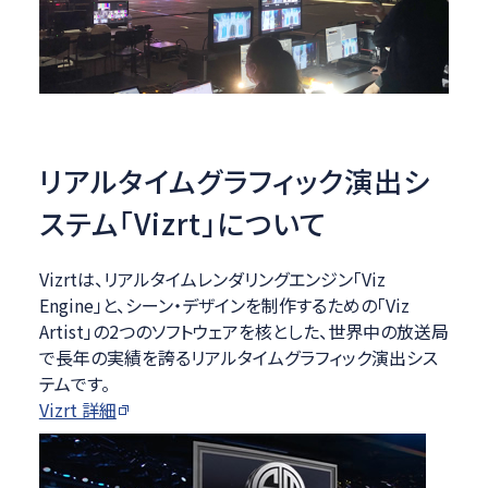
リアルタイムグラフィック演出シ
ステム「Vizrt」について
Vizrtは、リアルタイムレンダリングエンジン「Viz
Engine」と、シーン・デザインを制作するための「Viz
Artist」の2つのソフトウェアを核とした、世界中の放送局
で長年の実績を誇るリアルタイムグラフィック演出シス
テムです。
Vizrt 詳細