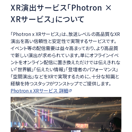
XR演出サービス「Photron ×
XRサービス」について
「Photron x XRサービス」は、放送レベルの高品質なXR
演出を高い信頼性と安定性で実現するサービスです。
イベント等の配信需要は益々高まっており、より高品質
で新しい演出が求められています。単にオフラインイベ
ントをオンライン配信に置き換えただけでは伝えきれな
い「世界観」「伝えたい情報」「登壇者のパフォーマンス」
「空間演出」などをXRで実現するために、十分な知識と
経験を持つスタッフがワンストップでご提供します。
Photron x XRサービス 詳細