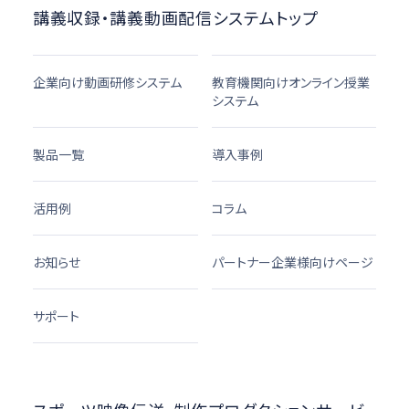
講義収録・講義動画配信システムトップ
企業向け動画研修システム
教育機関向けオンライン授業
システム
製品一覧
導入事例
活用例
コラム
お知らせ
パートナー企業様向けページ
サポート