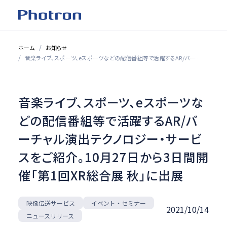
ホーム
お知らせ
音楽ライブ、スポーツ、eスポーツなどの配信番組等で活躍するAR/バーチャル演出テクノロジー・サービスをご紹介。10月27日から3日間開催「第1回XR総合展 秋」に出展
音楽ライブ、スポーツ、eスポーツな
どの配信番組等で活躍するAR/バ
ーチャル演出テクノロジー・サービ
スをご紹介。10月27日から3日間開
催「第1回XR総合展 秋」に出展
イベント・セミナー
映像伝送サービス
2021/10/14
ニュースリリース