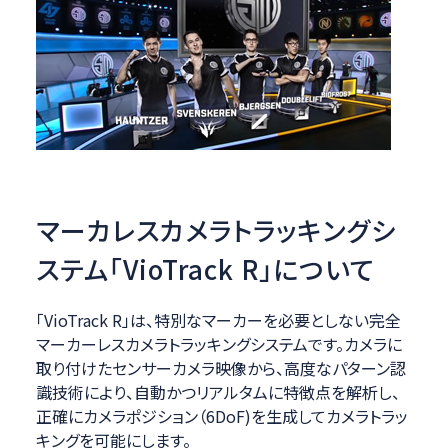
マーカレスカメラトラッキングシ
ステム「VioTrack R」について
「VioTrack R」は、特別なマーカーを必要としない完全
マーカーレスカメラトラッキングシステムです。カメラに
取り付けたセンサーカメラ映像から、高度なパターン認
識技術により、自動かつリアルタムに特徴点を解析し、
正確にカメラポジション（6DoF)を生成してカメラトラッ
キングを可能にします。