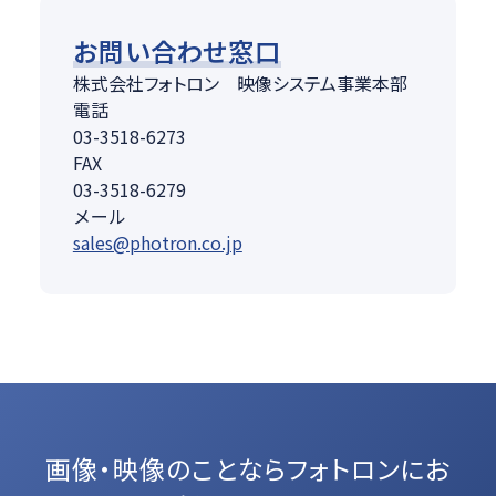
お問い合わせ窓口
株式会社フォトロン 映像システム事業本部
電話
03-3518-6273
FAX
03-3518-6279
メール
sales@photron.co.jp
画像・映像のことなら
フォトロンにお