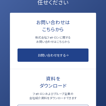
任せください
お問い合わせは
こちらから
株式会社フォトロンに関する
お問い合わせはこちらから
お問い合わせをする
資料を
ダウンロード
フォトロンおよびグループ企業の
会社紹介資料をダウンロードできます