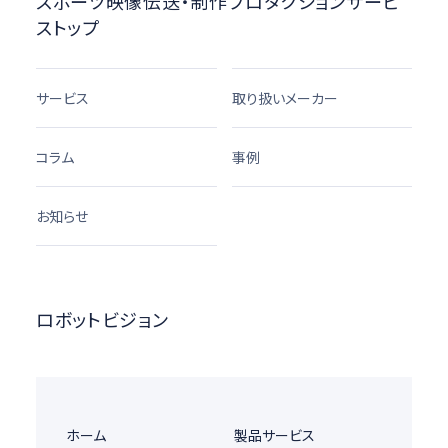
スポーツ映像伝送・制作プロダクションサービ
ストップ
サービス
取り扱いメーカー
コラム
事例
お知らせ
ロボットビジョン
ホーム
製品サービス