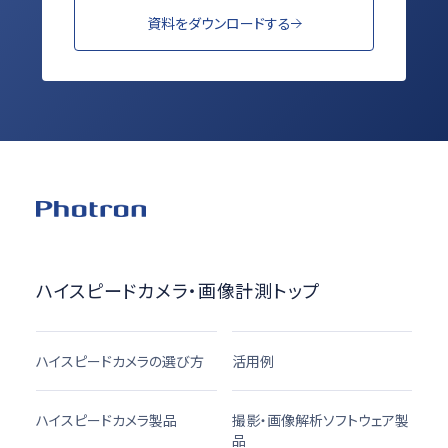
資料をダウンロードする
ハイスピードカメラ・画像計測トップ
ハイスピードカメラの選び方
活用例
ハイスピードカメラ製品
撮影・画像解析ソフトウェア製
品