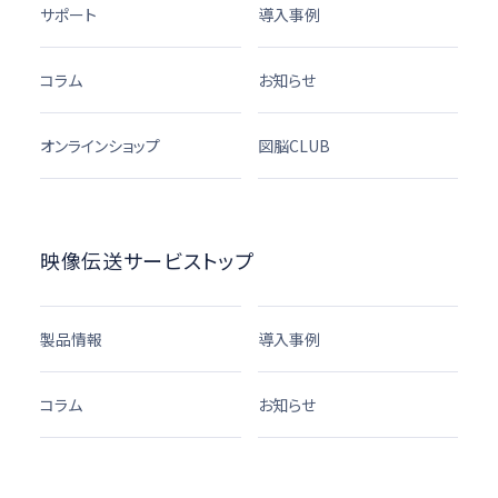
サポート
導入事例
コラム
お知らせ
オンラインショップ
図脳CLUB
映像伝送サービストップ
製品情報
導入事例
コラム
お知らせ