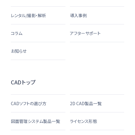
レンタル/撮影・解析
導入事例
コラム
アフターサポート
お知らせ
CADトップ
CADソフトの選び方
2D CAD製品一覧
図面管理システム製品一覧
ライセンス形態