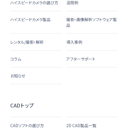
ハイスピードカメラの選び方
活用例
ハイスピードカメラ製品
撮影・画像解析ソフトウェア製
品
レンタル/撮影・解析
導入事例
コラム
アフターサポート
お知らせ
CADトップ
CADソフトの選び方
2D CAD製品一覧