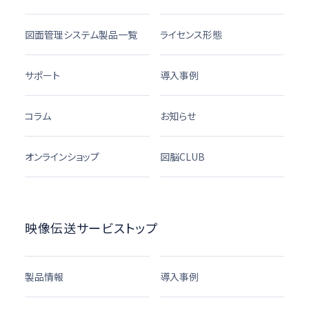
図面管理システム製品一覧
ライセンス形態
サポート
導入事例
コラム
お知らせ
オンラインショップ
図脳CLUB
映像伝送サービストップ
製品情報
導入事例