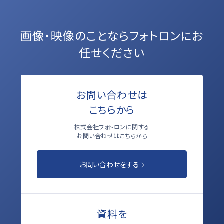
画像・映像のことなら
フォトロンにお
任せください
お問い合わせは
こちらから
株式会社フォトロンに関する
お問い合わせはこちらから
お問い合わせをする
資料を