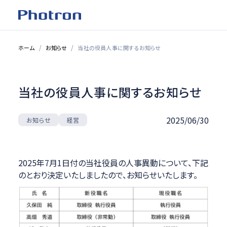
ホーム
お知らせ
当社の役員人事に関するお知らせ
当社の役員人事に関するお知らせ
2025/06/30
お知らせ
経営
2025年7月1日付の当社役員の人事異動について、下記
のとおり決定いたしましたので、お知らせいたします。