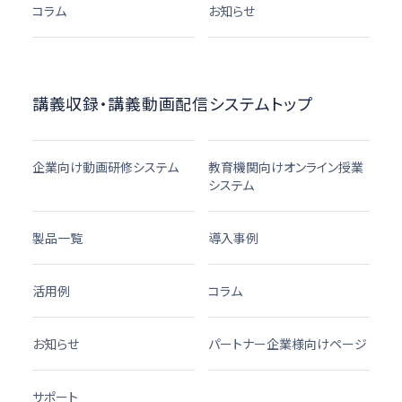
コラム
お知らせ
講義収録・講義動画配信システムトップ
企業向け動画研修システム
教育機関向けオンライン授業
システム
製品一覧
導入事例
活用例
コラム
お知らせ
パートナー企業様向けページ
サポート