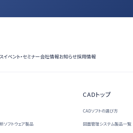
ス
イベント・セミナー
会社情報
お知らせ
採用情報
CADトップ
CADソフトの選び方
析ソフトウェア製品
図面管理システム製品一覧