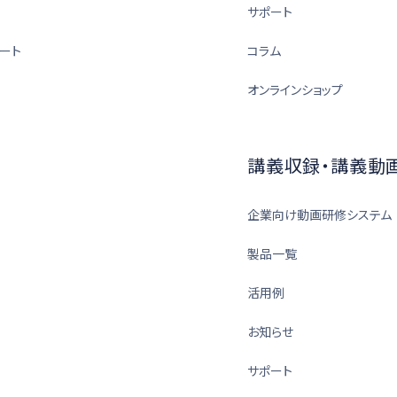
サポート
ート
コラム
オンラインショップ
講義収録・講義動
企業向け動画研修システム
製品一覧
活用例
お知らせ
サポート