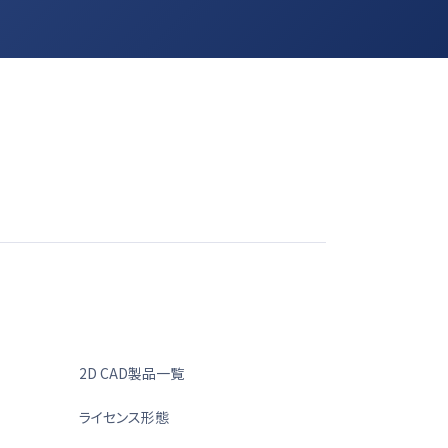
2D CAD製品一覧
ライセンス形態