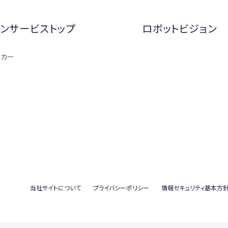
ンサービストップ
ロボットビジョン
ーカー
当社サイトについて
プライバシーポリシー
情報セキュリティ基本方