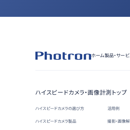
ホーム
製品・サービ
ハイスピードカメラ・画像計測トップ
ハイスピードカメラの選び方
活用例
ハイスピードカメラ製品
撮影・画像解