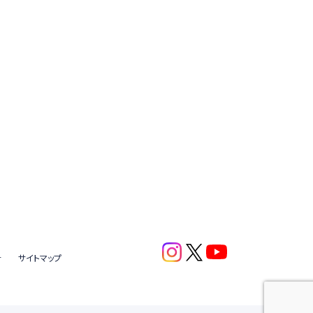
針
サイトマップ