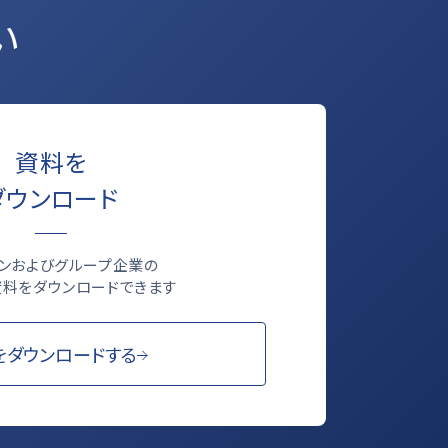
い
資料を
ダウンロード
ロンおよびグループ企業の
料をダウンロードできます
をダウンロードする