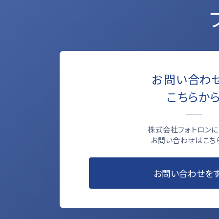
お問い合わ
こちらか
株式会社フォトロンに
お問い合わせはこち
お問い合わせを