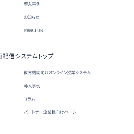
導入事例
お知らせ
図脳CLUB
画配信システムトップ
教育機関向けオンライン授業システム
導入事例
コラム
パートナー企業様向けページ