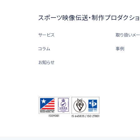
スポーツ映像伝送・制作プロダクショ
サービス
取り扱いメ
コラム
事例
お知らせ