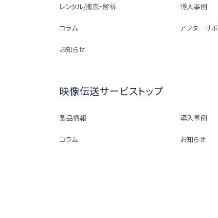
レンタル/撮影・解析
導入事例
コラム
アフターサポ
お知らせ
映像伝送サービストップ
製品情報
導入事例
コラム
お知らせ