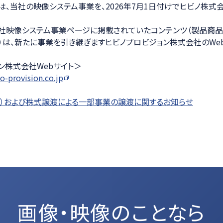
は、当社の映像システム事業を、2026年7月1日付けでヒビノ株式
ション
社映像システム事業ページに掲載されていたコンテンツ（製品商品
）は、新たに事業を引き継ぎますヒビノプロビジョン株式会社のWe
ン株式会社Webサイト＞
o-provision.co.jp
）および株式譲渡による一部事業の譲渡に関するお知らせ
画像・映像のことなら