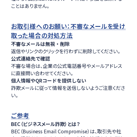
ことはありません。
お取引様へのお願い：不審なメールを受け
取った場合の対処方法
不審なメールは無視・削除
返信やリンクのクリックを行わずに削除してください。
公式連絡先で確認
不審な場合は、企業の公式電話番号やメールアドレス
に直接問い合わせてください。
個人情報やQRコードを提供しない
詐欺メールに従って情報を送信しないようご注意くださ
い。
ご参考
BEC（ビジネスメール詐欺）とは？
BEC（Business Email Compromise）は、取引先や社