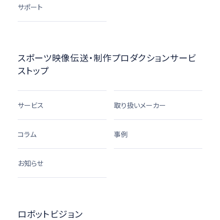
サポート
スポーツ映像伝送・制作プロダクションサービ
ストップ
サービス
取り扱いメーカー
コラム
事例
お知らせ
ロボットビジョン