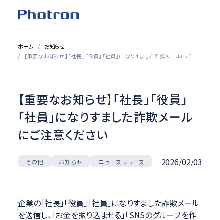
ホーム
お知らせ
【重要なお知らせ】「社長」「役員」「社員」になりすました詐欺メールにご注意ください
【重要なお知らせ】「社長」「役員」
「社員」になりすました詐欺メール
にご注意ください
2026/02/03
ニュースリリース
お知らせ
その他
企業の「社長」「役員」「社員」になりすました詐欺メール
を送信し、「お金を振り込ませる」「SNSのグループを作