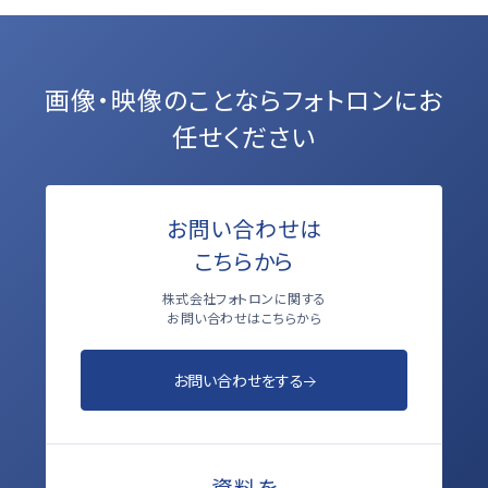
画像・映像のことなら
フォトロンにお
任せください
お問い合わせは
こちらから
株式会社フォトロンに関する
お問い合わせはこちらから
お問い合わせをする
資料を