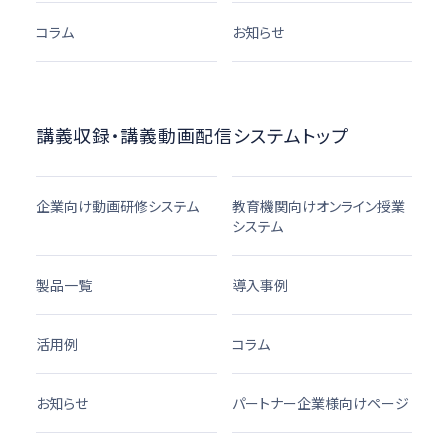
コラム
お知らせ
講義収録・講義動画配信システムトップ
企業向け動画研修システム
教育機関向けオンライン授業
システム
製品一覧
導入事例
活用例
コラム
お知らせ
パートナー企業様向けページ