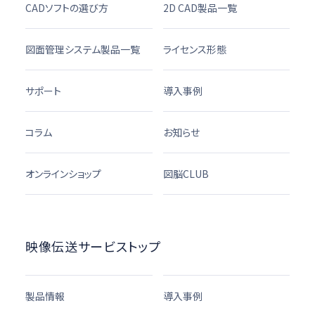
CADソフトの選び方
2D CAD製品一覧
図面管理システム製品一覧
ライセンス形態
サポート
導入事例
コラム
お知らせ
オンラインショップ
図脳CLUB
映像伝送サービストップ
製品情報
導入事例