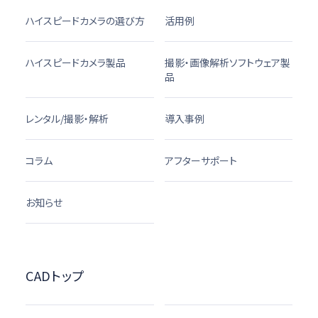
ハイスピードカメラの選び方
活用例
ハイスピードカメラ製品
撮影・画像解析ソフトウェア製
品
レンタル/撮影・解析
導入事例
コラム
アフターサポート
お知らせ
CADトップ