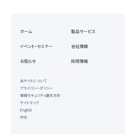
ホーム
製品サービス
イベント・セミナー
会社情報
お知らせ
採用情報
当サイトについて
プライバシーポリシー
情報セキュリティ基本方針
サイトマップ
English
中文