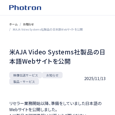
ホーム
お知らせ
米AJA Video Systems社製品の日本語Webサイトを公開
米AJA Video Systems社製品の日
本語Webサイトを公開
映像伝送サービス
お知らせ
2025/11/13
製品・サービス
リセラー業務開始以降、準備をしていました日本語の
Webサイトを公開しました。