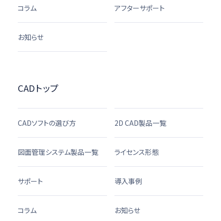
コラム
アフターサポート
お知らせ
CADトップ
CADソフトの選び方
2D CAD製品一覧
図面管理システム製品一覧
ライセンス形態
サポート
導入事例
コラム
お知らせ