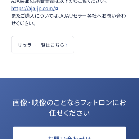
AJA製品の詳細情報は以下からご覧ください。
https://aja-jp.com/
またご購入については、AJAリセラー各社へお問い合わ
せください。
リセラー一覧はこちら
画像・映像のことなら
フォトロンにお
任せください
お問い合わせは