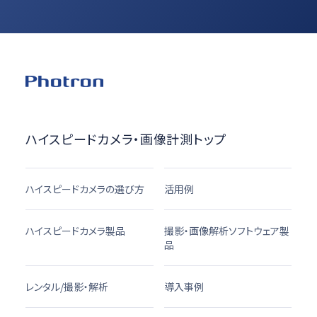
ハイスピードカメラ・画像計測トップ
ハイスピードカメラの選び方
活用例
ハイスピードカメラ製品
撮影・画像解析ソフトウェア製
品
レンタル/撮影・解析
導入事例