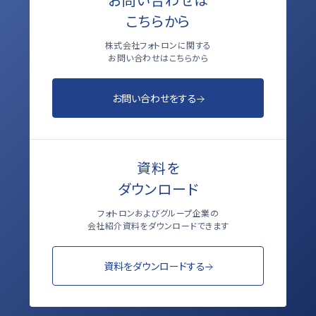
こちらから
株式会社フォトロンに関する
お問い合わせはこちらから
お問い合わせをする
資料を
ダウンロード
フォトロンおよびグループ企業の
会社紹介資料をダウンロードできます
資料をダウンロードする