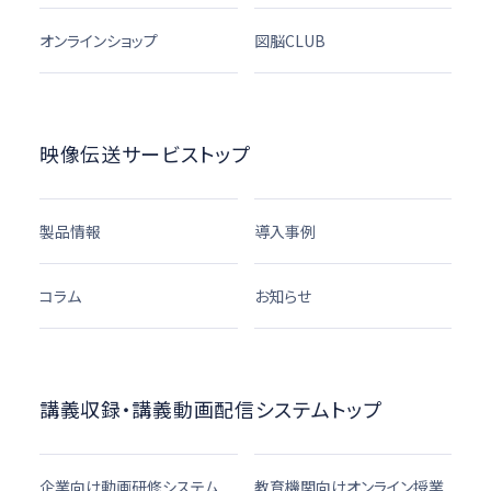
オンラインショップ
図脳CLUB
映像伝送サービストップ
製品情報
導入事例
コラム
お知らせ
講義収録・講義動画配信システムトップ
企業向け動画研修システム
教育機関向けオンライン授業