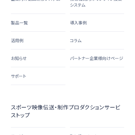
システム
製品一覧
導入事例
活用例
コラム
お知らせ
パートナー企業様向けページ
サポート
スポーツ映像伝送・制作プロダクションサービ
ストップ