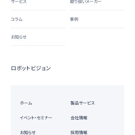
サービス
取り扱いメーカー
コラム
事例
お知らせ
ロボットビジョン
ホーム
製品サービス
イベント・セミナー
会社情報
お知らせ
採用情報