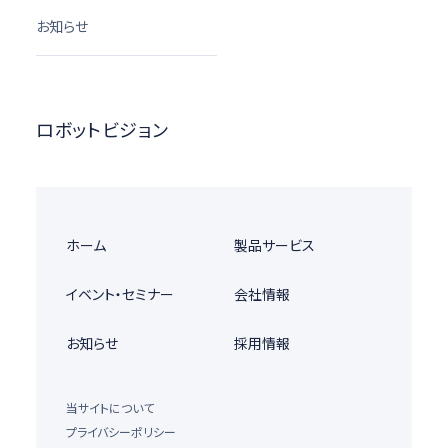
お知らせ
ロボットビジョン
ホーム
製品サービス
イベント・セミナー
会社情報
お知らせ
採用情報
当サイトについて
プライバシーポリシー