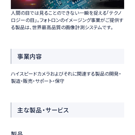
人間の目では見ることのできない一瞬を捉える「テクノ
ロジーの目」。フォトロンのイメージング事業がご提供す
る製品は、世界最高品質の画像計測システムです。
事業内容
ハイスピードカメラおよびそれに関連する製品の開発・
製造・販売・サポート・保守
主な製品・サービス
製品