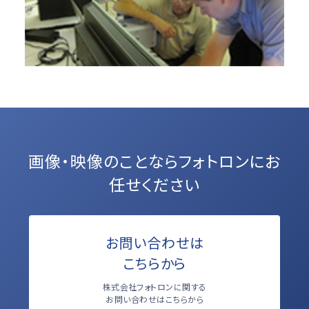
画像・映像のことなら
フォトロンにお
任せください
お問い合わせは
こちらから
株式会社フォトロンに関する
お問い合わせはこちらから