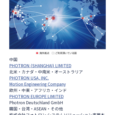
中国
PHOTRON (SHANGHAI) LIMITED
北米・カナダ・中南米・オーストラリア
PHOTRON USA, INC.
Motion Engineering Company
欧州・中東・アフリカ・インド
PHOTRON EUROPE LIMITED
Photron Deutschland GmbH
韓国・台湾・ASEAN・その他
株式会社フォトロン システムソリューション事業本