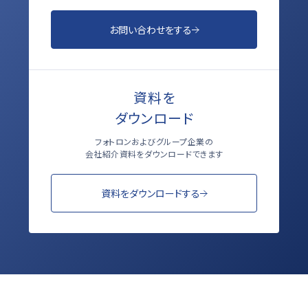
お問い合わせをする
資料を
ダウンロード
フォトロンおよびグループ企業の
会社紹介資料をダウンロードできます
資料をダウンロードする