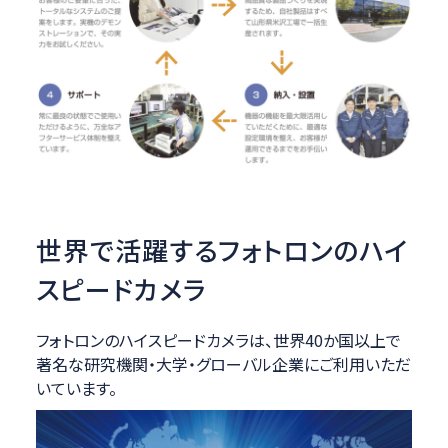
世界で活躍する
フォトロンのハイ
スピードカメラ
フォトロンのハイスピードカメラは、世界40か国以上で
著名な研究機関・大学・グローバル企業にご利用いただ
いています。