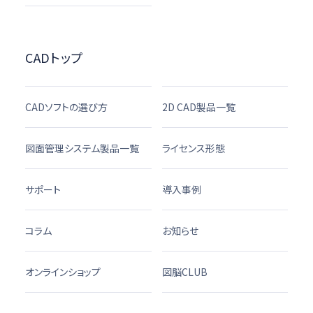
CADトップ
CADソフトの選び方
2D CAD製品一覧
図面管理システム製品一覧
ライセンス形態
サポート
導入事例
コラム
お知らせ
オンラインショップ
図脳CLUB