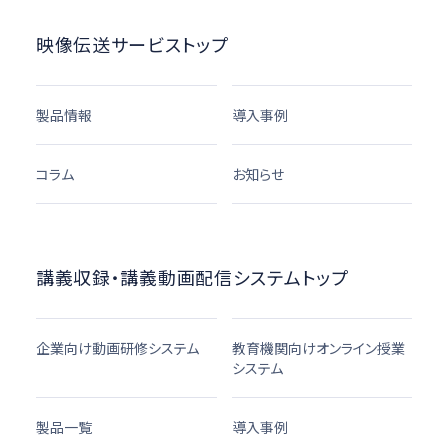
映像伝送サービストップ
製品情報
導入事例
コラム
お知らせ
講義収録・講義動画配信システムトップ
企業向け動画研修システム
教育機関向けオンライン授業
システム
製品一覧
導入事例