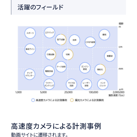
活躍のフィールド
高速度カメラによる計測事例
動画サイトに遷移されます。