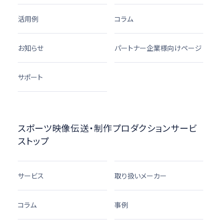
活用例
コラム
お知らせ
パートナー企業様向けページ
サポート
スポーツ映像伝送・制作プロダクションサービ
ストップ
サービス
取り扱いメーカー
コラム
事例