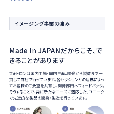
イメージング事業の強み
Made In JAPANだからこそ、
で
きることがあります
フォトロンは国内工場・国内生産。開発から製造まで一
貫して自社で行っています。各セクションとの連携によっ
てお客様のご要望を共有し、開発部門へフィードバック。
そうすることで、常に新たなニーズに適応した、ユニーク
で先進的な製品の開発・製造を行っています。