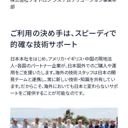
部
ご利用の決め手は、
スピーディで
的確な技術サポート
日本本社をはじめ、アメリカ・イギリス・中国の現地法
人・各国のパートナー企業が、日本国外でのご購入や運
用をご支援いたします。海外の技術スタッフは日本の開
発チームと連携し、常に新しい技術・知識を共有してい
ます。だからこそ、海外においても日本と変わらないサポ
ートをご提供することが可能なのです。