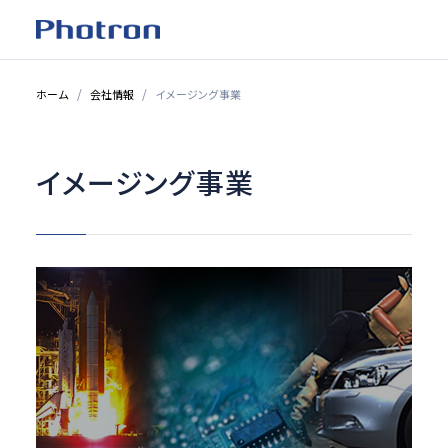
ホーム
会社情報
イメージング事業
イメージング事業