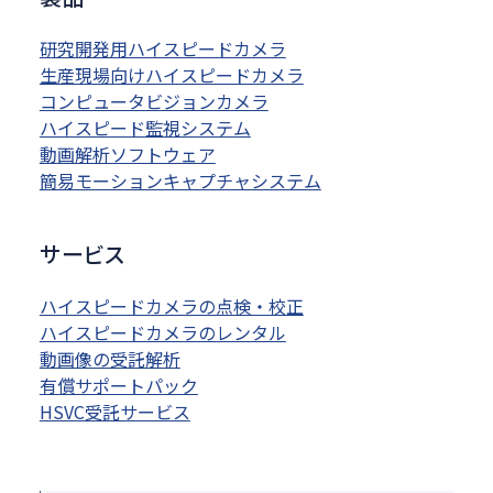
研究開発用ハイスピードカメラ
生産現場向けハイスピードカメラ
コンピュータビジョンカメラ
ハイスピード監視システム
動画解析ソフトウェア
簡易モーションキャプチャシステム
サービス
ハイスピードカメラの点検・校正
ハイスピードカメラのレンタル
動画像の受託解析
有償サポートパック
HSVC受託サービス