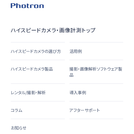
ハイスピードカメラ・画像計測トップ
ハイスピードカメラの選び方
活用例
ハイスピードカメラ製品
撮影・画像解析ソフトウェア製
品
レンタル/撮影・解析
導入事例
コラム
アフターサポート
お知らせ