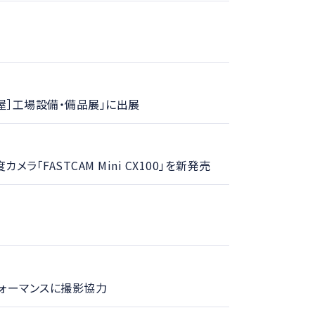
名古屋］工場設備・備品展」に出展
FASTCAM Mini CX100」を新発売
パフォーマンスに撮影協力