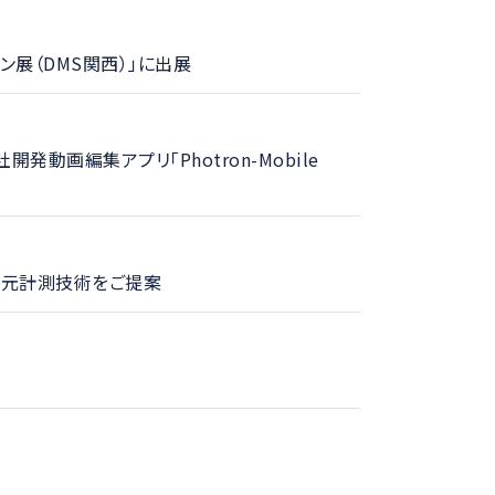
ン展（DMS関西）」に出展
画編集アプリ「Photron-Mobile
次元計測技術をご提案