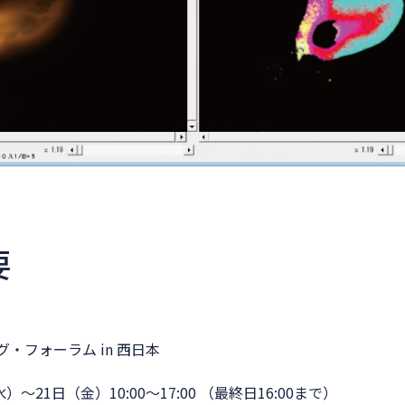
要
グ・フォーラム in 西日本
水）～21日（金）10:00～17:00 （最終日16:00まで）