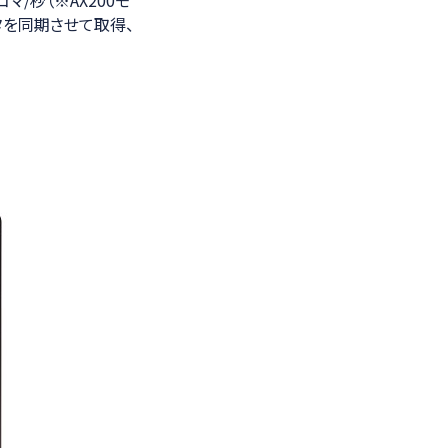
タを同期させて取得、