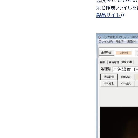
示と作表ファイルを
製品サイト