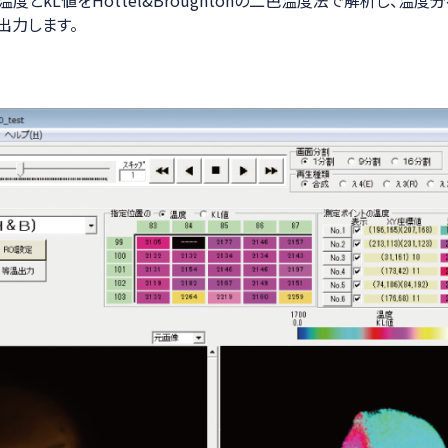
出力します。