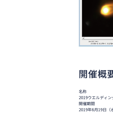
開催概
名称
2019ウエルディン
開催期間
2019年6月19日（