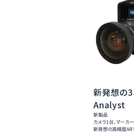
新発想の3
Analyst
新製品
カメラ1台、マーカ
新発想の高精度AR