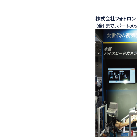
医療ソリュー
株式会社フォトロン（
（金）まで、ポートメ