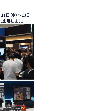
光学計測ソリューション
11日（水）～13日
に出展します。