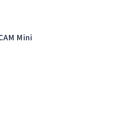
M Mini