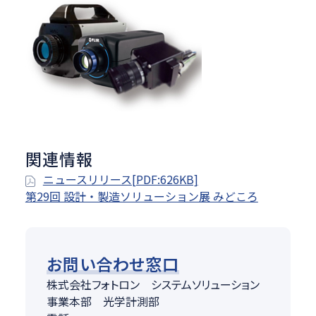
関連情報
ニュースリリース[PDF:626KB]
第29回 設計・製造ソリューション展 みどころ
お問い合わせ窓口
株式会社フォトロン システムソリューション
事業本部 光学計測部