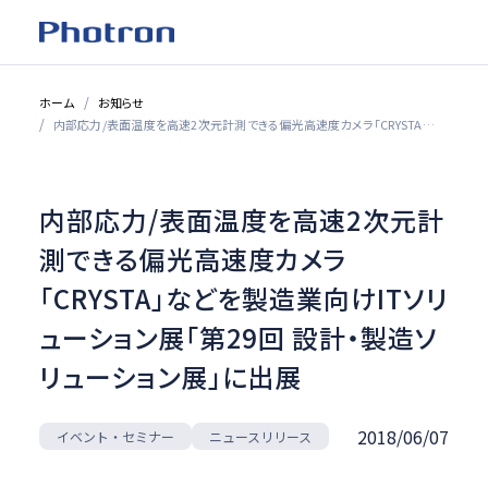
ホーム
お知らせ
内部応力/表面温度を高速2次元計測できる偏光高速度カメラ「CRYSTA」などを製造業向けITソリューション展「第29回 設計・製造ソリューション展」に出展
内部応力/表面温度を高速2次元計
測できる偏光高速度カメラ
「CRYSTA」などを製造業向けITソリ
ューション展「第29回 設計・製造ソ
リューション展」に出展
2018/06/07
イベント・セミナー
ニュースリリース