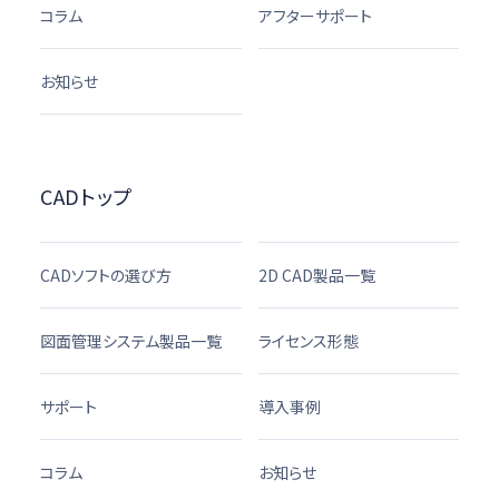
コラム
アフターサポート
お知らせ
CADトップ
CADソフトの選び方
2D CAD製品一覧
図面管理システム製品一覧
ライセンス形態
サポート
導入事例
コラム
お知らせ