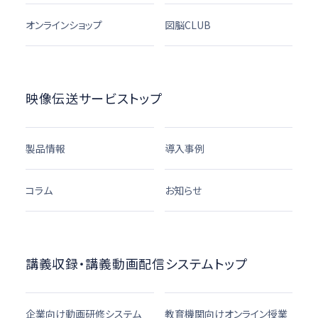
オンラインショップ
図脳CLUB
映像伝送サービストップ
製品情報
導入事例
コラム
お知らせ
講義収録・講義動画配信システムトップ
企業向け動画研修システム
教育機関向けオンライン授業