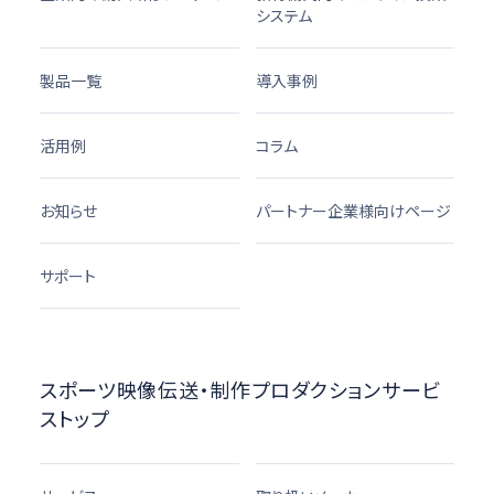
システム
製品一覧
導入事例
活用例
コラム
お知らせ
パートナー企業様向けページ
サポート
スポーツ映像伝送・制作プロダクションサービ
ストップ