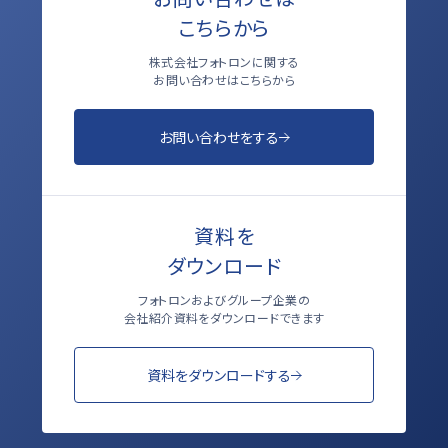
こちらから
株式会社フォトロンに関する
お問い合わせはこちらから
お問い合わせをする
資料を
ダウンロード
フォトロンおよびグループ企業の
会社紹介資料をダウンロードできます
資料をダウンロードする