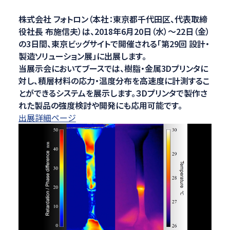
株式会社 フォトロン（本社：東京都千代田区、代表取締
役社長 布施信夫）は、2018年6月20日（水）～22日（金）
の3日間、東京ビッグサイトで開催される「第29回 設計・
製造ソリューション展」に出展します。
当展示会においてブースでは、樹脂・金属3Dプリンタに
対し、積層材料の応力・温度分布を高速度に計測するこ
とができるシステムを展示します。３Dプリンタで製作さ
れた製品の強度検討や開発にも応用可能です。
出展詳細ページ