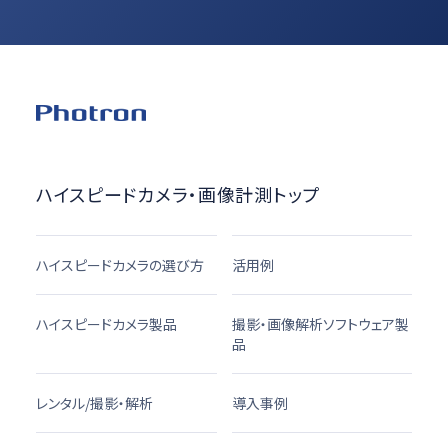
ハイスピードカメラ・画像計測トップ
ハイスピードカメラの選び方
活用例
ハイスピードカメラ製品
撮影・画像解析ソフトウェア製
品
レンタル/撮影・解析
導入事例