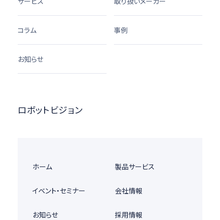
サービス
取り扱いメーカー
コラム
事例
お知らせ
ロボットビジョン
ホーム
製品サービス
イベント・セミナー
会社情報
お知らせ
採用情報