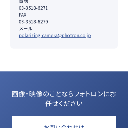
電話
03-3518-6271
FAX
03-3518-6279
メール
polarizing-camera@photron.co.jp
画像・映像のことなら
フォトロンにお
任せください
お問い合わせは