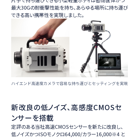
片手で持ち運びできる小型軽量ボディは密閉筐体かつ
最大30Gの耐衝撃性能を持ち、あらゆる場所に持ち運び
できる高い携帯性を実現しました。
ハイエンド高速度カメラで容易な持ち運びとセッティングを実現
新改良の低ノイズ、高感度CMOSセ
ンサーを搭載
定評のある当社高速CMOSセンサーを新たに改良し、
低ノイズかつISOモノクロ64,000/カラー16,000※4 と