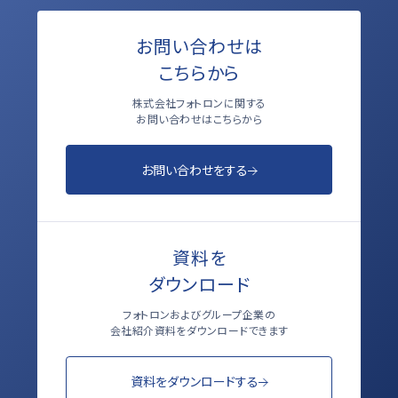
お問い合わせは
こちらから
株式会社フォトロンに関する
お問い合わせはこちらから
お問い合わせをする
資料を
ダウンロード
フォトロンおよびグループ企業の
会社紹介資料をダウンロードできます
資料をダウンロードする