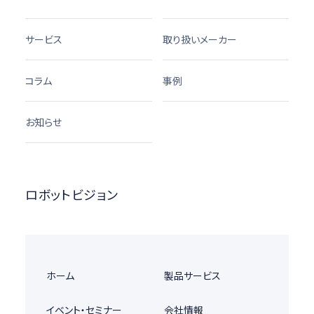
サービス
取り扱いメーカー
コラム
事例
お知らせ
ロボットビジョン
ホーム
製品サービス
イベント・セミナー
会社情報