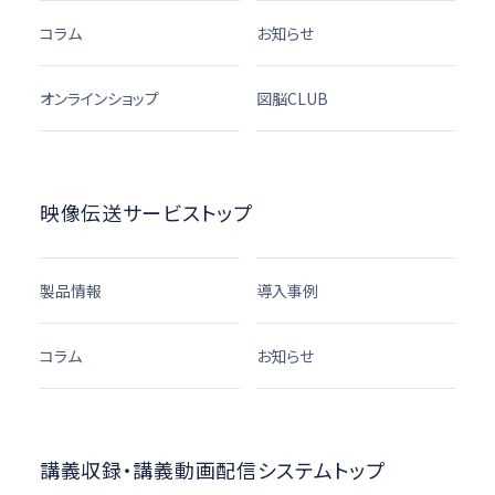
コラム
お知らせ
オンラインショップ
図脳CLUB
映像伝送サービストップ
製品情報
導入事例
コラム
お知らせ
講義収録・講義動画配信システムトップ