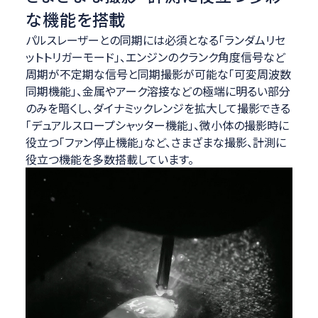
な機能を搭載
パルスレーザーとの同期には必須となる「ランダムリセ
ットトリガーモード」、エンジンのクランク角度信号など
周期が不定期な信号と同期撮影が可能な「可変周波数
同期機能」、金属やアーク溶接などの極端に明るい部分
のみを暗くし、ダイナミックレンジを拡大して撮影できる
「デュアルスロープシャッター機能」、微小体の撮影時に
役立つ「ファン停止機能」など、さまざまな撮影、計測に
役立つ機能を多数搭載しています。