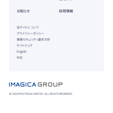
お知らせ
採用情報
当サイトについて
プライバシーポリシー
情報セキュリティ基本方針
サイトマップ
English
中文
© 2026 PHOTRON LIMITED. ALL RIGHTS RESERVED.