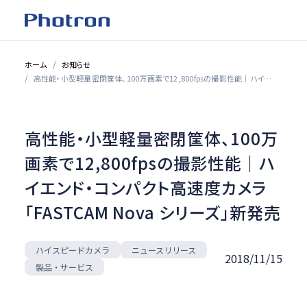
ホーム
お知らせ
高性能・小型軽量密閉筐体、100万画素で12,800fpsの撮影性能｜ハイエンド・コンパクト高速度カメラ「FASTCAM Nova シリーズ」新発売
高性能・小型軽量密閉筐体、100万
画素で12,800fpsの撮影性能｜ハ
イエンド・コンパクト高速度カメラ
「FASTCAM Nova シリーズ」新発売
ハイスピードカメラ
ニュースリリース
2018/11/15
製品・サービス