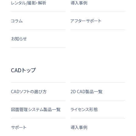
レンタル/撮影・解析
導入事例
コラム
アフターサポート
お知らせ
CADトップ
CADソフトの選び方
2D CAD製品一覧
図面管理システム製品一覧
ライセンス形態
サポート
導入事例