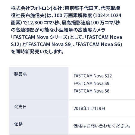
株式会社フォトロン(本社：東京都千代田区、代表取締
役社長布施信夫)は、100 万画素解像度（1024×1024
画素）で12,800 コマ/秒、最高撮影速度100 万コマ/秒
の高速撮影が可能な小型軽量の高速度カメラ
「FASTCAM Nova シリーズ」として、「FASTCAM Nova
S12」と「FASTCAM Nova S9」、「FASTCAM Nova S6」
を同時新発売いたします。
製品名
FASTCAM Nova S12
FASTCAM Nova S9
FASTCAM Nova S6
発売日
2018年11月19日
価格
価格はお問い合わせください。