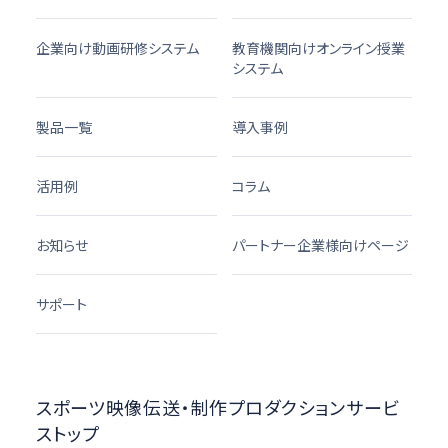
企業向け動画研修システム
教育機関向けオンライン授業
システム
製品一覧
導入事例
活用例
コラム
お知らせ
パートナー企業様向けページ
サポート
スポーツ映像伝送・制作プロダクションサービ
ストップ