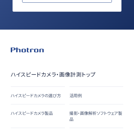
ハイスピードカメラ・画像計測トップ
ハイスピードカメラの選び方
活用例
ハイスピードカメラ製品
撮影・画像解析ソフトウェア製
品