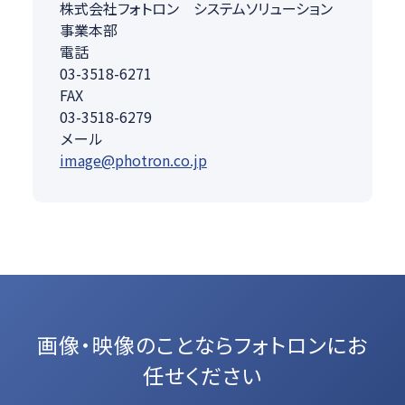
株式会社フォトロン システムソリューション
事業本部
電話
03-3518-6271
FAX
03-3518-6279
メール
image@photron.co.jp
画像・映像のことなら
フォトロンにお
任せください