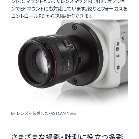
ント、C マウントといったレンズマウントに加え、オプショ
ンでEF マウントにも対応しています。絞りとフォーカスを
コントロールPC から遠隔操作できます。
EF レンズを装着したFASTCAM Nova
さまざまな撮影・計測に役立つ多彩