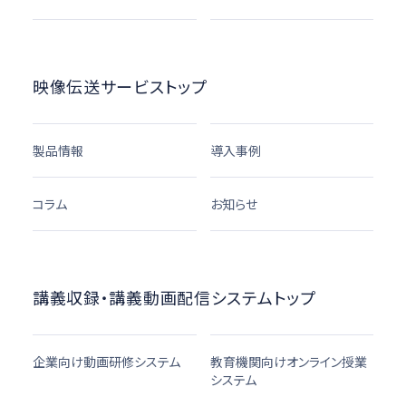
映像伝送サービストップ
製品情報
導入事例
コラム
お知らせ
講義収録・講義動画配信システムトップ
企業向け動画研修システム
教育機関向けオンライン授業
システム