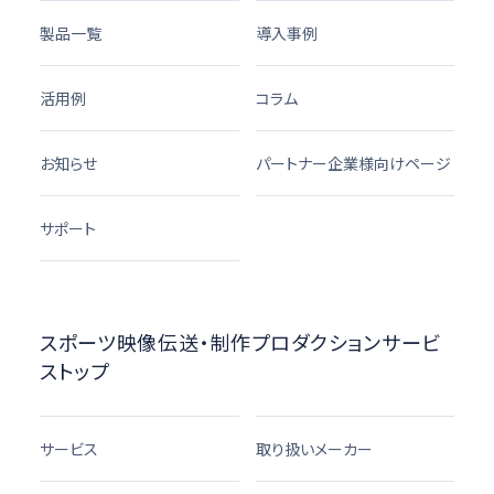
製品一覧
導入事例
活用例
コラム
お知らせ
パートナー企業様向けページ
サポート
スポーツ映像伝送・制作プロダクションサービ
ストップ
サービス
取り扱いメーカー