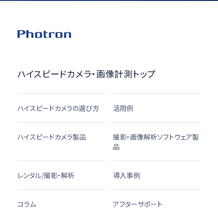
ハイスピードカメラ・画像計測トップ
ハイスピードカメラの選び方
活用例
ハイスピードカメラ製品
撮影・画像解析ソフトウェア製
品
レンタル/撮影・解析
導入事例
コラム
アフターサポート