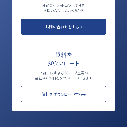
株式会社フォトロンに関する
お問い合わせはこちらから
お問い合わせをする
資料を
ダウンロード
フォトロンおよびグループ企業の
会社紹介資料をダウンロードできます
資料をダウンロードする