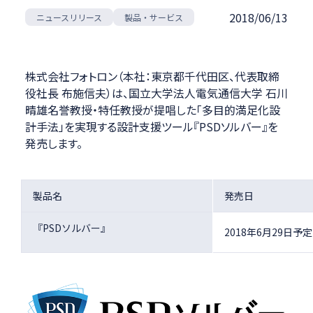
2018/06/13
ニュースリリース
製品・サービス
株式会社フォトロン（本社：東京都千代田区、代表取締
役社長 布施信夫）は、国立大学法人電気通信大学 石川
晴雄名誉教授・特任教授が提唱した「多目的満足化設
計手法」を実現する設計支援ツール『PSDソルバー』を
発売します。
製品名
発売日
『PSDソルバー』
2018年6月29日予定