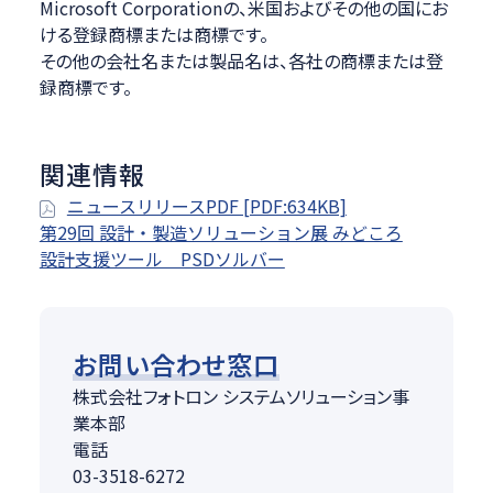
Microsoft Corporationの、米国およびその他の国にお
ける登録商標または商標です。
その他の会社名または製品名は、各社の商標または登
録商標です。
関連情報
ニュースリリースPDF [PDF:634KB]
第29回 設計・製造ソリューション展 みどころ
設計支援ツール PSDソルバー
お問い合わせ窓口
株式会社フォトロン システムソリューション事
業本部
電話
03-3518-6272