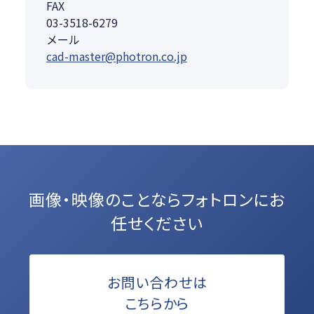
FAX
03-3518-6279
メール
cad-master@photron.co.jp
画像・映像のことなら
フォトロンにお
任せください
お問い合わせは
こちらから