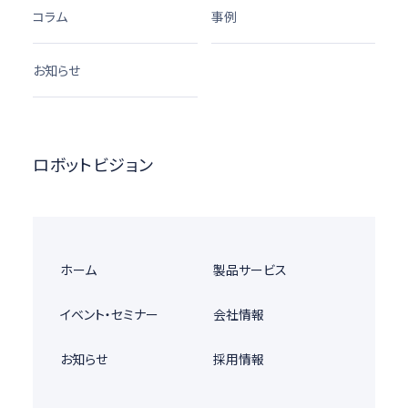
コラム
事例
お知らせ
ロボットビジョン
ホーム
製品サービス
イベント・セミナー
会社情報
お知らせ
採用情報