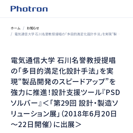
ホーム
お知らせ
電気通信大学 石川名誉教授提唱の「多目的満足化設計手法」を実現“製品開発のスピードアップ”を強力に推進！設計支援ツール『PSDソルバー』＜「第29回 設計・製造ソリューション展」（2018年6月20日～22日開催）に出展＞
電気通信大学 石川名誉教授提唱
の「多目的満足化設計手法」を実
現“製品開発のスピードアップ”を
強力に推進！設計支援ツール『PSD
ソルバー』＜「第29回 設計・製造ソ
リューション展」（2018年6月20日
～22日開催）に出展＞