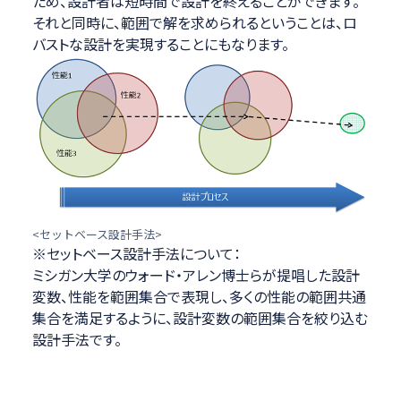
ため、設計者は短時間で設計を終えることができます。
それと同時に、範囲で解を求められるということは、ロ
バストな設計を実現することにもなります。
<セットベース設計手法>
※
セットベース設計手法について：
ミシガン大学のウォード・アレン博士らが提唱した設計
変数、性能を範囲集合で表現し、多くの性能の範囲共通
集合を満足するように、設計変数の範囲集合を絞り込む
設計手法です。