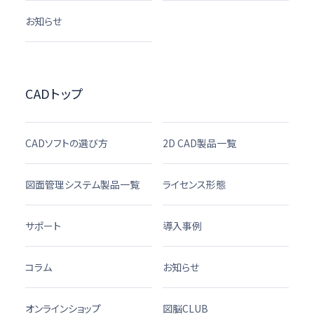
お知らせ
CADトップ
CADソフトの選び方
2D CAD製品一覧
図面管理システム製品一覧
ライセンス形態
サポート
導入事例
コラム
お知らせ
オンラインショップ
図脳CLUB