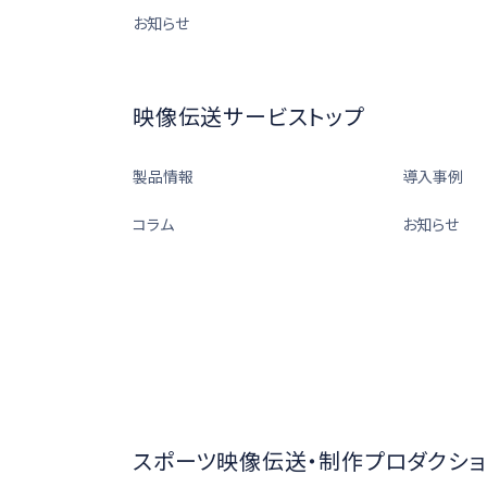
お知らせ
映像伝送サービストップ
製品情報
導入事例
コラム
お知らせ
スポーツ映像伝送・制作プロダクショ