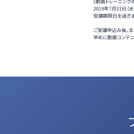
《動画トレーニング
2019年7月31日
受講期限日を過ぎま
ご受講申込み後、ま
早めに動画コンテン