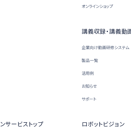
オンラインショップ
講義収録・講義動
企業向け動画研修システム
製品一覧
活用例
お知らせ
サポート
ンサービストップ
ロボットビジョン