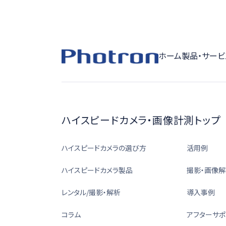
ホーム
製品・サービ
ハイスピードカメラ・画像計測トップ
ハイスピードカメラの選び方
活用例
ハイスピードカメラ製品
撮影・画像解
レンタル/撮影・解析
導入事例
コラム
アフターサポ