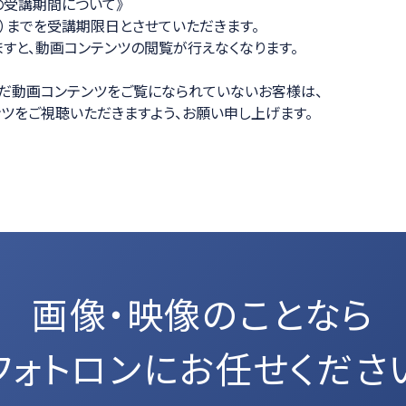
の受講期間について》
（水）までを受講期限日とさせていただきます。
すと、動画コンテンツの閲覧が行えなくなります。
だ動画コンテンツをご覧になられていないお客様は、
ツをご視聴いただきますよう、お願い申し上げます。
画像・映像のことなら
フォトロンにお任せくださ