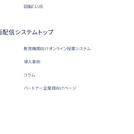
図脳CLUB
画配信システムトップ
教育機関向けオンライン授業システム
導入事例
コラム
パートナー企業様向けページ