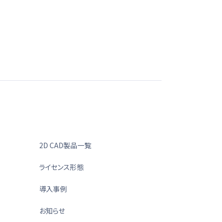
2D CAD製品一覧
ライセンス形態
導入事例
お知らせ