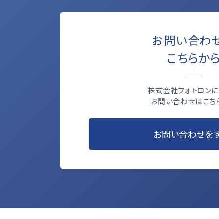
お問い合わ
こちらか
株式会社フォトロンに
お問い合わせはこち
お問い合わせを