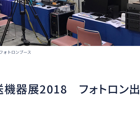
 フォトロンブース
機器展2018 フォトロン