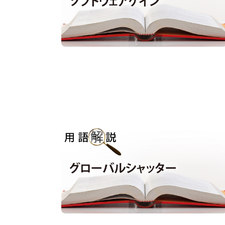
用語解説｜グローバルシャッター
用語解説
#グローバルシャッター