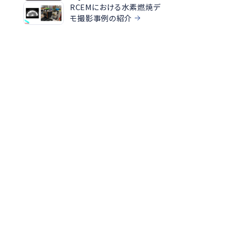
RCEMにおける水素燃焼デ
モ撮影事例の紹介