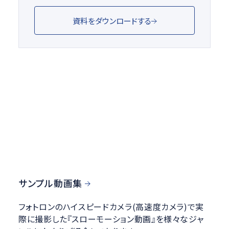
資料をダウンロードする
サンプル動画集
フォトロンのハイスピードカメラ(高速度カメラ)で実
際に撮影した『スローモーション動画』を様々なジャ