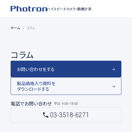
ハイスピードカメラ・
画像計測
ホーム
コラム
コラム
お問い合わせをする
製品価格入り資料を
ダウンロードする
電話でお問い合わせ
平日
9:00~18:00
03-3518-6271