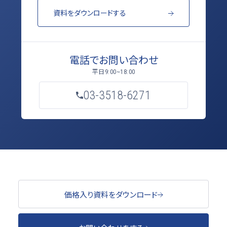
資料をダウンロードする
電話でお問い合わせ
平日
9:00~18:00
03-3518-6271
価格入り資料をダウンロード