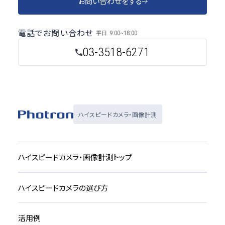
お問い合わせをする
電話でお問い合わせ
平日
9:00~18:00
03-3518-6271
ハイスピードカメラ・画像計測
ハイスピードカメラ・画像計測トップ
ハイスピードカメラの選び方
活用例