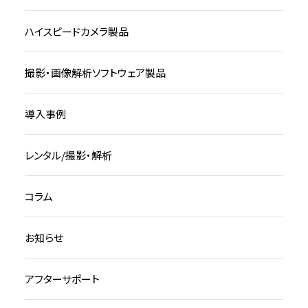
ハイスピードカメラ製品
撮影・画像解析ソフトウェア製品
導入事例
レンタル/撮影・解析
コラム
お知らせ
アフターサポート