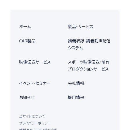
ホーム
製品・サービス
CAD製品
講義収録・講義動画配信
システム
映像伝送サービス
スポーツ映像伝送・制作
プロダクションサービス
イベント・セミナー
会社情報
お知らせ
採用情報
当サイトについて
プライバシーポリシー
情報セキュリティ基本方針