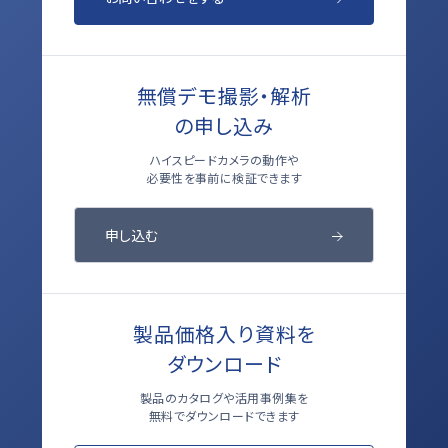
無償デモ撮影・解析
の申し込み
ハイスピードカメラの動作や
必要性を事前に検証できます
申し込む
製品価格入り資料を
ダウンロード
製品のカタログや活用事例集を
無料でダウンロードできます