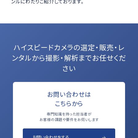
ンルにわたりご紹介しております。
ハイスピードカメラの選定・販売・レ
ンタルから
撮影・解析までお任せくだ
さい
お問い合わせは
こちらから
専門知識を持った担当者が
お客様の課題や要件をお伺いします
お問い合わせをする