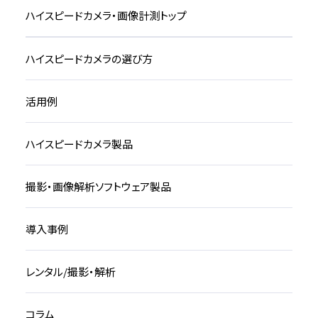
ハイスピードカメラ・画像計測トップ
ハイスピードカメラの選び方
活用例
ハイスピードカメラ製品
撮影・画像解析ソフトウェア製品
導入事例
レンタル/撮影・解析
コラム