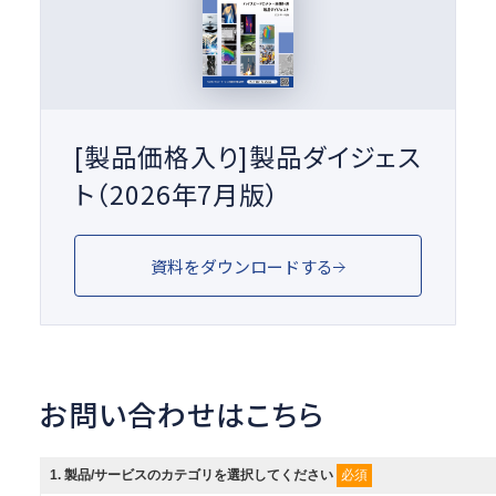
[製品価格入り]製品ダイジェス
ト（2026年7月版）
資料をダウンロードする
お問い合わせはこちら
必須
1
. 製品/サービスのカテゴリを選択してください