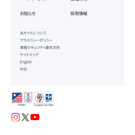
お知らせ
採用情報
当サイトについて
プライバシーポリシー
情報セキュリティ基本方針
サイトマップ
English
中文