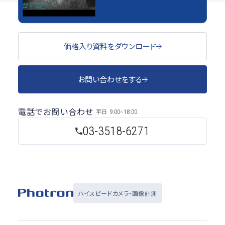
価格入り資料をダウンロード
お問い合わせをする
電話でお問い合わせ
平日
9:00~18:00
03-3518-6271
ハイスピードカメラ・画像計測