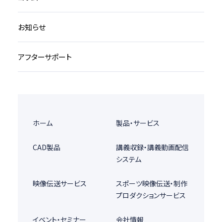
お知らせ
アフターサポート
ホーム
製品・サービス
CAD製品
講義収録・講義動画配信
システム
映像伝送サービス
スポーツ映像伝送・制作
プロダクションサービス
イベント・セミナー
会社情報