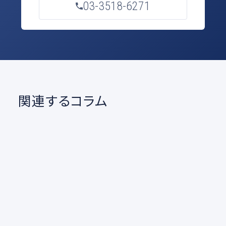
03-3518-6271
関連するコラム