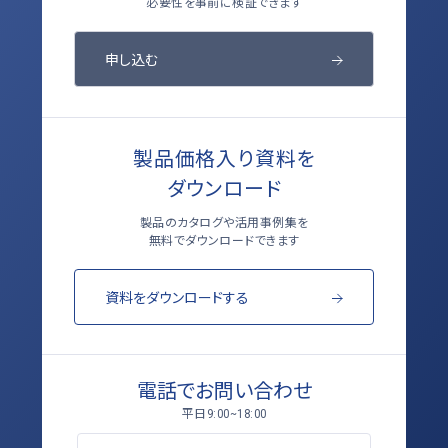
必要性を事前に検証できます
申し込む
製品価格入り資料を
ダウンロード
製品のカタログや活用事例集を
無料でダウンロードできます
資料をダウンロードする
電話でお問い合わせ
平日
9:00~18:00