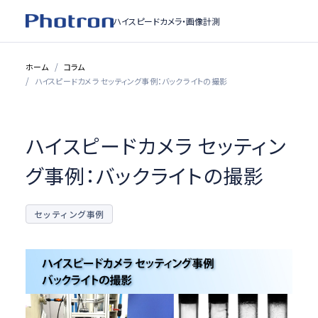
ハイスピードカメラ・
画像計測
ホーム
コラム
ハイスピードカメラ セッティング事例：バックライトの撮影
ハイスピードカメラ セッティン
グ事例：バックライトの撮影
セッティング事例