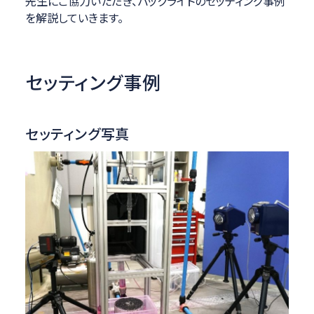
先生にご協力いただき、バックライトのセッティング事例
を解説していきます。
セッティング事例
セッティング写真