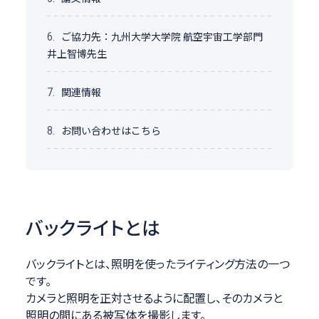
ご協力先：九州大学大学院 航空宇宙工学部門
6.
井上智博先生
関連情報
7.
お問い合わせはこちら
8.
バックライトとは
バックライトとは、照明を使ったライティング方法の一つ
です。
カメラと照明を正対させるように配置し、そのカメラと
照明の間にある被写体を撮影します。