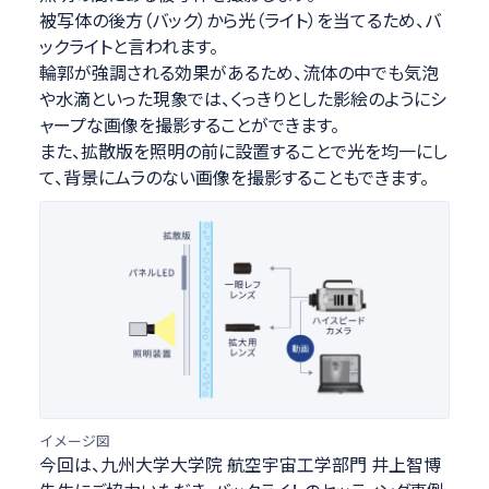
被写体の後方（バック）から光（ライト）を当てるため、バ
ックライトと言われます。
輪郭が強調される効果があるため、流体の中でも気泡
や水滴といった現象では、くっきりとした影絵のようにシ
ャープな画像を撮影することができます。
また、拡散版を照明の前に設置することで光を均一にし
て、背景にムラのない画像を撮影することもできます。
イメージ図
今回は、九州大学大学院 航空宇宙工学部門 井上智博