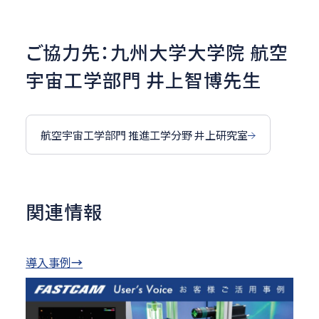
ご協力先：九州大学大学院 航空
宇宙工学部門 井上智博先生
航空宇宙工学部門 推進工学分野 井上研究室
関連情報
導入事例
→