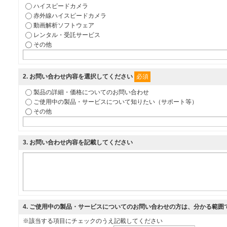
ハイスピードカメラ
赤外線ハイスピードカメラ
動画解析ソフトウェア
レンタル・受託サービス
その他
必須
2
. お問い合わせ内容を選択してください
製品の詳細・価格についてのお問い合わせ
ご使用中の製品・サービスについて知りたい（サポート等）
その他
3
. お問い合わせ内容を記載してください
4
. ご使用中の製品・サービスについてのお問い合わせの方は、分かる範囲
※該当する項目にチェックのうえ記載してください