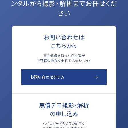
ンタルから
撮影・解析までお任せくだ
さい
お問い合わせは
こちらから
専門知識を持った担当者が
お客様の課題や要件をお伺いします
お問い合わせをする
無償デモ撮影・解析
の申し込み
ハイスピードカメラの動作や