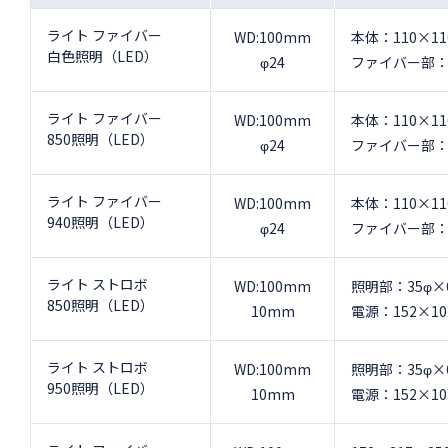
ライト ファイバー
WD:100mm
本体：110×11
白色照明（LED）
φ24
ファイバー部：L
ライト ファイバー
WD:100mm
本体：110×11
850照明（LED）
φ24
ファイバー部：L
ライト ファイバー
WD:100mm
本体：110×11
940照明（LED）
φ24
ファイバー部：L
ライト ストロボ
WD:100mm
照明部：35φ×6
850照明（LED）
10mm
電源：152×10
ライト ストロボ
WD:100mm
照明部：35φ×6
950照明（LED）
10mm
電源：152×10