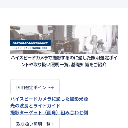
ハイスピードカメラで撮影するのに適した照明選定ポイ
ントや取り扱い照明一覧、基礎知識をご紹介
照明選定ポイント
ハイスピードカメラに適した撮影光源
光の波長とライトガイド
撮影ターゲット（画角）組み合わせ例
取り扱い照明一覧