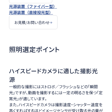
光源装置（ファイバー型）
光源装置（直接投光型）
お見積/お問い合わせ
照明選定ポイント
ハイスピードカメラに適した撮影光
源
一般的な撮影にはストロボ／フラッシュなどの「瞬間
光」ですが、動画を撮影するには一定の明るさを保つ「定
常光」が適しています。
また、ハイスピードカメラは撮影速度・シャッター速度を
高くすればするほどイメージセンサが受け取る光の量が