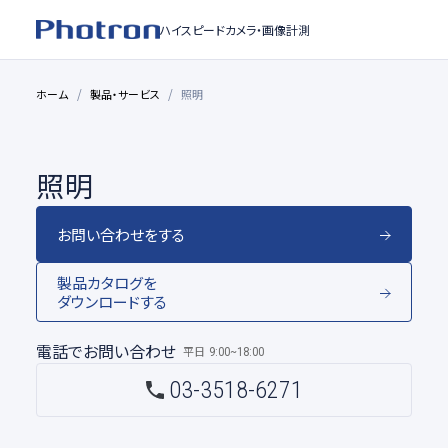
ハイスピードカメラ・
画像計測
ホーム
製品・サービス
照明
照明
お問い合わせをする
製品カタログを
ダウンロードする
電話でお問い合わせ
平日
9:00~18:00
03-3518-6271