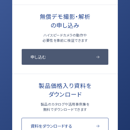
無償デモ撮影・解析
の申し込み
ハイスピードカメラの動作や
必要性を事前に検証できます
申し込む
製品価格入り資料を
ダウンロード
製品のカタログや活用事例集を
無料でダウンロードできます
資料をダウンロードする