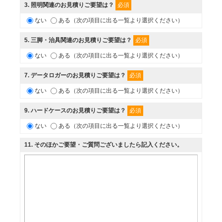
必須
3
. 照明関連のお見積りご要望は？
ない
ある（次の項目に出る一覧より選択ください）
必須
5
. 三脚・治具関連のお見積りご要望は？
ない
ある（次の項目に出る一覧より選択ください）
必須
7
. データロガーのお見積りご要望は？
ない
ある（次の項目に出る一覧より選択ください）
必須
9
. ハードケースのお見積りご要望は？
ない
ある（次の項目に出る一覧より選択ください）
11
. そのほかご要望・ご質問ございましたら記入ください。