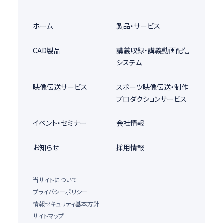
ホーム
製品・サービス
CAD製品
講義収録・講義動画配信
システム
映像伝送サービス
スポーツ映像伝送・制作
プロダクションサービス
イベント・セミナー
会社情報
お知らせ
採用情報
当サイトについて
プライバシーポリシー
情報セキュリティ基本方針
サイトマップ