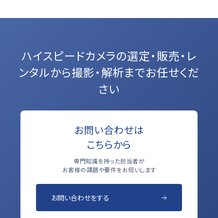
ハイスピードカメラの選定・販売・レ
ンタルから
撮影・解析までお任せくだ
さい
お問い合わせは
こちらから
専門知識を持った担当者が
お客様の課題や要件をお伺いします
お問い合わせをする