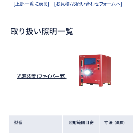
[上部一覧に戻る]
[お見積/お問い合わせフォームへ]
取り扱い照明一覧
光源装置（ファイバー型）
型番
照射範囲目安
寸法
（概算）