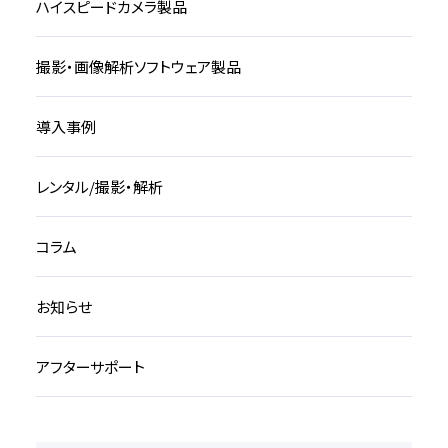
ハイスピードカメラ製品
撮影・画像解析ソフトウェア製品
導入事例
レンタル/撮影・解析
コラム
お知らせ
アフターサポート