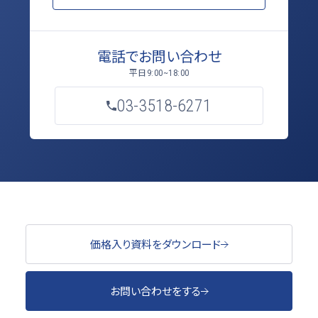
電話でお問い合わせ
平日
9:00~18:00
03-3518-6271
価格入り資料をダウンロード
お問い合わせをする