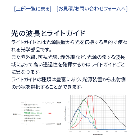
[上部一覧に戻る]
[お見積/お問い合わせフォームへ]
光の波長とライトガイド
ライトガイドとは光源装置から光を伝搬する目的で使わ
れる光学部品です。
また紫外線、可視光線、赤外線など、光源の発する波長
域によって高い透過性を発揮するかはライトガイドごと
に異なります。
ライトガイドの種類は豊富にあり、光源装置から出射側
の形状を選択することができます。