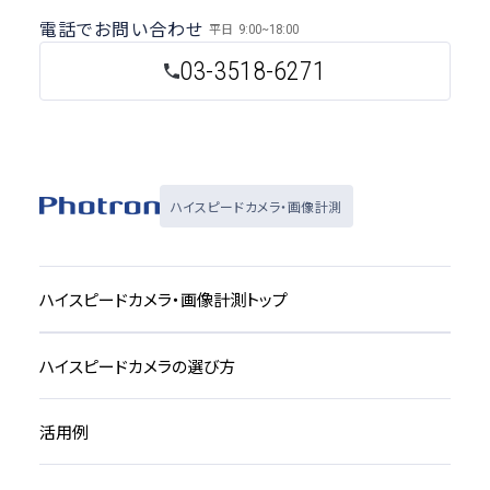
電話でお問い合わせ
平日
9:00~18:00
03-3518-6271
ハイスピードカメラ・画像計測
ハイスピードカメラ・画像計測トップ
ハイスピードカメラの選び方
活用例