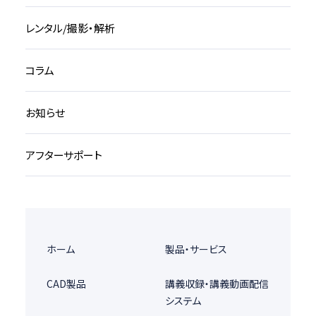
レンタル/撮影・解析
コラム
お知らせ
アフターサポート
ホーム
製品・サービス
CAD製品
講義収録・講義動画配信
システム