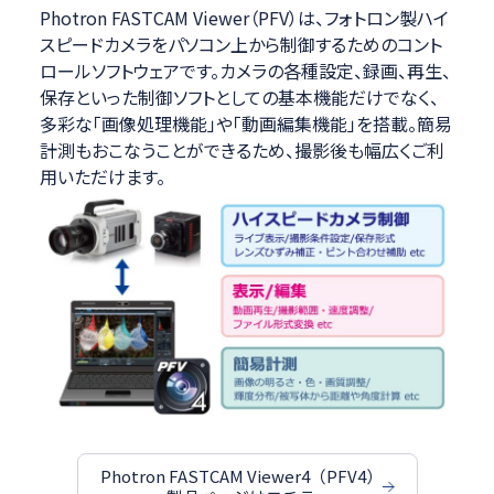
Photron FASTCAM Viewer（PFV）は、フォトロン製ハイ
スピードカメラをパソコン上から制御するためのコント
ロールソフトウェアです。カメラの各種設定、録画、再生、
保存といった制御ソフトとしての基本機能だけでなく、
多彩な「画像処理機能」や「動画編集機能」を搭載。簡易
計測もおこなうことができるため、撮影後も幅広くご利
用いただけます。
Photron FASTCAM Viewer4（PFV4）