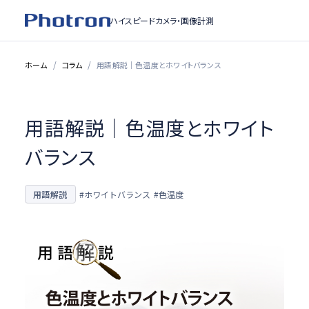
ハイスピードカメラ・
画像計測
ホーム
コラム
用語解説｜色温度とホワイトバランス
用語解説｜色温度とホワイト
バランス
用語解説
#ホワイトバランス
#色温度