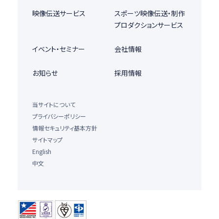
映像伝送サービス
スポーツ映像伝送・制作
プロダクションサービス
イベント・セミナー
会社情報
お知らせ
採用情報
当サイトについて
プライバシーポリシー
情報セキュリティ基本方針
サイトマップ
English
中文