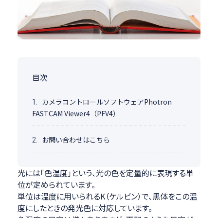
目次
カメラコントロールソフトウェアPhotron
1.
FASTCAM Viewer4（PFV4）
お問い合わせはこちら
2.
光には「色温度」という、光の色を定量的に表現する単
位が定められています。
単位は温度に用いられるK（ケルビン）で、黒体をこの温
度にしたときの発光色に対応しています。