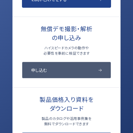
無償デモ撮影・解析
の申し込み
ハイスピードカメラの動作や
必要性を事前に検証できます
申し込む
製品価格入り資料を
ダウンロード
製品のカタログや活用事例集を
無料でダウンロードできます