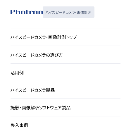
ハイスピードカメラ・画像計測
ハイスピードカメラ・画像計測トップ
ハイスピードカメラの選び方
活用例
ハイスピードカメラ製品
撮影・画像解析ソフトウェア製品
導入事例