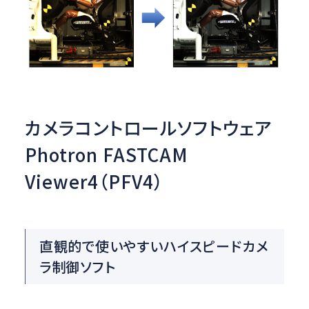
カメラコントロールソフトウェア
Photron FASTCAM
Viewer4（PFV4）
直観的で使いやすいハイスピードカメ
ラ制御ソフト