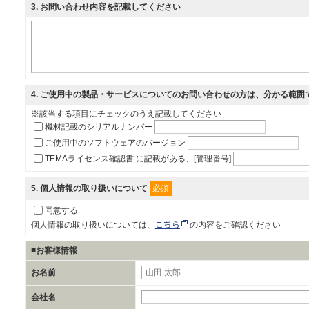
3
. お問い合わせ内容を記載してください
4
. ご使用中の製品・サービスについてのお問い合わせの方は、分かる範囲
※該当する項目にチェックのうえ記載してください
機材記載のシリアルナンバー
ご使用中のソフトウェアのバージョン
TEMAライセンス確認書 に記載がある、[管理番号]
必須
5
. 個人情報の取り扱いについて
同意する
こちら
個人情報の取り扱いについては、
の内容をご確認ください
■お客様情報
お名前
会社名