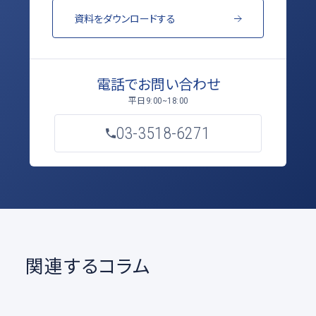
資料をダウンロードする
電話でお問い合わせ
平日
9:00~18:00
03-3518-6271
関連するコラム