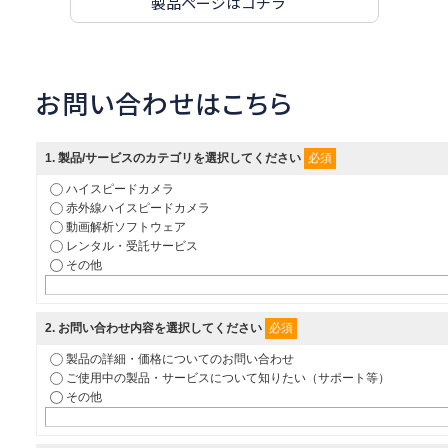
製品ページはコチラ
お問い合わせはこちら
必須
1
. 製品/サービスのカテゴリを選択してください
ハイスピードカメラ
赤外線ハイスピードカメラ
動画解析ソフトウェア
レンタル・受託サービス
その他
必須
2
. お問い合わせ内容を選択してください
製品の詳細・価格についてのお問い合わせ
ご使用中の製品・サービスについて知りたい（サポート等）
その他