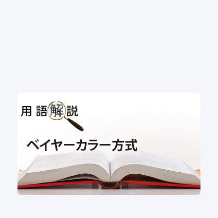
用語解説｜ベイヤーカラー方式
用語解説
#ベイヤー