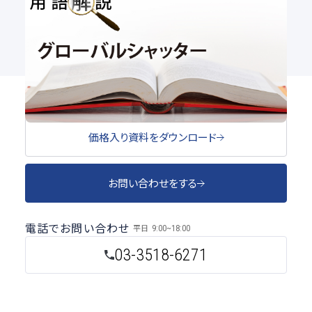
用語解説
#グローバルシャッター
価格入り資料をダウンロード
お問い合わせをする
電話でお問い合わせ
平日
9:00~18:00
03-3518-6271