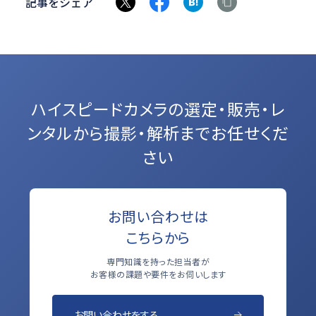
記事をシェア
ハイスピードカメラの選定・販売・レ
ンタルから
撮影・解析までお任せくだ
さい
お問い合わせは
こちらから
専門知識を持った担当者が
お客様の課題や要件をお伺いします
お問い合わせをする