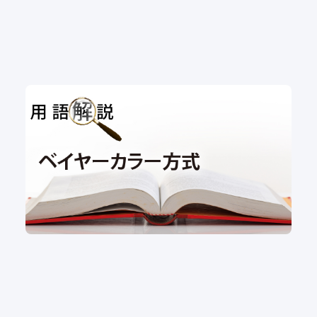
用語解説｜ベイヤーカラー方式
用語解説
#ベイヤー