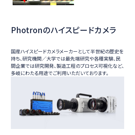
Photronのハイスピードカメラ
国産ハイスピードカメラメーカーとして半世紀の歴史を
持ち、研究機関／大学では最先端研究や各種実験、民
間企業では研究開発、製造工程のプロセス可視化など、
多岐にわたる用途でご利用いただいております。