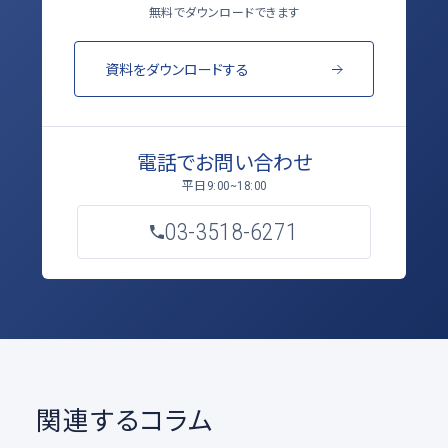
無料でダウンロードできます
資料をダウンロードする
電話でお問い合わせ
平日
9:00~18:00
03-3518-6271
関連するコラム