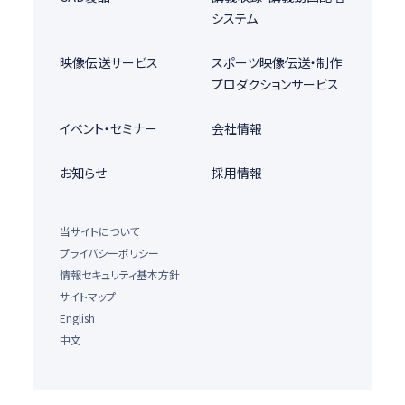
システム
映像伝送サービス
スポーツ映像伝送・制作
プロダクションサービス
イベント・セミナー
会社情報
お知らせ
採用情報
当サイトについて
プライバシーポリシー
情報セキュリティ基本方針
サイトマップ
English
中文