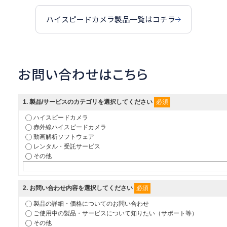
ハイスピードカメラ製品一覧はコチラ
お問い合わせはこちら
必須
1
. 製品/サービスのカテゴリを選択してください
ハイスピードカメラ
赤外線ハイスピードカメラ
動画解析ソフトウェア
レンタル・受託サービス
その他
必須
2
. お問い合わせ内容を選択してください
製品の詳細・価格についてのお問い合わせ
ご使用中の製品・サービスについて知りたい（サポート等）
その他