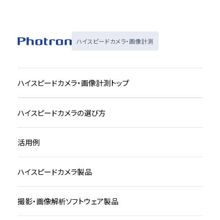
ハイスピードカメラ・画像計測
ハイスピードカメラ・画像計測トップ
ハイスピードカメラの選び方
活用例
ハイスピードカメラ製品
撮影・画像解析ソフトウェア製品