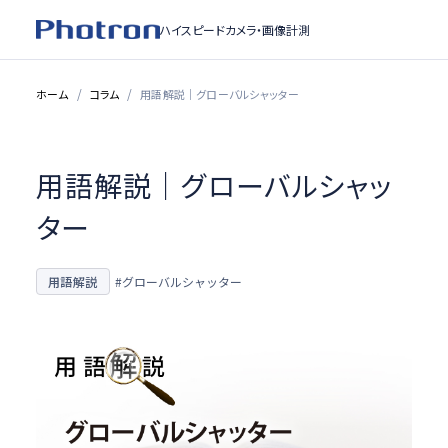
ハイスピードカメラ・
画像計測
ホーム
コラム
用語解説｜グローバルシャッター
用語解説｜グローバルシャッ
ター
用語解説
#グローバルシャッター