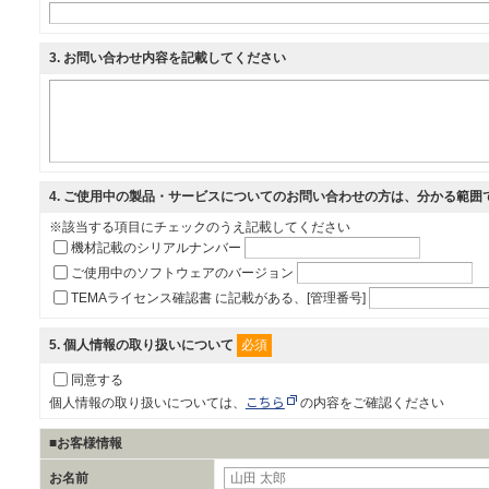
3
. お問い合わせ内容を記載してください
4
. ご使用中の製品・サービスについてのお問い合わせの方は、分かる範囲
※該当する項目にチェックのうえ記載してください
機材記載のシリアルナンバー
ご使用中のソフトウェアのバージョン
TEMAライセンス確認書 に記載がある、[管理番号]
必須
5
. 個人情報の取り扱いについて
同意する
こちら
個人情報の取り扱いについては、
の内容をご確認ください
■お客様情報
お名前