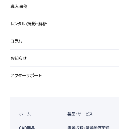
導入事例
レンタル/撮影・解析
コラム
お知らせ
アフターサポート
ホーム
製品・サービス
CAD製品
講義収録・講義動画配信