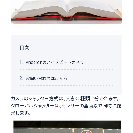
目次
Photronのハイスピードカメラ
1.
お問い合わせはこちら
2.
カメラのシャッター方式は、大きく2種類に分かれます。
グローバルシャッターは、センサーの全画素で同時に露
光します。