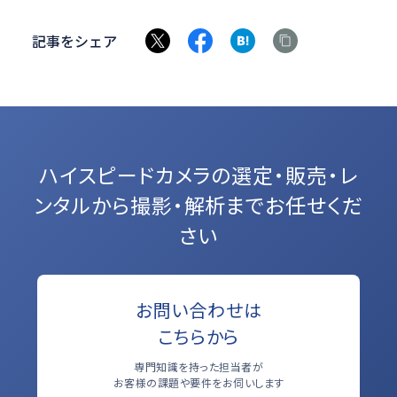
記事をシェア
ハイスピードカメラの選定・販売・レ
ンタルから
撮影・解析までお任せくだ
さい
お問い合わせは
こちらから
専門知識を持った担当者が
お客様の課題や要件をお伺いします