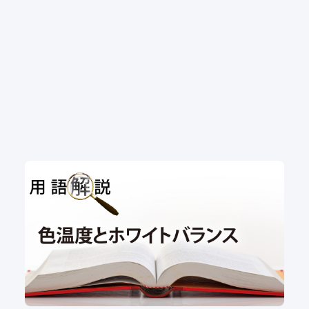
用語解説｜色温度とホワイトバランス
用語解説
#ホワイトバランス
#色温度