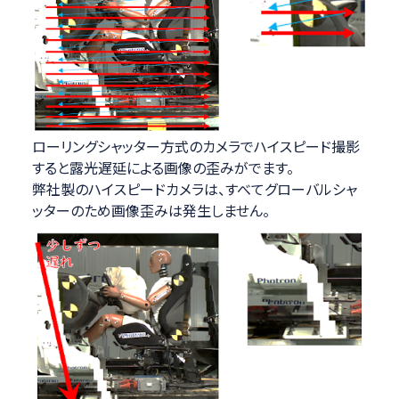
ローリングシャッター方式のカメラでハイスピード撮影
すると露光遅延による画像の歪みがでます。
弊社製のハイスピードカメラは、すべてグローバルシャ
ッターのため画像歪みは発生しません。