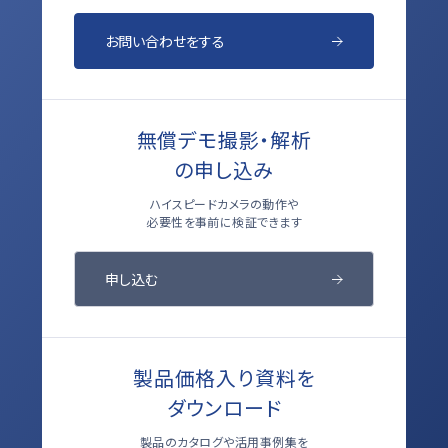
お問い合わせをする
無償デモ撮影・解析
の申し込み
ハイスピードカメラの動作や
必要性を事前に検証できます
申し込む
製品価格入り資料を
ダウンロード
製品のカタログや活用事例集を