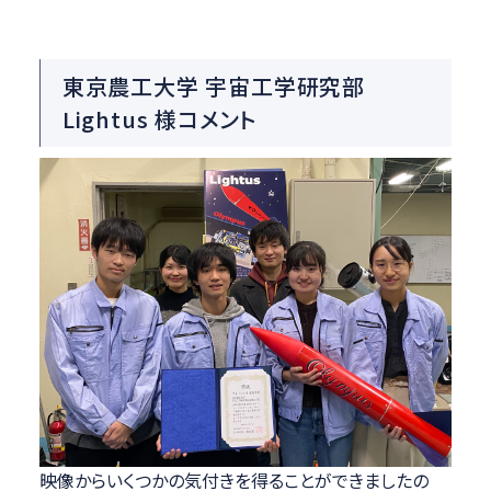
東京農工大学 宇宙工学研究部
Lightus 様コメント
映像からいくつかの気付きを得ることができましたの