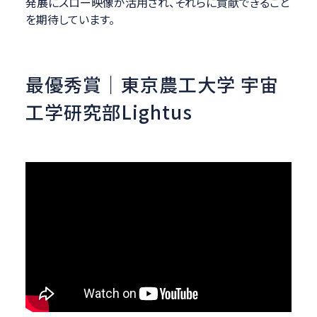
発展にスロー映像が活用され、それらに貢献できること
を期待しています。
最優秀賞｜東京農工大学 宇宙
工学研究部Lightus