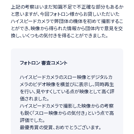
上記の考察はいまだ知識不足で不正確な部分もあるか
と思いますが、今回フォトロン様からお貸しいただいた
ハイスピードカメラで弊団体の機体を初めて撮影するこ
とができ、映像から得られた情報から団体内で意見を交
換し、いくつもの気付きを得ることができました。
フォトロン 審査コメント
ハイスピードカメラのスロー映像とデジタルカ
メラのビデオ映像を横並びに表示し、同時再生
を行い、見やすくしている点が映像として高く評
価されました。
ハイスピードカメラで撮影した映像からの考察
も鋭く「スロー映像からの気付き」という点で高
評価でした。
最優秀賞の受賞、おめでとうございます。