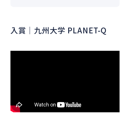
入賞｜九州大学 PLANET-Q