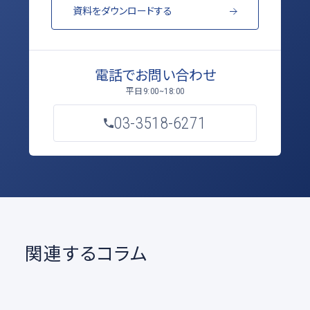
資料をダウンロードする
電話でお問い合わせ
平日
9:00~18:00
03-3518-6271
関連するコラム