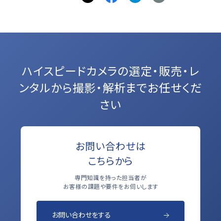
ハイスピードカメラの選定・販売・レ
ンタルから
撮影・解析までお任せくだ
さい
お問い合わせは
こちらから
専門知識を持った担当者が
お客様の課題や要件をお伺いします
お問い合わせをする