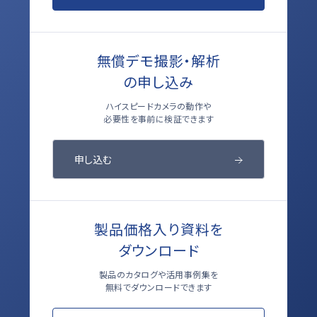
無償デモ撮影・解析
の申し込み
ハイスピードカメラの動作や
必要性を事前に検証できます
申し込む
製品価格入り資料を
ダウンロード
製品のカタログや活用事例集を
無料でダウンロードできます