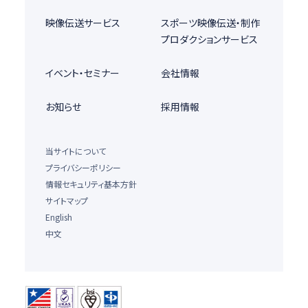
映像伝送サービス
スポーツ映像伝送・制作
プロダクションサービス
イベント・セミナー
会社情報
お知らせ
採用情報
当サイトについて
プライバシーポリシー
情報セキュリティ基本方針
サイトマップ
English
中文