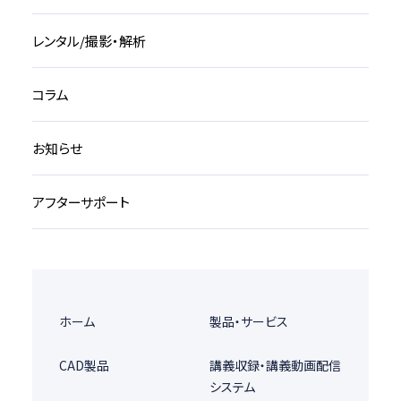
レンタル/撮影・解析
コラム
お知らせ
アフターサポート
ホーム
製品・サービス
CAD製品
講義収録・講義動画配信
システム