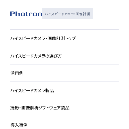
ハイスピードカメラ・画像計測
ハイスピードカメラ・画像計測トップ
ハイスピードカメラの選び方
活用例
ハイスピードカメラ製品
撮影・画像解析ソフトウェア製品
導入事例