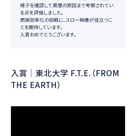
様子を確認して黒煙の原因まで考察されてい
る点を評価しました。
燃焼効率化の挑戦に、スロー映像が役立つこ
とを期待しています。
入賞おめでとうございます。
入賞｜東北大学 F.T.E.（FROM
THE EARTH）