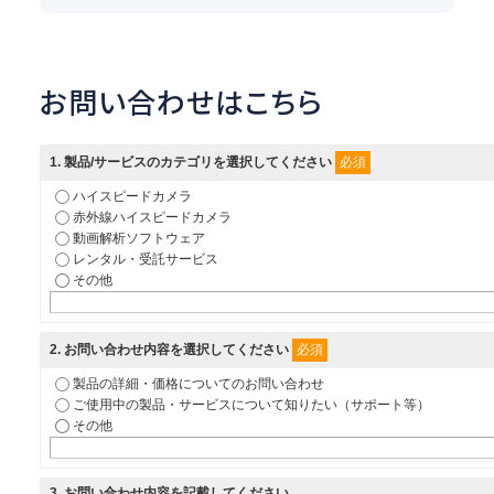
お問い合わせはこちら
必須
1
. 製品/サービスのカテゴリを選択してください
ハイスピードカメラ
赤外線ハイスピードカメラ
動画解析ソフトウェア
レンタル・受託サービス
その他
必須
2
. お問い合わせ内容を選択してください
製品の詳細・価格についてのお問い合わせ
ご使用中の製品・サービスについて知りたい（サポート等）
その他
3
. お問い合わせ内容を記載してください