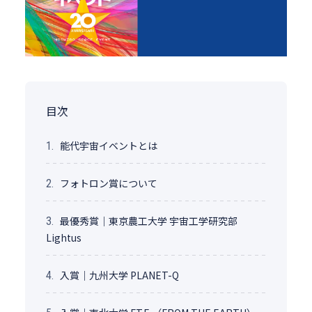
目次
能代宇宙イベントとは
1.
フォトロン賞について
2.
最優秀賞｜東京農工大学 宇宙工学研究部
3.
Lightus
入賞｜九州大学 PLANET-Q
4.