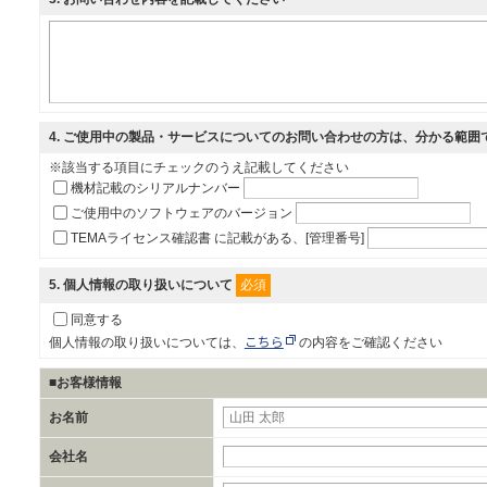
4
. ご使用中の製品・サービスについてのお問い合わせの方は、分かる範囲
※該当する項目にチェックのうえ記載してください
機材記載のシリアルナンバー
ご使用中のソフトウェアのバージョン
TEMAライセンス確認書 に記載がある、[管理番号]
必須
5
. 個人情報の取り扱いについて
同意する
こちら
個人情報の取り扱いについては、
の内容をご確認ください
■お客様情報
お名前
会社名