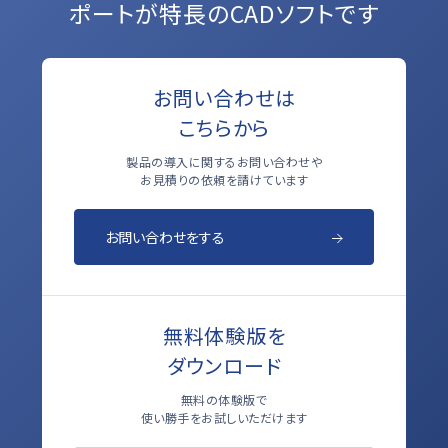
ポートが特長のCADソフトです
お問い合わせは
こちらから
製品の導入に関するお問い合わせや
お見積りの依頼を請けています
お問い合わせをする
無料体験版を
ダウンロード
無料の体験版で
使い勝手をお試しいただけます