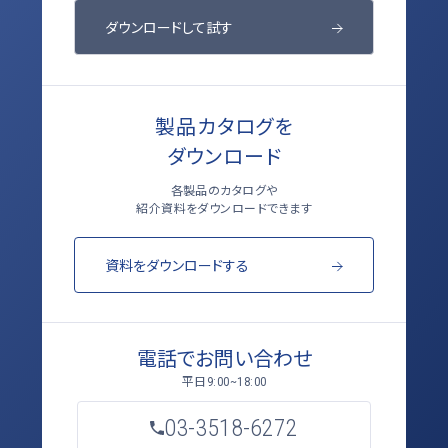
ダウンロードして試す
製品カタログを
ダウンロード
各製品のカタログや
紹介資料をダウンロードできます
資料をダウンロードする
電話でお問い合わせ
平日
9:00~18:00
03-3518-6272