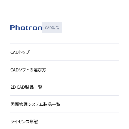
CAD製品
CADトップ
CADソフトの選び方
2D CAD製品一覧
図面管理システム製品一覧
ライセンス形態