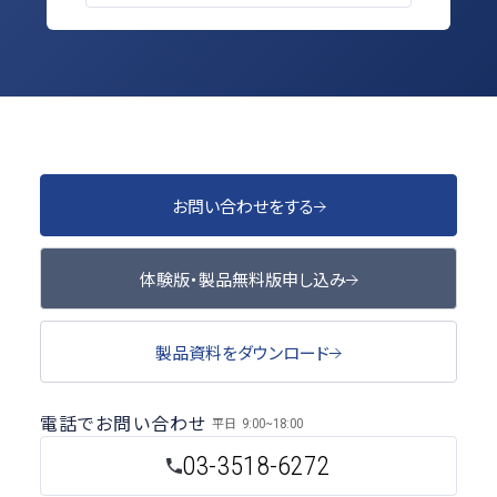
お問い合わせをする
体験版・製品無料版申し込み
製品資料をダウンロード
電話でお問い合わせ
平日
9:00~18:00
03-3518-6272