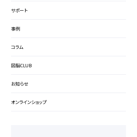
サポート
事例
コラム
図脳CLUB
お知らせ
オンラインショップ