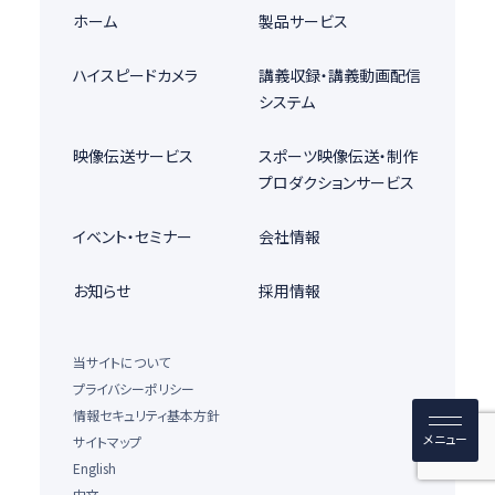
ホーム
製品サービス
ハイスピードカメラ
講義収録・講義動画配信
システム
映像伝送サービス
スポーツ映像伝送・制作
プロダクションサービス
イベント・セミナー
会社情報
お知らせ
採用情報
当サイトについて
プライバシーポリシー
情報セキュリティ基本方針
サイトマップ
English
中文