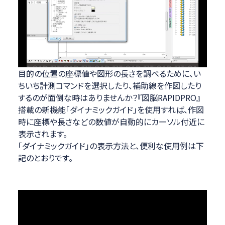
目的の位置の座標値や図形の長さを調べるために、い
ちいち計測コマンドを選択したり、補助線を作図したり
するのが面倒な時はありませんか？『図脳RAPIDPRO』
搭載の新機能「ダイナミックガイド」を使用すれば、作図
時に座標や長さなどの数値が自動的にカーソル付近に
表示されます。
「ダイナミックガイド」の表示方法と、便利な使用例は下
記のとおりです。