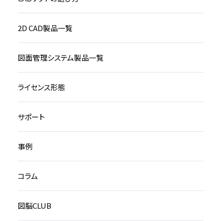
2D CAD製品一覧
図面管理システム製品一覧
ライセンス形態
サポート
事例
コラム
図脳CLUB