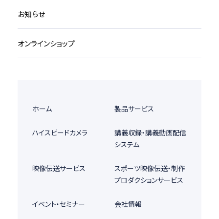
お知らせ
オンラインショップ
ホーム
製品サービス
ハイスピードカメラ
講義収録・講義動画配信
システム
映像伝送サービス
スポーツ映像伝送・制作
プロダクションサービス
イベント・セミナー
会社情報