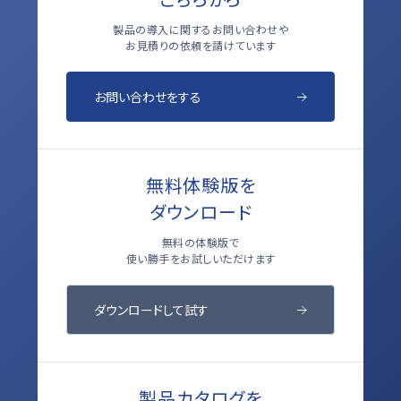
製品の導入に関するお問い合わせや
お見積りの依頼を請けています
お問い合わせをする
無料体験版を
ダウンロード
無料の体験版で
使い勝手をお試しいただけます
ダウンロードして試す
製品カタログを