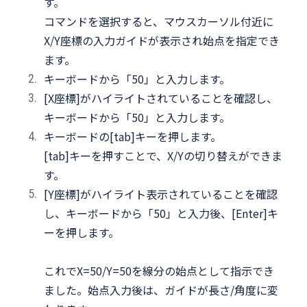
す。
コマンドを選択すると、マウスカーソル付近に
X/Y座標の入力ガイドが表示され始点を指定でき
ます。
キーボードから「50」と入力します。
[X座標]がハイライトされていることを確認し、
キーボードから「50」と入力します。
キーボードの[tab]キーを押します。
[tab]キーを押すことで、X/Yの切り替えができま
す。
[Y座標]がハイライト表示されていることを確認
し、キーボードから「50」と入力後、[Enter]キ
ーを押します。
これでX=50/Y=50を線分の始点として指示でき
ました。始点入力後は、ガイドが長さ/角度に変