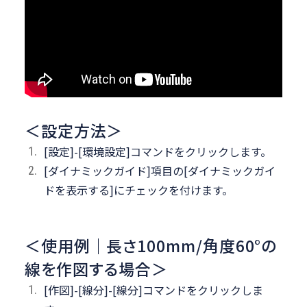
＜設定方法＞
[設定]-[環境設定]コマンドをクリックします。
[ダイナミックガイド]項目の[ダイナミックガイ
ドを表示する]にチェックを付けます。
＜使用例｜長さ100mm/角度60°の
線を作図する場合＞
[作図]-[線分]-[線分]コマンドをクリックしま