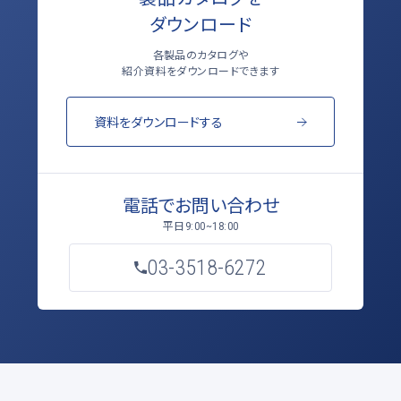
ダウンロード
各製品のカタログや
紹介資料をダウンロードできます
資料をダウンロードする
電話でお問い合わせ
平日
9:00~18:00
03-3518-6272