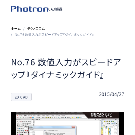
CAD製品
ホーム
テクノコラム
No.76 数値入力がスピードアップ『ダイナミックガイド』
No.76 数値入力がスピードア
ップ『ダイナミックガイド』
2015/04/27
2D CAD