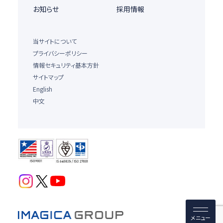
お知らせ
採用情報
当サイトについて
プライバシーポリシー
情報セキュリティ基本方針
サイトマップ
English
中文