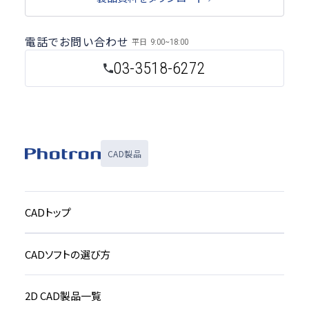
電話でお問い合わせ
平日
9:00~18:00
03-3518-6272
CAD製品
CADトップ
CADソフトの選び方
2D CAD製品一覧