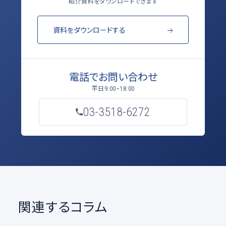
紹介資料をダウンロードできます
資料をダウンロードする
電話でお問い合わせ
平日
9:00~18:00
03-3518-6272
関連するコラム