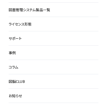
図面管理システム製品一覧
ライセンス形態
サポート
事例
コラム
図脳CLUB
お知らせ