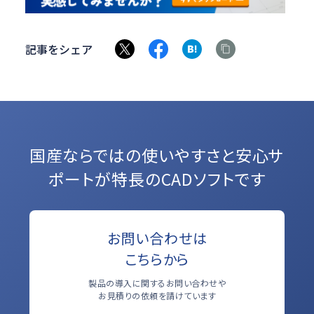
記事をシェア
国産ならではの使いやすさと
安心サ
ポートが特長のCADソフトです
お問い合わせは
こちらから
製品の導入に関するお問い合わせや
お見積りの依頼を請けています