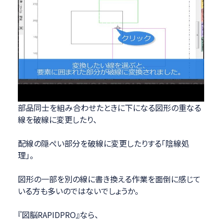
部品同士を組み合わせたときに下になる図形の重なる
線を破線に変更したり、
配線の隠ぺい部分を破線に変更したりする「陰線処
理」。
図形の一部を別の線に書き換える作業を面倒に感じて
いる方も多いのではないでしょうか。
『図脳RAPIDPRO』なら、