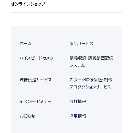
オンラインショップ
ホーム
製品サービス
ハイスピードカメラ
講義収録・講義動画配信
システム
映像伝送サービス
スポーツ映像伝送・制作
プロダクションサービス
イベント・セミナー
会社情報
お知らせ
採用情報