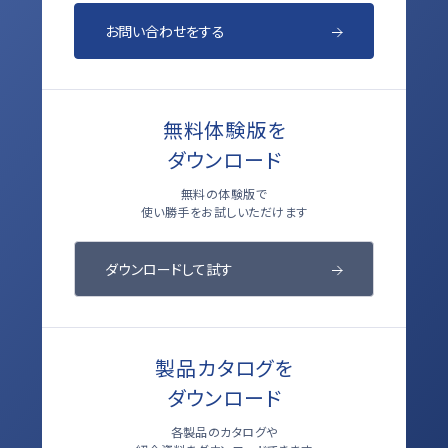
お問い合わせをする
無料体験版を
ダウンロード
無料の体験版で
使い勝手をお試しいただけます
ダウンロードして試す
製品カタログを
ダウンロード
各製品のカタログや