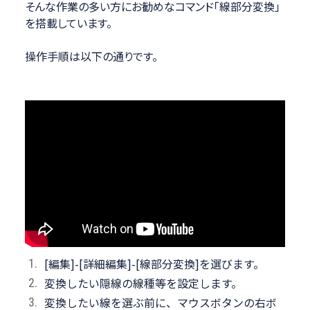
そんな作業の多い方にお勧めなコマンド「線部分変換」
を搭載しています。
操作手順は以下の通りです。
[編集]-[詳細編集]-[線部分変換]を選びます。
変換したい隠線の線種等を設定します。
変換したい線を選ぶ前に、マウスボタンの右ボ