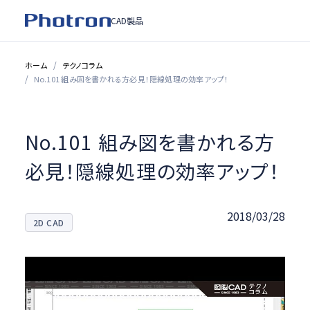
CAD製品
ホーム
テクノコラム
No.101 組み図を書かれる方必見！隠線処理の効率アップ！
No.101 組み図を書かれる方
必見！隠線処理の効率アップ！
2018/03/28
2D CAD