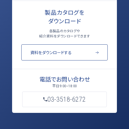
製品カタログを
ダウンロード
各製品のカタログや
紹介資料をダウンロードできます
資料をダウンロードする
電話でお問い合わせ
平日
9:00~18:00
03-3518-6272