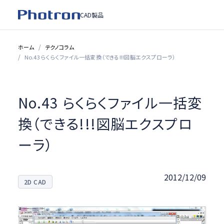
CAD製品
ホーム
テクノコラム
No.43 らくらくファイル一括変換（できる!!!図脳エクスプローラ）
No.43 らくらくファイル一括変
換（できる!!!図脳エクスプロ
ーラ）
2012/12/09
2D CAD