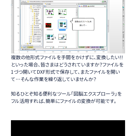
複数の他形式ファイルを手間をかけずに、変換したい!!
といった場合、皆さまはどうされていますか？ファイルを
1づつ開いてDXF形式で保存して、またファイルを開い
て…そんな作業を繰り返していませんか？
知るひとぞ知る便利なツール「図脳エクスプローラ」を
フル活用すれば、簡単にファイルの変換が可能です。