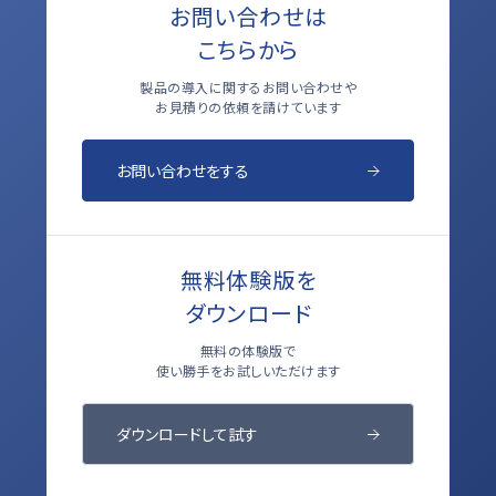
お問い合わせは
こちらから
製品の導入に関するお問い合わせや
お見積りの依頼を請けています
お問い合わせをする
無料体験版を
ダウンロード
無料の体験版で
使い勝手をお試しいただけます
ダウンロードして試す