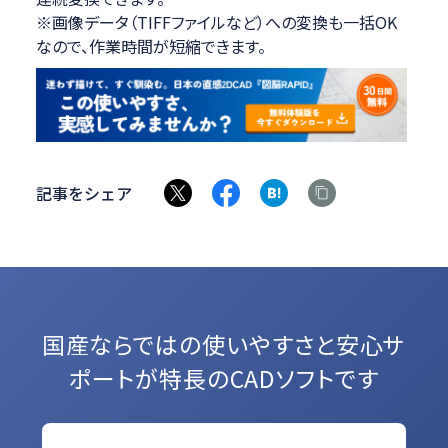
※画像データ（TIFFファイルなど）への変換も一括OK
なので、作業時間が短縮できます。
記事をシェア
国産ならではの使いやすさと
安心サ
ポートが特長のCADソフトです