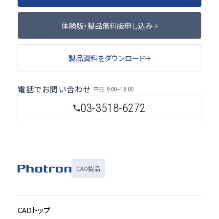
体験版・製品無料版申し込み
製品資料をダウンロード
電話でお問い合わせ
平日
9:00~18:00
03-3518-6272
CAD製品
CADトップ