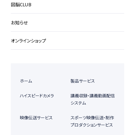
図脳CLUB
お知らせ
オンラインショップ
ホーム
製品サービス
ハイスピードカメラ
講義収録・講義動画配信
システム
映像伝送サービス
スポーツ映像伝送・制作
プロダクションサービス