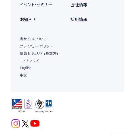
イベント・セミナー
会社情報
お知らせ
採用情報
当サイトについて
プライバシーポリシー
情報セキュリティ基本方針
サイトマップ
English
中文