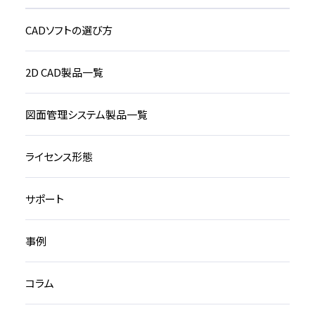
CADソフトの選び方
2D CAD製品一覧
図面管理システム製品一覧
ライセンス形態
サポート
事例
コラム