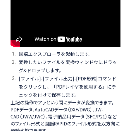
図脳エクスプローラを起動します。
変換したいファイルを変換ウィンドウにドラッ
グ&ドロップします。
[ファイル]-[ファイル出力]-[PDF形式]コマンド
をクリックし、「PDFレイヤを使用する」にチ
ェックを付けて保存します。
上記の操作でアッという間にデータが変換できます。
PDFデータ、AutoCADデータ（DXF/DWG）、JW-
CAD（JWW/JWC）、電子納品用データ（SFC/P21）など
のファイル形式と図脳RAPIDのファイル形式を双方向に
連続変換できます。