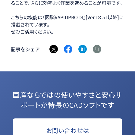
ることで、さらに効率よく作業を進めることが可能です。
こちらの機能は『図脳RAPIDPRO18』[Ver.18.51以降]に
搭載されています。
ぜひご活用ください。
記事をシェア
国産ならではの使いやすさと
安心サ
ポートが特長のCADソフトです
お問い合わせは