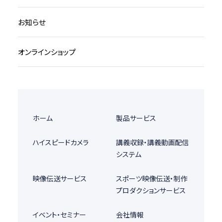
お知らせ
オンラインショップ
ホーム
製品サービス
ハイスピードカメラ
講義収録・講義動画配信
システム
映像伝送サービス
スポーツ映像伝送・制作
プロダクションサービス
イベント・セミナー
会社情報