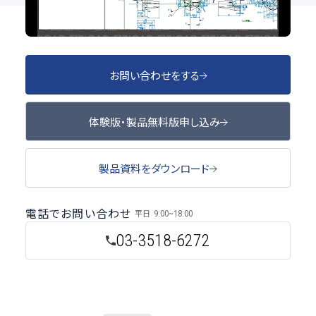
お問い合わせをする
体験版・製品無料版申し込み
製品資料をダウンロード
電話でお問い合わせ
平日
9:00~18:00
03-3518-6272