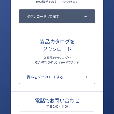
使い勝手をお試しいただけます
ダウンロードして試す
製品カタログを
ダウンロード
各製品のカタログや
紹介資料をダウンロードできます
資料をダウンロードする
電話でお問い合わせ
平日
9:00~18:00