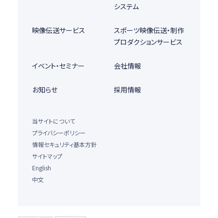
システム
映像伝送サービス
スポーツ映像伝送・制作
プロダクションサービス
イベント・セミナー
会社情報
お知らせ
採用情報
当サイトについて
プライバシーポリシー
情報セキュリティ基本方針
サイトマップ
English
中文