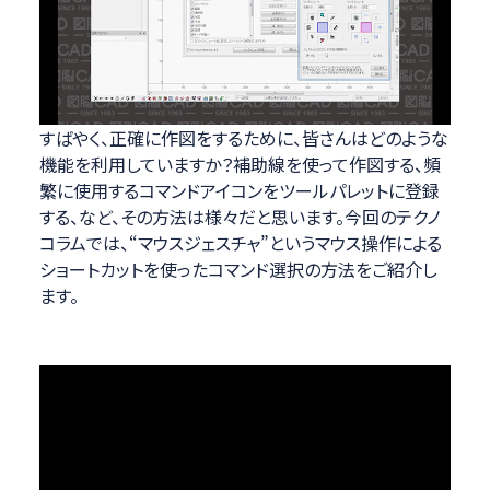
すばやく、正確に作図をするために、皆さんはどのような
機能を利用していますか？補助線を使って作図する、頻
繁に使用するコマンドアイコンをツールパレットに登録
する、など、その方法は様々だと思います。今回のテクノ
コラムでは、“マウスジェスチャ”というマウス操作による
ショートカットを使ったコマンド選択の方法をご紹介し
ます。