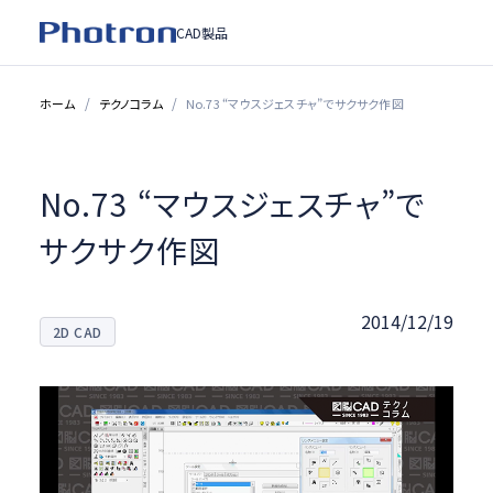
CAD製品
ホーム
テクノコラム
No.73 “マウスジェスチャ”でサクサク作図
No.73 “マウスジェスチャ”で
サクサク作図
2014/12/19
2D CAD