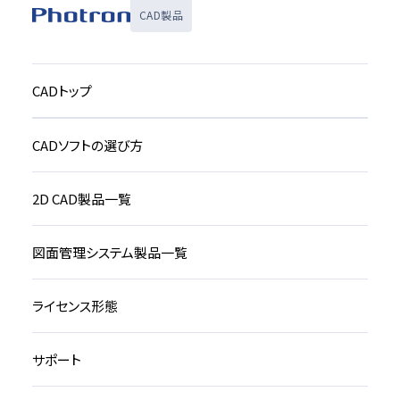
CAD製品
CADトップ
CADソフトの選び方
2D CAD製品一覧
図面管理システム製品一覧
ライセンス形態
サポート