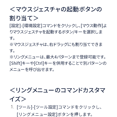
＜マウスジェスチャの起動ボタンの
割り当て＞
[設定]-[環境設定]コマンドをクリックし、[マウス動作]よ
りマウスジェスチャを起動するボタン/キーを選択しま
す。
※マウスジェスチャは、右ドラッグにも割り当てできま
す。
※リングメニューは、最大4パターンまで登録可能です。
[Shift]キーや[Ctrl]キーを併用することで別パターンの
メニューを呼び出せます。
＜リングメニューのコマンドカスタマ
イズ＞
[ツール]-[ツール設定]コマンドをクリックし、
[リングメニュー設定]ボタンを押します。