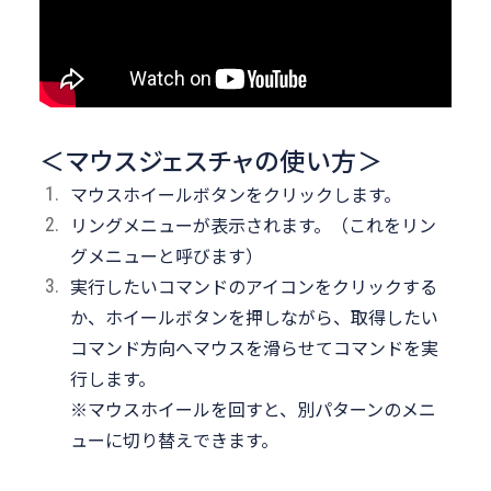
＜マウスジェスチャの使い方＞
マウスホイールボタンをクリックします。
リングメニューが表示されます。（これをリン
グメニューと呼びます）
実行したいコマンドのアイコンをクリックする
か、ホイールボタンを押しながら、取得したい
コマンド方向へマウスを滑らせてコマンドを実
行します。
※マウスホイールを回すと、別パターンのメニ
ューに切り替えできます。