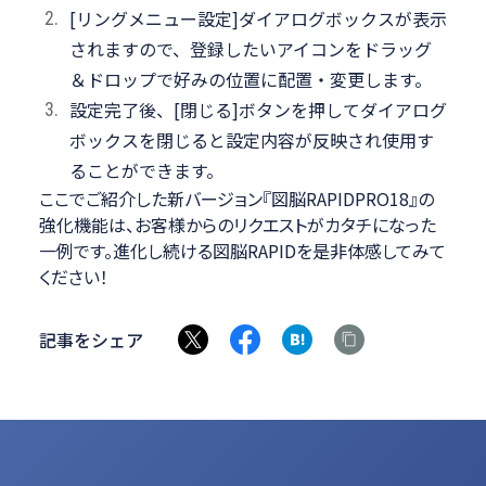
[リングメニュー設定]ダイアログボックスが表示
されますので、登録したいアイコンをドラッグ
＆ドロップで好みの位置に配置・変更します。
設定完了後、[閉じる]ボタンを押してダイアログ
ボックスを閉じると設定内容が反映され使用す
ることができます。
ここでご紹介した新バージョン『図脳RAPIDPRO18』の
強化機能は、お客様からのリクエストがカタチになった
一例です。進化し続ける図脳RAPIDを是非体感してみて
ください！
記事をシェア