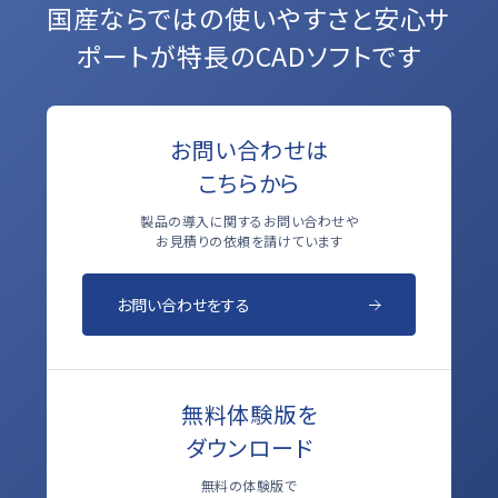
国産ならではの使いやすさと
安心サ
ポートが特長のCADソフトです
お問い合わせは
こちらから
製品の導入に関するお問い合わせや
お見積りの依頼を請けています
お問い合わせをする
無料体験版を
ダウンロード
無料の体験版で