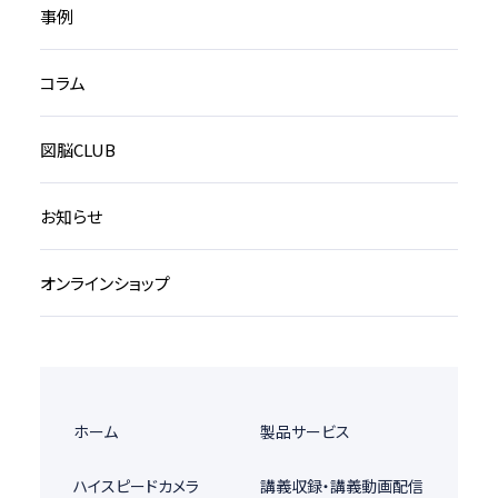
事例
コラム
図脳CLUB
お知らせ
オンラインショップ
ホーム
製品サービス
ハイスピードカメラ
講義収録・講義動画配信