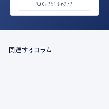
03-3518-6272
関連するコラム