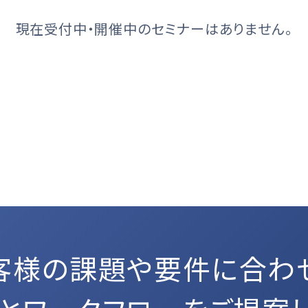
現在受付中・開催中のセミナーはありません。
客様の課題や要件に合わ