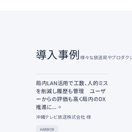
導入事例
様々な放送局やプロダク
局内LAN活用で工数、人的ミス
を削減し履歴も管理 ユーザ
ーからの評価も高く局内のDX
推進に...
沖縄テレビ放送株式会社 様
HARBOR