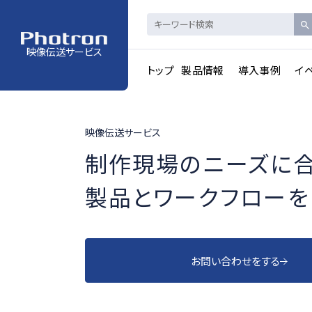
映像伝送サービス
トップ
製品情報
導入事例
イ
映像伝送サービス
制作現場のニーズに
製品とワークフローを
お問い合わせをする