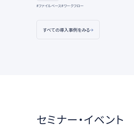
#ファイルベース
#ワークフロー
すべての導入事例をみる
セミナー・イベント