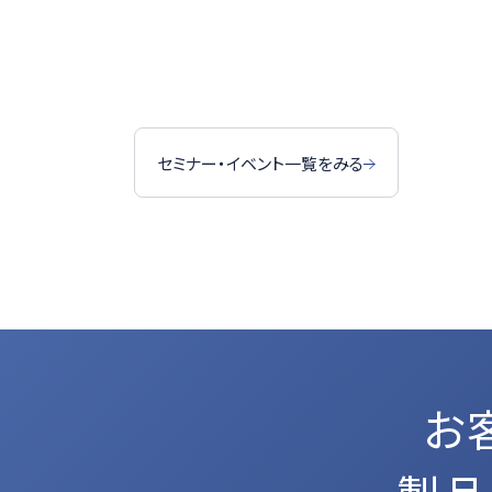
セミナー・イベント一覧をみる
お