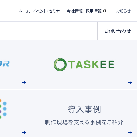
ホーム
イベント・セミナー
会社情報
採用情報
お知らせ
お問い合わせ