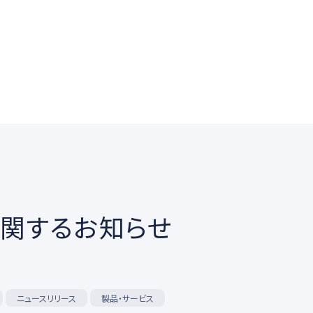
関するお知らせ
ニュースリリース
製品・サービス