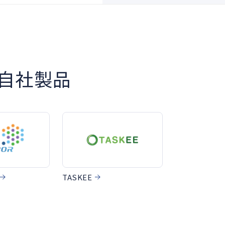
自社製品
TASKEE