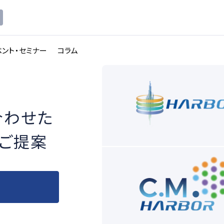
ベント・セミナー
コラム
合わせた
ご提案