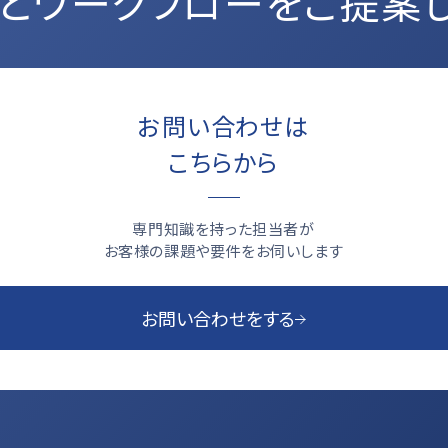
とワークフローをご提案
お問い合わせは
こちらから
専門知識を持った担当者が
お客様の課題や要件をお伺いします
お問い合わせをする