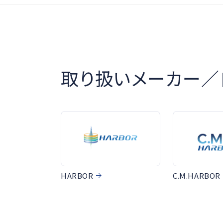
取り扱いメーカー／
HARBOR
C.M.HARBOR