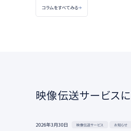
コラムをすべてみる
映像伝送サービスに
2026年3月30日
映像伝送サービス
お知らせ