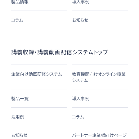
製品情報
導入事例
コラム
お知らせ
講義収録・講義動画配信システムトップ
企業向け動画研修システム
教育機関向けオンライン授業
システム
製品一覧
導入事例
活用例
コラム
お知らせ
パートナー企業様向けページ