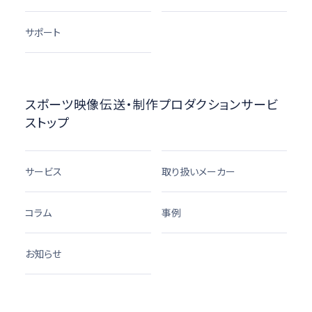
サポート
スポーツ映像伝送・制作プロダクションサービ
ストップ
サービス
取り扱いメーカー
コラム
事例
お知らせ