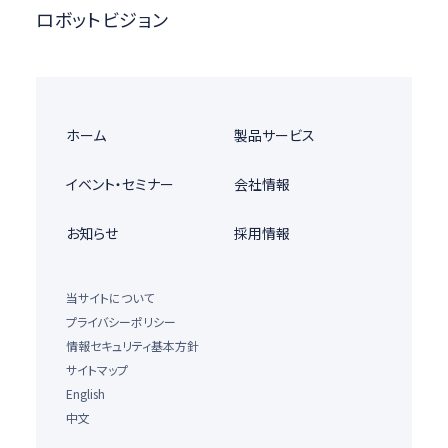
ロボットビジョン
ホーム
製品サービス
イベント・セミナー
会社情報
お知らせ
採用情報
当サイトについて
プライバシーポリシー
情報セキュリティ基本方針
サイトマップ
English
中文