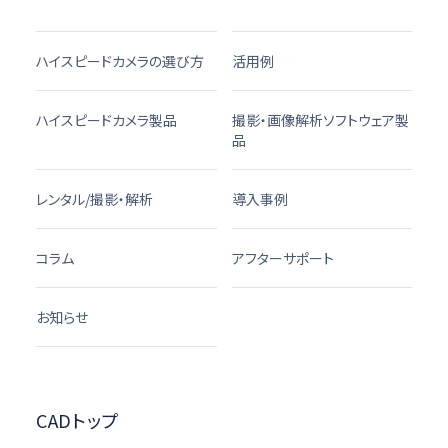
ハイスピードカメラの選び方
活用例
ハイスピードカメラ製品
撮影・画像解析ソフトウェア製
品
レンタル/撮影・解析
導入事例
コラム
アフターサポート
お知らせ
CADトップ