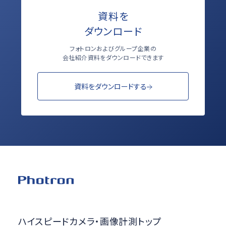
資料を
ダウンロード
フォトロンおよびグループ企業の
会社紹介資料をダウンロードできます
資料をダウンロードする
ハイスピードカメラ・画像計測トップ