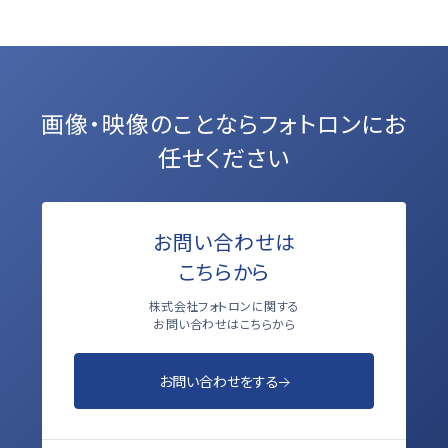
画像・映像のことなら
フォトロンにお
任せください
お問い合わせは
こちらから
株式会社フォトロンに関する
お問い合わせはこちらから
お問い合わせをする