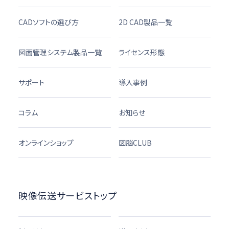
CADソフトの選び方
2D CAD製品一覧
図面管理システム製品一覧
ライセンス形態
サポート
導入事例
コラム
お知らせ
オンラインショップ
図脳CLUB
映像伝送サービストップ