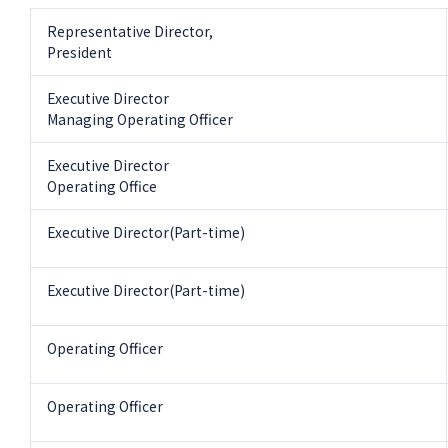
Representative Director,
President
Executive Director
Managing Operating Officer
Executive Director
Operating Office
Executive Director(Part-time)
Executive Director(Part-time)
Operating Officer
Operating Officer