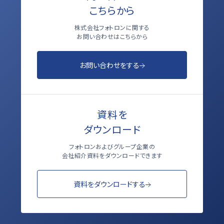
こちらから
株式会社フォトロンに関する
お問い合わせはこちらから
お問い合わせをする
資料を
ダウンロード
フォトロンおよびグループ企業の
会社紹介資料をダウンロードできます
資料をダウンロードする