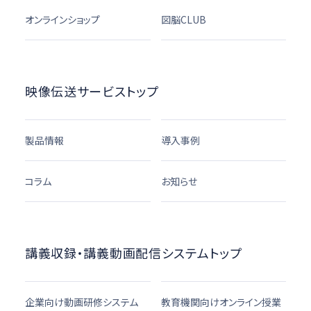
オンラインショップ
図脳CLUB
映像伝送サービストップ
製品情報
導入事例
コラム
お知らせ
講義収録・講義動画配信システムトップ
企業向け動画研修システム
教育機関向けオンライン授業