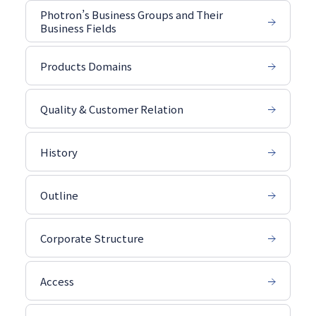
Photron’s Business Groups and Their
Business Fields
Products Domains
Quality & Customer Relation
History
Outline
Corporate Structure
Access