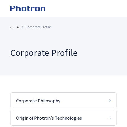
ホーム
Corporate Profile
Corporate Profile
Corporate Philosophy
Origin of Photron’s Technologies