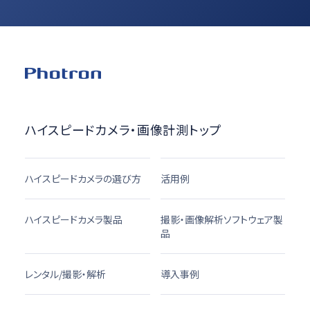
ハイスピードカメラ・画像計測トップ
ハイスピードカメラの選び方
活用例
ハイスピードカメラ製品
撮影・画像解析ソフトウェア製
品
レンタル/撮影・解析
導入事例