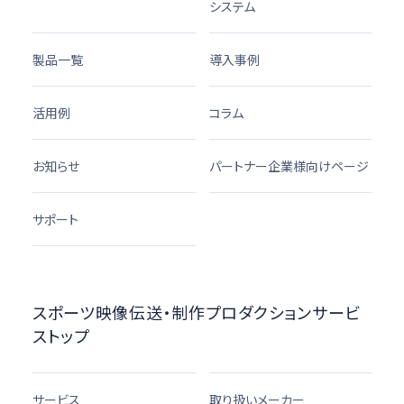
システム
製品一覧
導入事例
活用例
コラム
お知らせ
パートナー企業様向けページ
サポート
スポーツ映像伝送・制作プロダクションサービ
ストップ
サービス
取り扱いメーカー