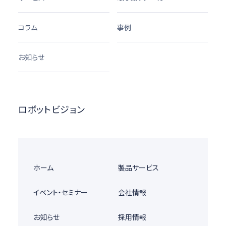
コラム
事例
お知らせ
ロボットビジョン
ホーム
製品サービス
イベント・セミナー
会社情報
お知らせ
採用情報