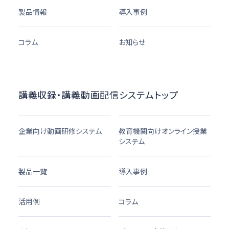
製品情報
導入事例
コラム
お知らせ
講義収録・講義動画配信システムトップ
企業向け動画研修システム
教育機関向けオンライン授業
システム
製品一覧
導入事例
活用例
コラム