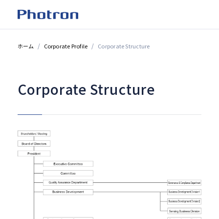
ホーム
Corporate Profile
Corporate Structure
Corporate Structure