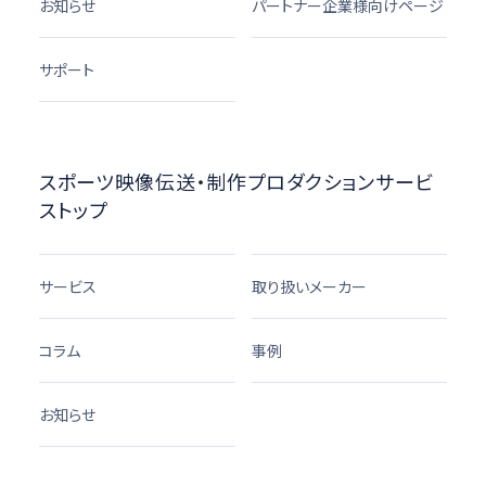
お知らせ
パートナー企業様向けページ
サポート
スポーツ映像伝送・制作プロダクションサービ
ストップ
サービス
取り扱いメーカー
コラム
事例
お知らせ