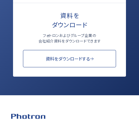
資料を
ダウンロード
フォトロンおよびグループ企業の
会社紹介資料をダウンロードできます
資料をダウンロードする