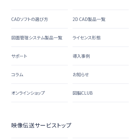
CADソフトの選び方
2D CAD製品一覧
図面管理システム製品一覧
ライセンス形態
サポート
導入事例
コラム
お知らせ
オンラインショップ
図脳CLUB
映像伝送サービストップ