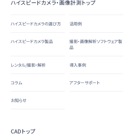
ハイスピードカメラ・画像計測トップ
ハイスピードカメラの選び方
活用例
ハイスピードカメラ製品
撮影・画像解析ソフトウェア製
品
レンタル/撮影・解析
導入事例
コラム
アフターサポート
お知らせ
CADトップ