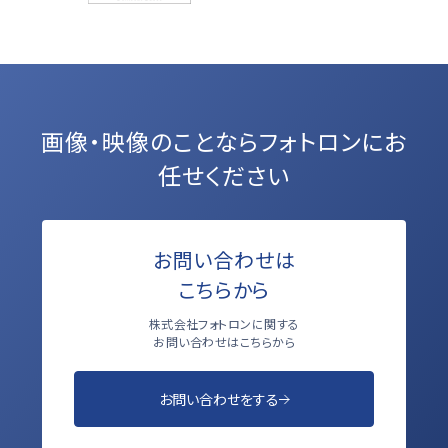
画像・映像のことなら
フォトロンにお
任せください
お問い合わせは
こちらから
株式会社フォトロンに関する
お問い合わせはこちらから
お問い合わせをする