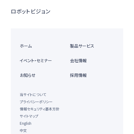
ロボットビジョン
ホーム
製品サービス
イベント・セミナー
会社情報
お知らせ
採用情報
当サイトについて
プライバシーポリシー
情報セキュリティ基本方針
サイトマップ
English
中文