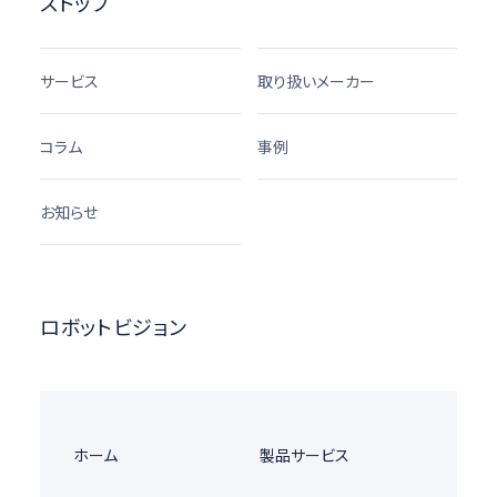
ストップ
サービス
取り扱いメーカー
コラム
事例
お知らせ
ロボットビジョン
ホーム
製品サービス