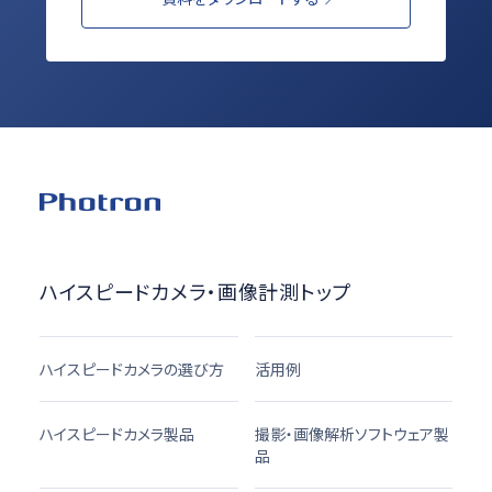
ハイスピードカメラ・画像計測トップ
ハイスピードカメラの選び方
活用例
ハイスピードカメラ製品
撮影・画像解析ソフトウェア製
品