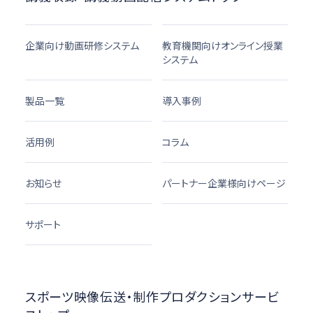
企業向け動画研修システム
教育機関向けオンライン授業
システム
製品一覧
導入事例
活用例
コラム
お知らせ
パートナー企業様向けページ
サポート
スポーツ映像伝送・制作プロダクションサービ