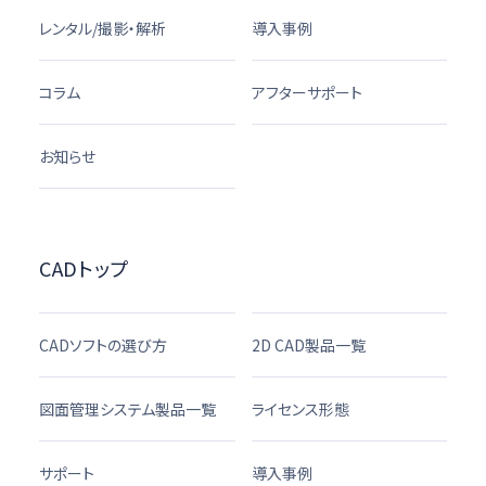
レンタル/撮影・解析
導入事例
コラム
アフターサポート
お知らせ
CADトップ
CADソフトの選び方
2D CAD製品一覧
図面管理システム製品一覧
ライセンス形態
サポート
導入事例