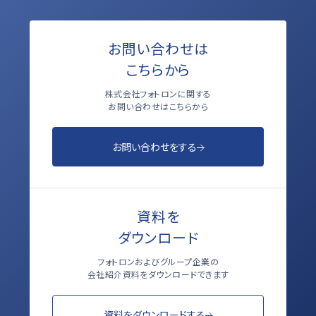
お問い合わせは
こちらから
株式会社フォトロンに関する
お問い合わせはこちらから
お問い合わせをする
資料を
ダウンロード
フォトロンおよびグループ企業の
会社紹介資料をダウンロードできます
資料をダウンロードする