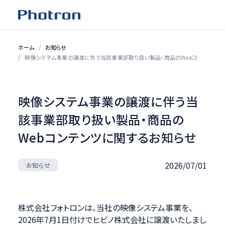
ホーム
お知らせ
映像システム事業の譲渡に伴う当該事業部取り扱い製品・商品のWebコンテンツに関するお知らせ
映像システム事業の譲渡に伴う当
該事業部取り扱い製品・商品の
Webコンテンツに関するお知らせ
2026/07/01
お知らせ
株式会社フォトロンは、当社の映像システム事業を、
2026年7月1日付けでヒビノ株式会社に譲渡いたしまし