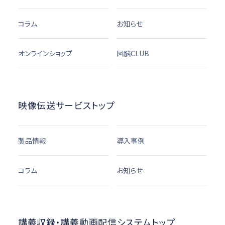
コラム
お知らせ
オンラインショップ
図脳CLUB
映像伝送サービストップ
製品情報
導入事例
コラム
お知らせ
講義収録・講義動画配信システムトップ