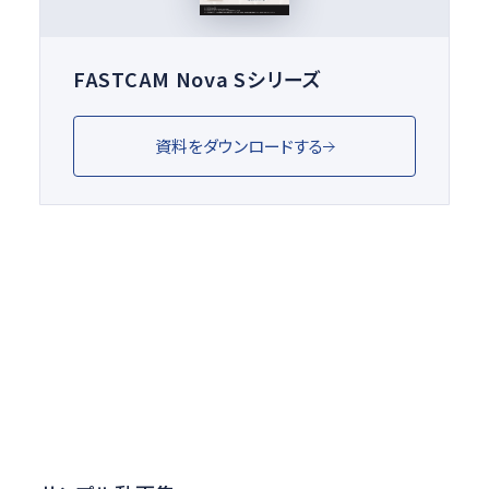
FASTCAM Nova Sシリーズ
資料をダウンロードする