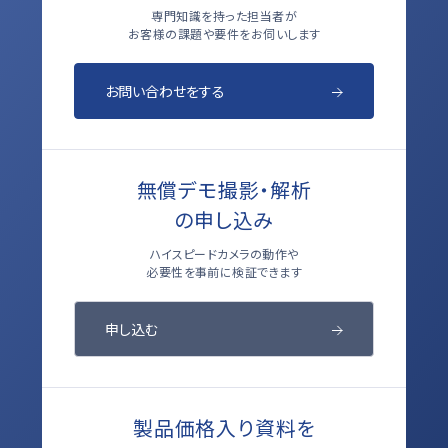
専門知識を持った担当者が
お客様の課題や要件をお伺いします
お問い合わせをする
無償デモ撮影・解析
の申し込み
ハイスピードカメラの動作や
必要性を事前に検証できます
申し込む
製品価格入り資料を