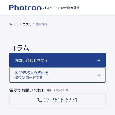
ハイスピードカメラ・
画像計測
ホーム
コラム
用語解説
コラム
お問い合わせをする
製品価格入り資料を
ダウンロードする
電話でお問い合わせ
平日
9:00~18:00
03-3518-6271