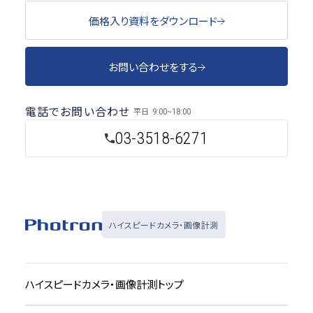
価格入り資料をダウンロード
お問い合わせをする
電話でお問い合わせ
平日
9:00~18:00
03-3518-6271
ハイスピードカメラ・画像計測
ハイスピードカメラ・画像計測トップ