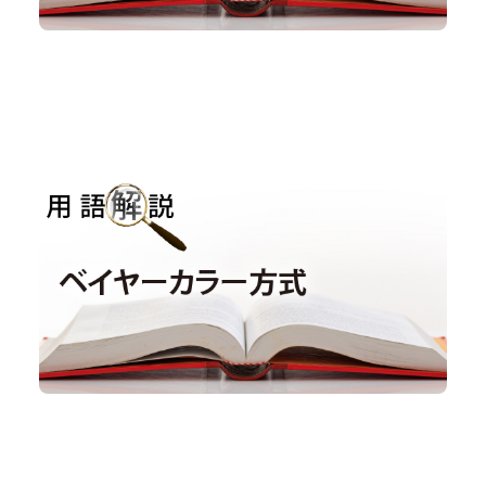
用語解説｜ベイヤーカラー方式
用語解説
#ベイヤー