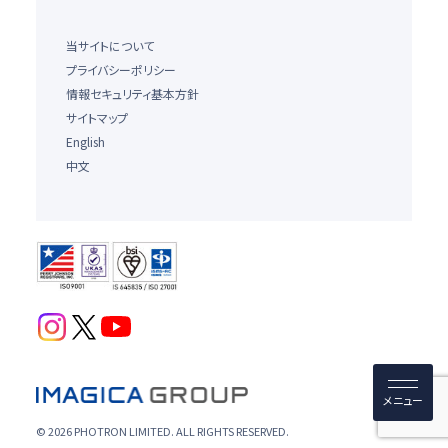
当サイトについて
プライバシーポリシー
情報セキュリティ基本方針
サイトマップ
English
中文
© 2026 PHOTRON LIMITED. ALL RIGHTS RESERVED.