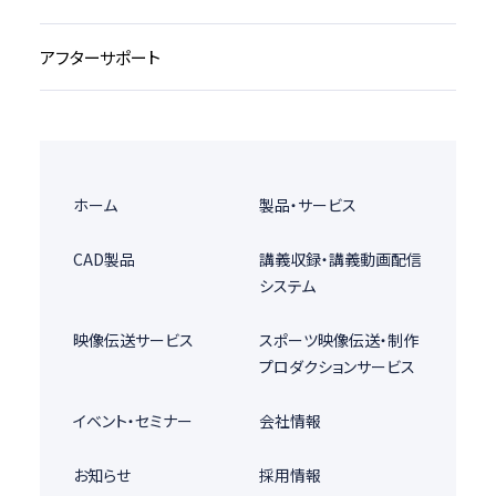
アフターサポート
ホーム
製品・サービス
CAD製品
講義収録・講義動画配信
システム
映像伝送サービス
スポーツ映像伝送・制作
プロダクションサービス
イベント・セミナー
会社情報
お知らせ
採用情報