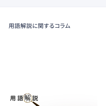
用語解説に関するコラム
用語解説｜色温度とホワイトバランス
用語解説
#ホワイトバランス
#色温度