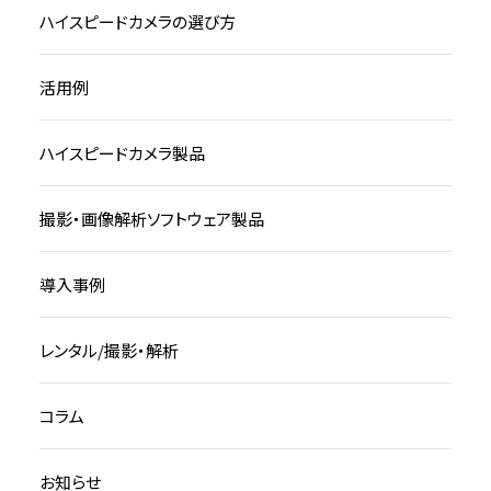
ハイスピードカメラの選び方
活用例
ハイスピードカメラ製品
撮影・画像解析ソフトウェア製品
導入事例
レンタル/撮影・解析
コラム
お知らせ