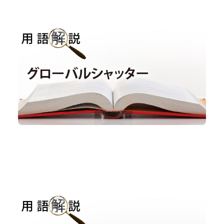
用語解説｜グローバルシャッター
用語解説
#グローバルシャッター
用語解説｜フレームレートとシャッター速度の違い
用語解説
#シャッター速度
#フレームレート