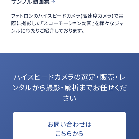
サンプル動画集
フォトロンのハイスピードカメラ(高速度カメラ)で実
際に撮影した『スローモーション動画』を様々なジャ
ンルにわたりご紹介しております。
ハイスピードカメラの選定・販売・レ
ンタルから
撮影・解析までお任せくだ
さい
お問い合わせは
こちらから