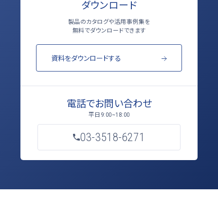
ダウンロード
製品のカタログや活用事例集を
無料でダウンロードできます
資料をダウンロードする
電話でお問い合わせ
平日
9:00~18:00
03-3518-6271