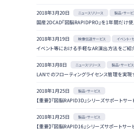
2018年3月20日
ニュースリリース
製品・サービ
国産2DCAD『図脳RAPIDPRO』を1年間だけ
2018年3月19日
映像伝送サービス
イベント・
イベント等における手軽なAR演出方法をご紹介。「
2018年3月8日
ニュースリリース
製品・サービ
LANでのフローティングライセンス管理を実現す
2018年1月25日
製品・サービス
【重要】『図脳RAPID3D』シリーズサポートサ
2018年1月25日
製品・サービス
【重要】『図脳RAPID16』シリーズサポートサ