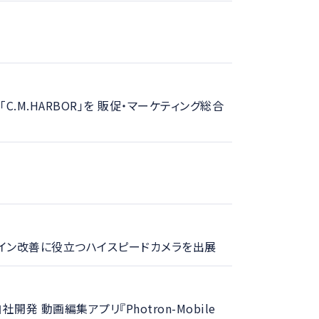
M.HARBOR」を 販促・マーケティング総合
ライン改善に役立つハイスピードカメラを出展
 動画編集アプリ『Photron-Mobile