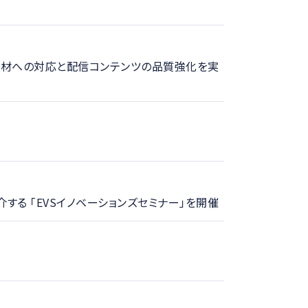
映像素材への対応と配信コンテンツの品質強化を実
紹介する 「EVSイノベーションズセミナー」を開催