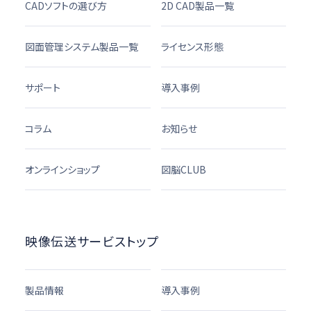
CADソフトの選び方
2D CAD製品一覧
図面管理システム製品一覧
ライセンス形態
サポート
導入事例
コラム
お知らせ
オンラインショップ
図脳CLUB
映像伝送サービストップ
製品情報
導入事例