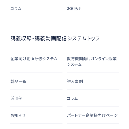
コラム
お知らせ
講義収録・講義動画配信システムトップ
企業向け動画研修システム
教育機関向けオンライン授業
システム
製品一覧
導入事例
活用例
コラム
お知らせ
パートナー企業様向けページ