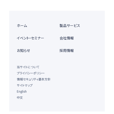
ホーム
製品サービス
イベント・セミナー
会社情報
お知らせ
採用情報
当サイトについて
プライバシーポリシー
情報セキュリティ基本方針
サイトマップ
English
中文