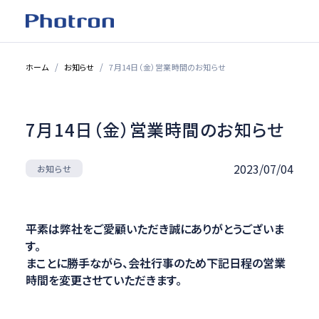
ホーム
お知らせ
7月14日（金）営業時間のお知らせ
7月14日（金）営業時間のお知らせ
2023/07/04
お知らせ
平素は弊社をご愛顧いただき誠にありがとうございま
す。
まことに勝手ながら、会社行事のため下記日程の営業
時間を変更させていただきます。