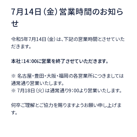
7月14日（金）営業時間のお知ら
せ
令和5年7月14日（金）は、下記の営業時間とさせていた
だきます。
本社：14：00に営業を終了させていただきます。
※ 名古屋・豊田・大阪・福岡の各営業所につきましては
通常通り営業いたします。
※ 7月18日（火）は通常通り9：00より営業いたします。
何卒ご理解とご協力を賜りますようお願い申し上げま
す。