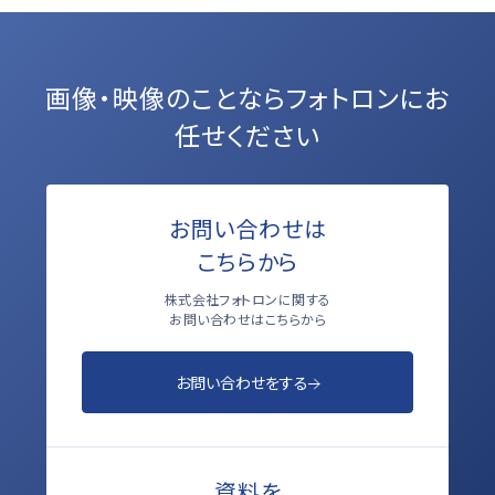
画像・映像のことなら
フォトロンにお
任せください
お問い合わせは
こちらから
株式会社フォトロンに関する
お問い合わせはこちらから
お問い合わせをする
資料を