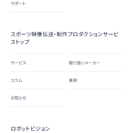
サポート
スポーツ映像伝送・制作プロダクションサービ
ストップ
サービス
取り扱いメーカー
コラム
事例
お知らせ
ロボットビジョン