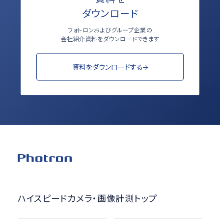
ダウンロード
フォトロンおよびグループ企業の
会社紹介資料をダウンロードできます
資料をダウンロードする
ハイスピードカメラ・画像計測トップ