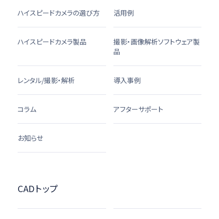
ハイスピードカメラの選び方
活用例
ハイスピードカメラ製品
撮影・画像解析ソフトウェア製
品
レンタル/撮影・解析
導入事例
コラム
アフターサポート
お知らせ
CADトップ