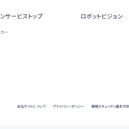
ンサービストップ
ロボットビジョン
ーカー
当社サイトについて
プライバシーポリシー
情報セキュリティ基本方