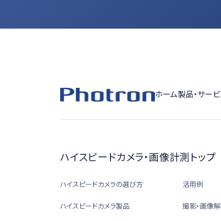
ホーム
製品・サービ
ハイスピードカメラ・画像計測トップ
ハイスピードカメラの選び方
活用例
ハイスピードカメラ製品
撮影・画像解