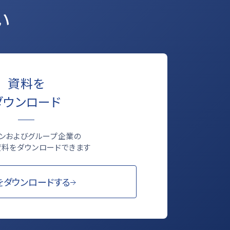
い
資料を
ダウンロード
ロンおよびグループ企業の
料をダウンロードできます
をダウンロードする