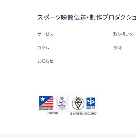
スポーツ映像伝送・制作プロダクショ
サービス
取り扱いメ
コラム
事例
お知らせ