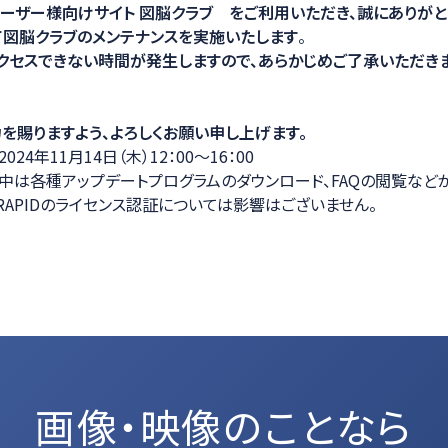
ユーザー様向けサイト 図脳クラブ をご利用いただき、誠にありがと
ション
図脳クラブのメンテナンスを実施いたします
。
クセスできない時間が発生しますので、あらかじめご了承いただき
を賜りますよう、よろしくお願い申し上げます。
24年11月14日（木）12：00～16：00
中は各種アップデートプログラムのダウンロード、FAQの閲覧など
O/RAPIDのライセンス認証については影響はございません。
画像・映像のことなら