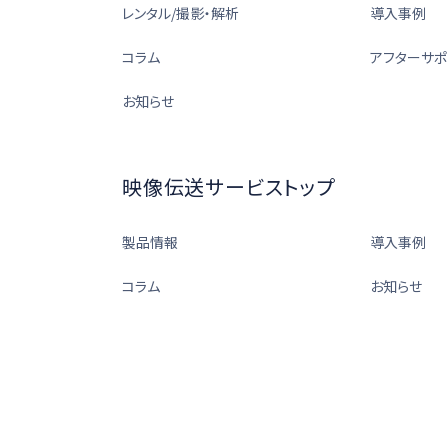
レンタル/撮影・解析
導入事例
コラム
アフターサポ
お知らせ
映像伝送サービストップ
製品情報
導入事例
コラム
お知らせ