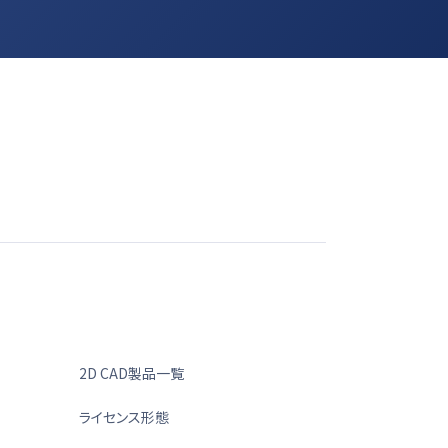
2D CAD製品一覧
ライセンス形態