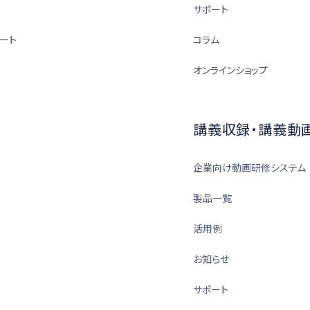
サポート
ート
コラム
オンラインショップ
講義収録・講義動
企業向け動画研修システム
製品一覧
活用例
お知らせ
サポート