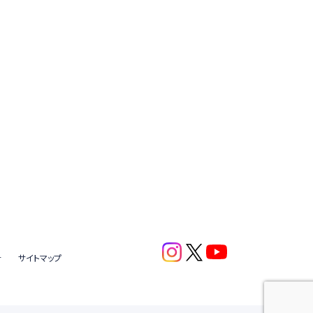
針
サイトマップ