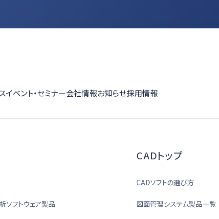
ス
イベント・セミナー
会社情報
お知らせ
採用情報
CADトップ
CADソフトの選び方
析ソフトウェア製品
図面管理システム製品一覧