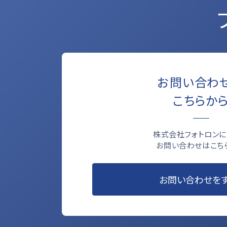
お問い合わ
こちらか
株式会社フォトロンに
お問い合わせはこち
お問い合わせを