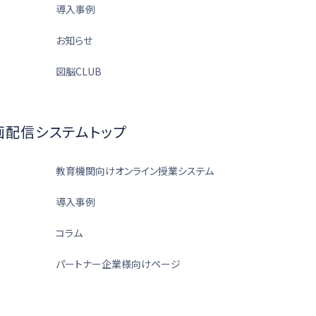
導入事例
お知らせ
図脳CLUB
画配信システムトップ
教育機関向けオンライン授業システム
導入事例
コラム
パートナー企業様向けページ