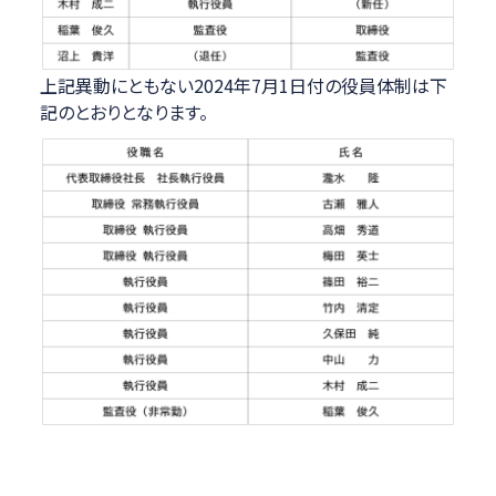
上記異動にともない2024年7月1日付の役員体制は下
記のとおりとなります。