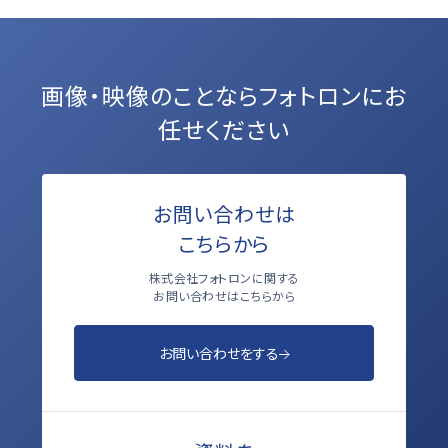
画像・映像のことなら
フォトロンにお
任せください
お問い合わせは
こちらから
株式会社フォトロンに関する
お問い合わせはこちらから
お問い合わせをする