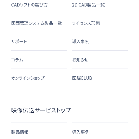
CADソフトの選び方
2D CAD製品一覧
図面管理システム製品一覧
ライセンス形態
サポート
導入事例
コラム
お知らせ
オンラインショップ
図脳CLUB
映像伝送サービストップ
製品情報
導入事例