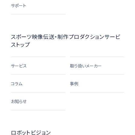
サポート
スポーツ映像伝送・制作プロダクションサービ
ストップ
サービス
取り扱いメーカー
コラム
事例
お知らせ
ロボットビジョン