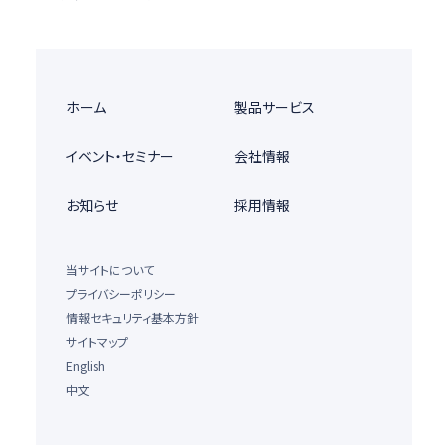
ホーム
製品サービス
イベント・セミナー
会社情報
お知らせ
採用情報
当サイトについて
プライバシーポリシー
情報セキュリティ基本方針
サイトマップ
English
中文