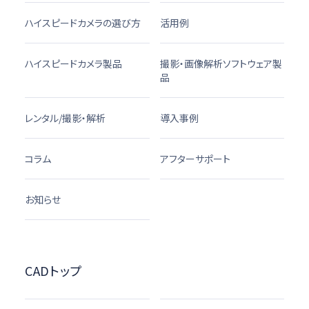
ハイスピードカメラの選び方
活用例
ハイスピードカメラ製品
撮影・画像解析ソフトウェア製
品
レンタル/撮影・解析
導入事例
コラム
アフターサポート
お知らせ
CADトップ