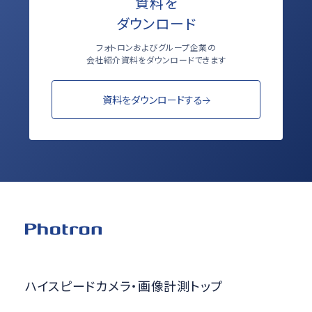
資料を
ダウンロード
フォトロンおよびグループ企業の
会社紹介資料をダウンロードできます
資料をダウンロードする
ハイスピードカメラ・画像計測トップ