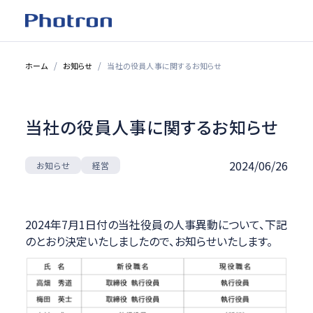
ホーム
お知らせ
当社の役員人事に関するお知らせ
当社の役員人事に関するお知らせ
2024/06/26
お知らせ
経営
2024年7月1日付の当社役員の人事異動について、下記
のとおり決定いたしましたので、お知らせいたします。