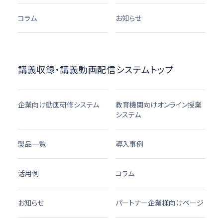
コラム
お知らせ
講義収録・講義動画配信システムトップ
企業向け動画研修システム
教育機関向けオンライン授業
システム
製品一覧
導入事例
活用例
コラム
お知らせ
パートナー企業様向けページ