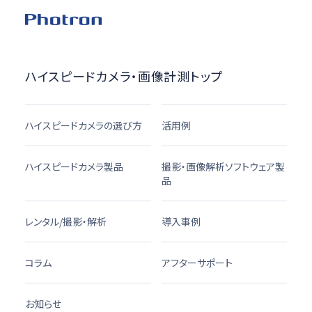
ハイスピードカメラ・画像計測トップ
ハイスピードカメラの選び方
活用例
ハイスピードカメラ製品
撮影・画像解析ソフトウェア製
品
レンタル/撮影・解析
導入事例
コラム
アフターサポート
お知らせ