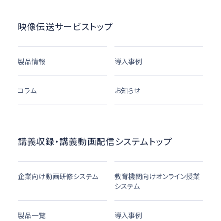
映像伝送サービストップ
製品情報
導入事例
コラム
お知らせ
講義収録・講義動画配信システムトップ
企業向け動画研修システム
教育機関向けオンライン授業
システム
製品一覧
導入事例