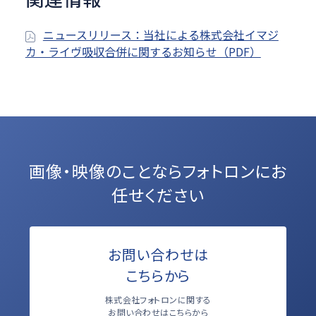
ニュースリリース：当社による株式会社イマジ
カ・ライヴ吸収合併に関するお知らせ（PDF）
画像・映像のことなら
フォトロンにお
任せください
お問い合わせは
こちらから
株式会社フォトロンに関する
お問い合わせはこちらから