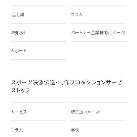
活用例
コラム
お知らせ
パートナー企業様向けページ
サポート
スポーツ映像伝送・制作プロダクションサービ
ストップ
サービス
取り扱いメーカー
コラム
事例