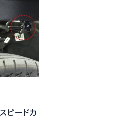
スピードカ