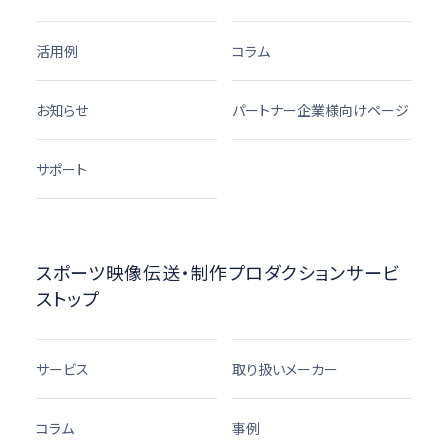
活用例
コラム
お知らせ
パートナー企業様向けページ
サポート
スポーツ映像伝送・制作プロダクションサービ
ストップ
サービス
取り扱いメーカー
コラム
事例