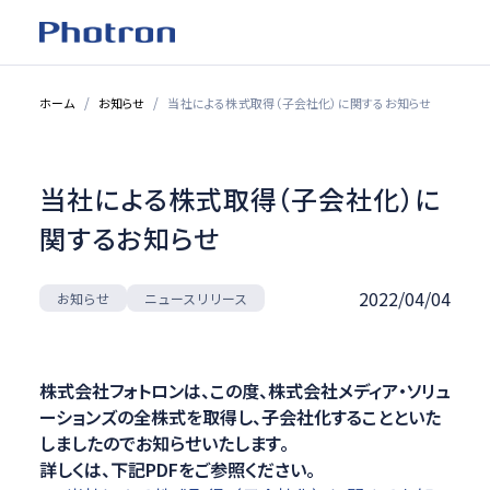
ホーム
お知らせ
当社による株式取得（子会社化）に関するお知らせ
当社による株式取得（子会社化）に
関するお知らせ
2022/04/04
ニュースリリース
お知らせ
株式会社フォトロンは、この度、株式会社メディア・ソリュ
ーションズの全株式を取得し、子会社化することといた
しましたのでお知らせいたします。
詳しくは、下記PDFをご参照ください。