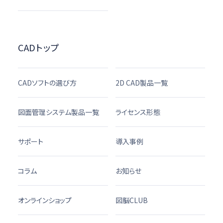
CADトップ
CADソフトの選び方
2D CAD製品一覧
図面管理システム製品一覧
ライセンス形態
サポート
導入事例
コラム
お知らせ
オンラインショップ
図脳CLUB