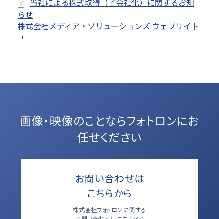
当社による株式取得（子会社化）に関するお知
らせ
株式会社メディア・ソリューションズ ウェブサイト
画像・映像のことなら
フォトロンにお
任せください
お問い合わせは
こちらから
株式会社フォトロンに関する
お問い合わせはこちらから