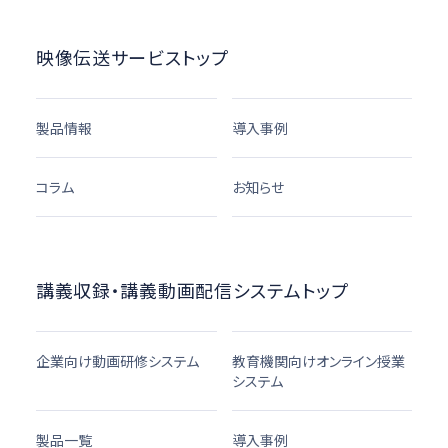
映像伝送サービストップ
製品情報
導入事例
コラム
お知らせ
講義収録・講義動画配信システムトップ
企業向け動画研修システム
教育機関向けオンライン授業
システム
製品一覧
導入事例