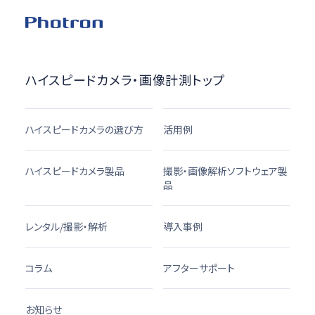
ハイスピードカメラ・画像計測トップ
ハイスピードカメラの選び方
活用例
ハイスピードカメラ製品
撮影・画像解析ソフトウェア製
品
レンタル/撮影・解析
導入事例
コラム
アフターサポート
お知らせ