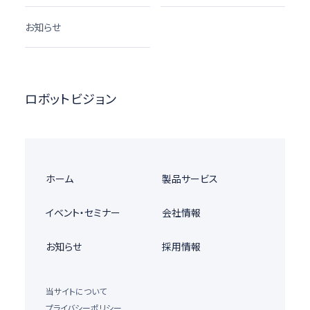
お知らせ
ロボットビジョン
ホーム
製品サービス
イベント・セミナー
会社情報
お知らせ
採用情報
当サイトについて
プライバシーポリシー