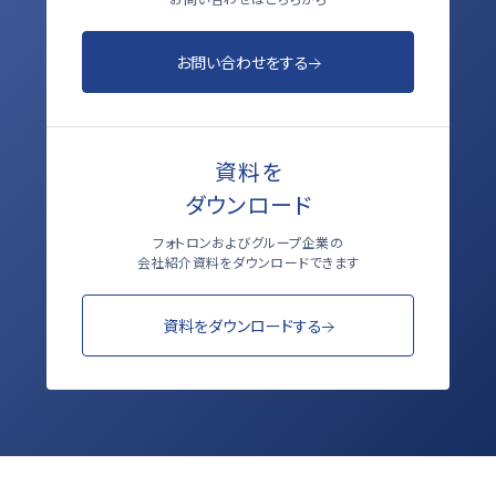
お問い合わせをする
資料を
ダウンロード
フォトロンおよびグループ企業の
会社紹介資料をダウンロードできます
資料をダウンロードする