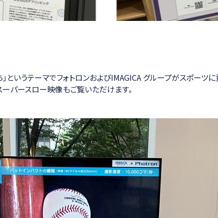
」というテーマでフォトロンおよびIMAGICA グループがスポー
スーパースロー映像もご覧いただけます。