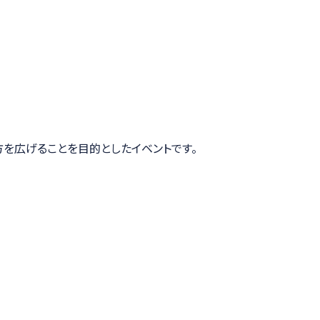
み方を広げることを目的としたイベントです。