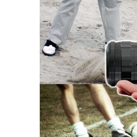
医療ソリュー