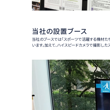
当社の設置ブース
当社のブースでは「スポーツで活躍する機材たち
います。加えて、ハイスピードカメラで撮影した