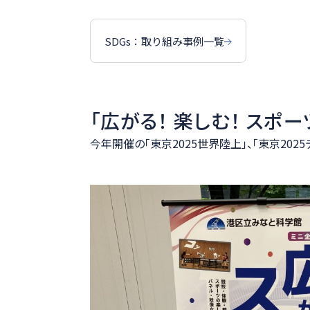
SDGs：取り組み事例一覧
「広がる！ 楽しむ！ スポ
今年開催の「東京2025世界陸上」、「東京20