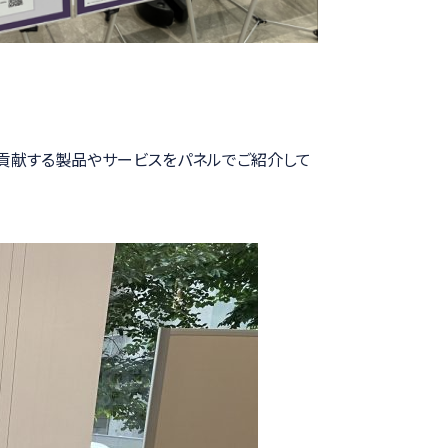
ツに貢献する製品やサービスをパネルでご紹介して