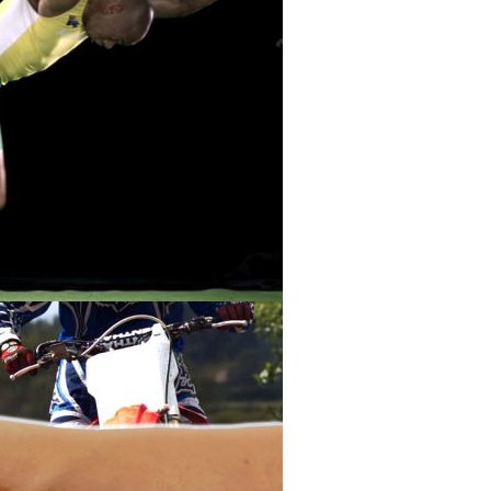
光学計測ソリューション