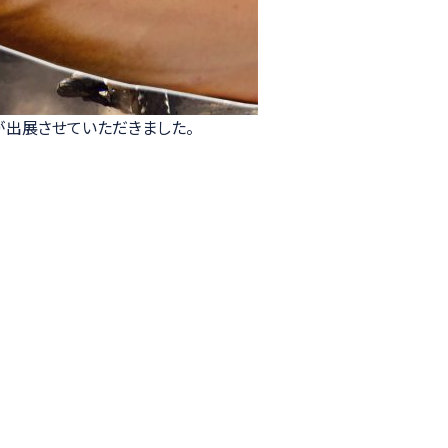
ープが出展させていただきました。