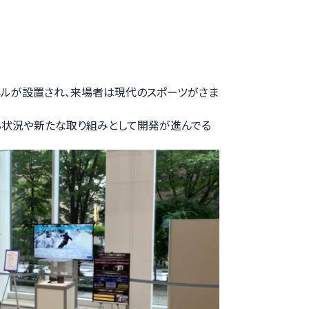
パネルが設置され、来場者は現代のスポーツがさま
る状況や新たな取り組みとして開発が進んでる