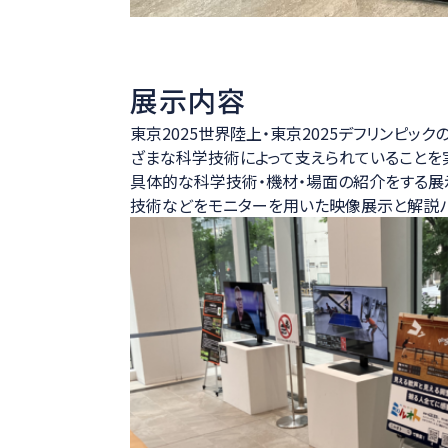
展示内容
東京2025世界陸上・東京2025デフリンピ
ざまな科学技術によって支えられていることを
具体的な科学技術・機材・場面の紹介をする展
技術などをモニターを用いた映像展示と解説パ