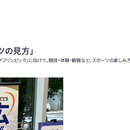
ーツの見方」
25デフリンピック」に向けて、競技・体験・観戦など、スポーツの楽し