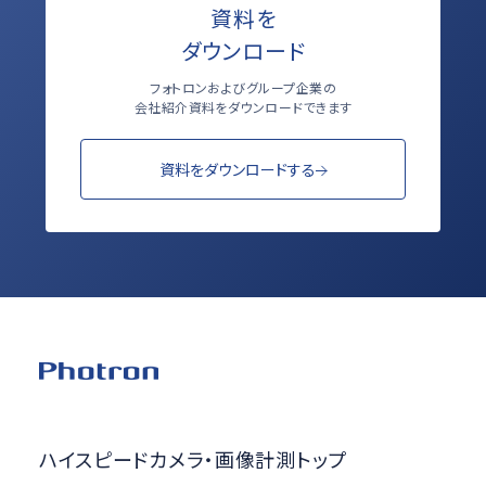
資料を
ダウンロード
フォトロンおよびグループ企業の
会社紹介資料をダウンロードできます
資料をダウンロードする
ハイスピードカメラ・画像計測トップ