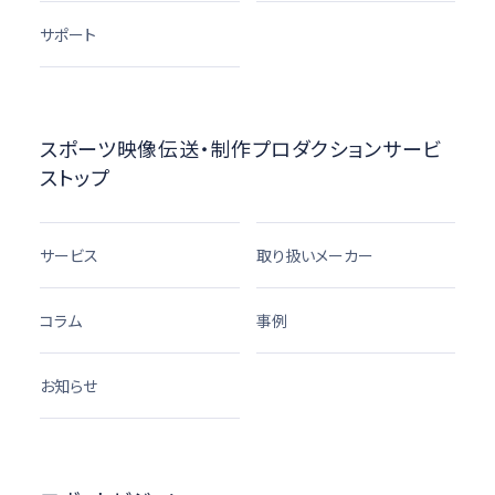
サポート
スポーツ映像伝送・制作プロダクションサービ
ストップ
サービス
取り扱いメーカー
コラム
事例
お知らせ