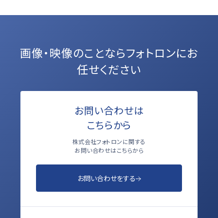
画像・映像のことなら
フォトロンにお
任せください
お問い合わせは
こちらから
株式会社フォトロンに関する
お問い合わせはこちらから
お問い合わせをする