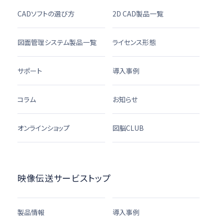
CADソフトの選び方
2D CAD製品一覧
図面管理システム製品一覧
ライセンス形態
サポート
導入事例
コラム
お知らせ
オンラインショップ
図脳CLUB
映像伝送サービストップ
製品情報
導入事例