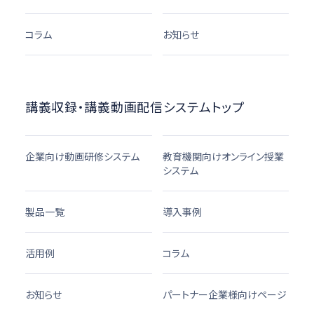
コラム
お知らせ
講義収録・講義動画配信システムトップ
企業向け動画研修システム
教育機関向けオンライン授業
システム
製品一覧
導入事例
活用例
コラム
お知らせ
パートナー企業様向けページ