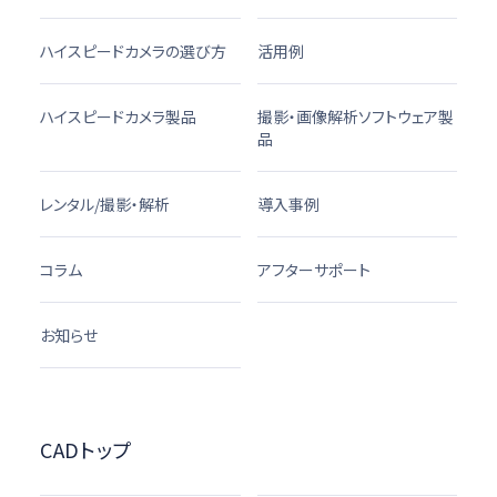
ハイスピードカメラの選び方
活用例
ハイスピードカメラ製品
撮影・画像解析ソフトウェア製
品
レンタル/撮影・解析
導入事例
コラム
アフターサポート
お知らせ
CADトップ