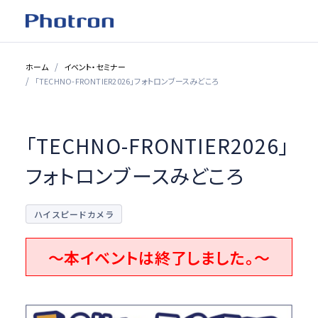
ホーム
イベント・セミナー
「TECHNO-FRONTIER2026」フォトロンブースみどころ
「TECHNO-FRONTIER2026」
フォトロンブースみどころ
ハイスピードカメラ
～本イベントは終了しました。～