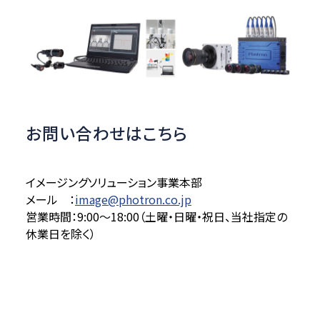
お問い合わせはこちら
イメージングソリューション事業本部
メール ：
image@photron.co.jp
営業時間：9:00～18:00（土曜・日曜・祝日、当社指定の
休業日を除く）