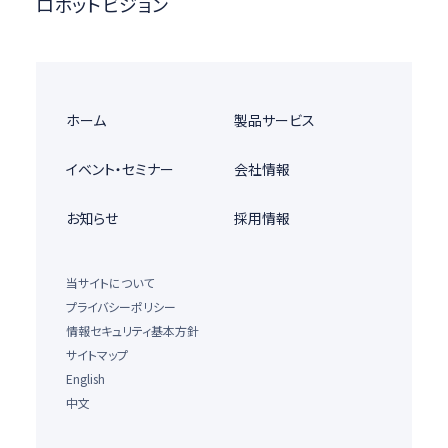
ロボットビジョン
ホーム
製品サービス
イベント・セミナー
会社情報
お知らせ
採用情報
当サイトについて
プライバシーポリシー
情報セキュリティ基本方針
サイトマップ
English
中文