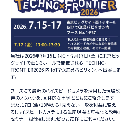
当社は2026年7月15日（水）～7月17日（金）に東京ビッ
グサイトで西1-3ホールで開催される「TECHNO-
FRONTIER2026 内 IoT7つ道具パビリオン」へ出展しま
す。
ブースにて最新のハイスピードカメラを活用した現場改
善のノウハウを、具体的な事例とともにご紹介します。
また、17日（金）13時から「見えない一瞬を利益に変え
る！ハイスピードカメラによる生産現場の可視化と改善」
セミナーも開催します。ぜひお気軽にご来場ください。