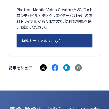
Photron-Mobile Video Creator（MVC、フォト
ロンモバイルビデオクリエイター）は1ヶ月の無
料トライアルがありますので、便利な機能を是
非お試しください。
無料トライアルはこちら
記事をシェア