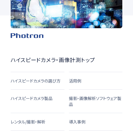
ハイスピードカメラ・画像計測トップ
ハイスピードカメラの選び方
活用例
ハイスピードカメラ製品
撮影・画像解析ソフトウェア製
品
レンタル/撮影・解析
導入事例