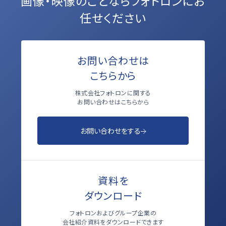
画像・映像のことなら
フォトロンにお
任せください
お問い合わせは
こちらから
株式会社フォトロンに関する
お問い合わせはこちらから
お問い合わせをする
資料を
ダウンロード
フォトロンおよびグループ企業の
会社紹介資料をダウンロードできます