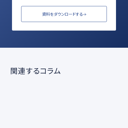
資料をダウンロードする
関連するコラム