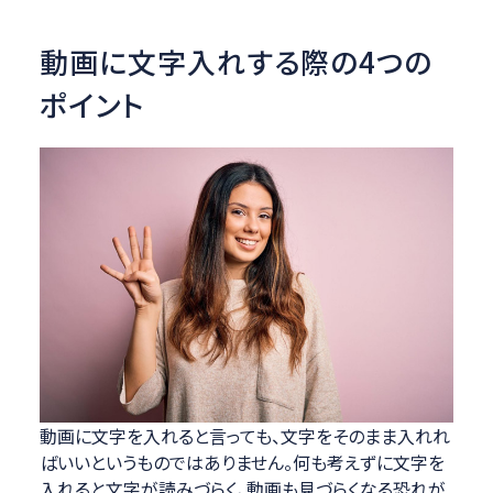
動画に文字入れする際の4つの
ポイント
動画に文字を入れると言っても、文字をそのまま入れれ
ばいいというものではありません。何も考えずに文字を
入れると文字が読みづらく、動画も見づらくなる恐れが