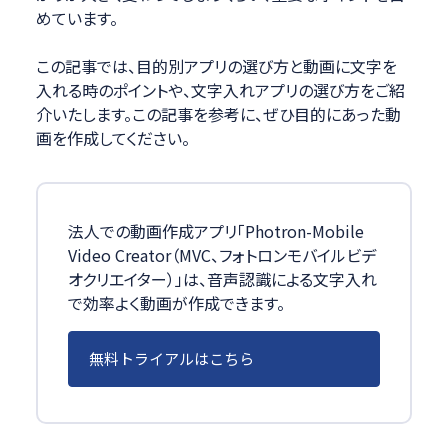
めています。
この記事では、目的別アプリの選び方と動画に文字を
入れる時のポイントや、文字入れアプリの選び方をご紹
介いたします。この記事を参考に、ぜひ目的にあった動
画を作成してください。
法人での動画作成アプリ「Photron-Mobile
Video Creator（MVC、フォトロンモバイルビデ
オクリエイター）」は、音声認識による文字入れ
で効率よく動画が作成できます。
無料トライアルはこちら