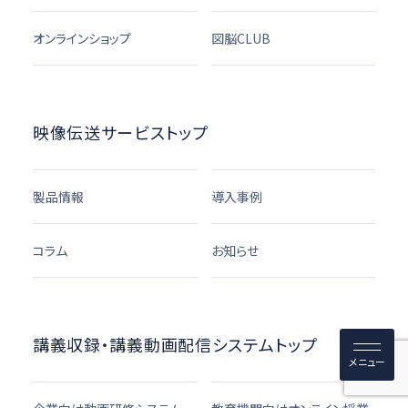
オンラインショップ
図脳CLUB
映像伝送サービストップ
製品情報
導入事例
コラム
お知らせ
講義収録・講義動画配信システムトップ