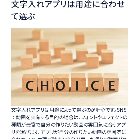
文字入れアプリは用途に合わせ
て選ぶ
文字入れアプリは用途によって選ぶのが肝心です。SNS
で動画を共有する目的の場合は、フォントやエフェクトの
種類が豊富で自分の作りたい動画の雰囲気に合うアプ
リを選びます。アプリが自分の作りたい動画の雰囲気に