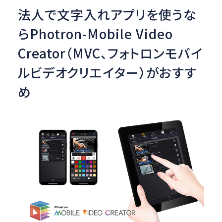
法人で文字入れアプリを使うな
らPhotron-Mobile Video
Creator（MVC、フォトロンモバイ
ルビデオクリエイター）がおすす
め