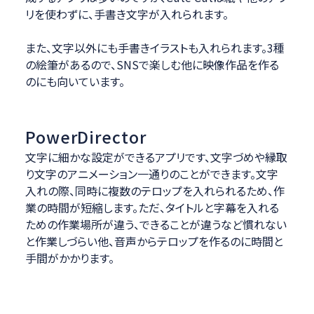
リを使わずに、手書き文字が入れられます。
また、文字以外にも手書きイラストも入れられます。3種
の絵筆があるので、SNSで楽しむ他に映像作品を作る
のにも向いています。
PowerDirector
文字に細かな設定ができるアプリです、文字づめや縁取
り文字のアニメーション一通りのことができます。文字
入れの際、同時に複数のテロップを入れられるため、作
業の時間が短縮します。ただ、タイトルと字幕を入れる
ための作業場所が違う、できることが違うなど慣れない
と作業しづらい他、音声からテロップを作るのに時間と
手間がかかります。