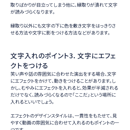
取りばかりが目立ってしまう他に、縁取りが潰れて文字
が読みづらくなります。
縁取り以外にも文字の下に色を敷き文字をはっきりさ
せる方法や文字に影をつける方法などがあります。
文字入れのポイント3. 文字にエフェ
クトをつける
笑い声や話の雰囲気に合わせた演出をする場合、文字
にエフェクトをかけて、動きをつけることがあります。し
かし、むやみにエフェクトを入れると、効果が半減される
だけでなく、読みづらくなるので「ここだ」という場所に
入れるといいでしょう。
エフェクトのデザインスタイルは、一貫性をもたせて、見
やすく動画の雰囲気に合わせて入れるのもポイントの一
つです。