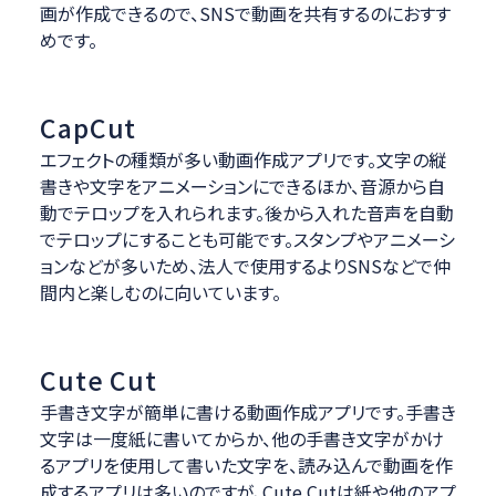
画が作成できるので、SNSで動画を共有するのにおすす
めです。
CapCut
エフェクトの種類が多い動画作成アプリです。文字の縦
書きや文字をアニメーションにできるほか、音源から自
動でテロップを入れられます。後から入れた音声を自動
でテロップにすることも可能です。スタンプやアニメーシ
ョンなどが多いため、法人で使用するよりSNSなどで仲
間内と楽しむのに向いています。
Cute Cut
手書き文字が簡単に書ける動画作成アプリです。手書き
文字は一度紙に書いてからか、他の手書き文字がかけ
るアプリを使用して書いた文字を、読み込んで動画を作
成するアプリは多いのですが、Cute Cutは紙や他のアプ