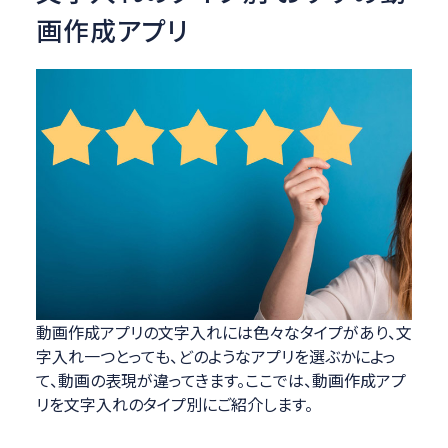
画作成アプリ
動画作成アプリの文字入れには色々なタイプがあり、文
字入れ一つとっても、どのようなアプリを選ぶかによっ
て、動画の表現が違ってきます。ここでは、動画作成アプ
リを文字入れのタイプ別にご紹介します。