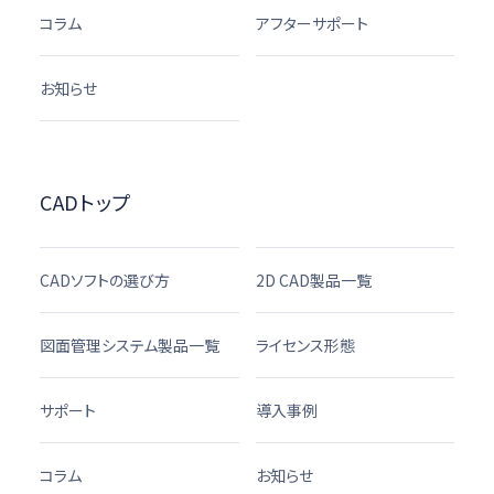
コラム
アフターサポート
お知らせ
CADトップ
CADソフトの選び方
2D CAD製品一覧
図面管理システム製品一覧
ライセンス形態
サポート
導入事例
コラム
お知らせ