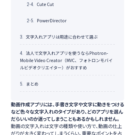
Cute Cut
2-4.
PowerDirector
2-5.
文字入れアプリは用途に合わせて選ぶ
3.
法人で文字入れアプリを使うならPhotron-
4.
Mobile Video Creator（MVC、フォトロンモバイ
ルビデオクリエイター）がおすすめ
まとめ
5.
動画作成アプリには、手書き文字や文字に動きをつける
など色々な文字入れのタイプがあり、どのアプリを選ん
だらいいのか迷ってしまうこともあるかもしれません。
動画の文字入れは文字の種類や使い方で、動画の仕上
がりが大きく変わってしまうくらい、重要なポイントを占