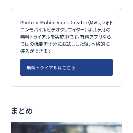
Photron-Mobile Video Creator（MVC、フォト
ロンモバイルビデオクリエイター）は、1ヶ月の
無料トライアルを実施中です。有料アプリなら
ではの機能を十分にお試しした後、本格的に
導入ができます。
無料トライアルはこちら
まとめ