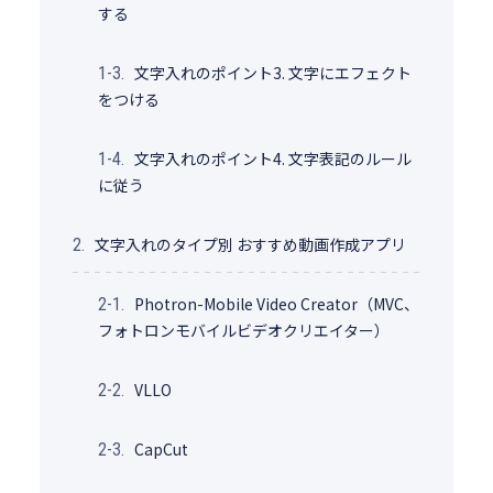
する
文字入れのポイント3. 文字にエフェクト
1-3.
をつける
文字入れのポイント4. 文字表記のルール
1-4.
に従う
文字入れのタイプ別 おすすめ動画作成アプリ
2.
Photron-Mobile Video Creator（MVC、
2-1.
フォトロンモバイルビデオクリエイター）
VLLO
2-2.
CapCut
2-3.