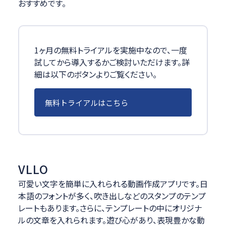
おすすめです。
1ヶ月の無料トライアルを実施中なので、一度
試してから導入するかご検討いただけます。詳
細は以下のボタンよりご覧ください。
無料トライアルはこちら
VLLO
可愛い文字を簡単に入れられる動画作成アプリです。日
本語のフォントが多く、吹き出しなどのスタンプのテンプ
レートもあります。さらに、テンプレートの中にオリジナ
ルの文章を入れられます。遊び心があり、表現豊かな動