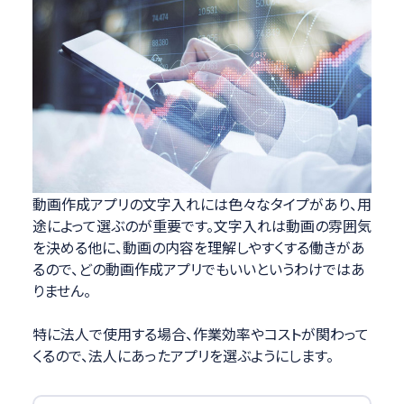
動画作成アプリの文字入れには色々なタイプがあり、用
途によって選ぶのが重要です。文字入れは動画の雰囲気
を決める他に、動画の内容を理解しやすくする働きがあ
るので、どの動画作成アプリでもいいというわけではあ
りません。
特に法人で使用する場合、作業効率やコストが関わって
くるので、法人にあったアプリを選ぶようにします。