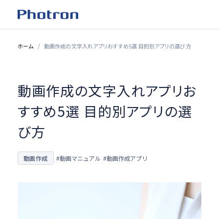
ホーム
動画作成の文字入れアプリおすすめ5選 目的別アプリの選び方
動画作成の文字入れアプリお
すすめ5選 目的別アプリの選
び方
動画作成
#動画マニュアル
#動画作成アプリ