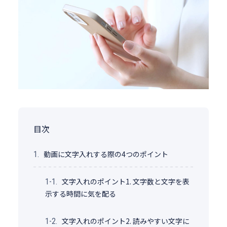
目次
動画に文字入れする際の4つのポイント
1.
文字入れのポイント1. 文字数と文字を表
1-1.
示する時間に気を配る
文字入れのポイント2. 読みやすい文字に
1-2.