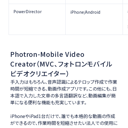
PowerDirector
iPhone/Android
Photron-Mobile Video
Creator（MVC、フォトロンモバイル
ビデオクリエイター）
手入力はもちろん、音声認識によるテロップ作成で作業
時間が短縮できる、動画作成アプリです。この他にも、日
本語で入力した文章の多言語翻訳など、動画編集が簡
単になる便利な機能も充実しています。
iPhoneやiPad1台だけで、誰でも本格的な動画の作成
ができるので、作業時間を短縮させたい法人での使用に