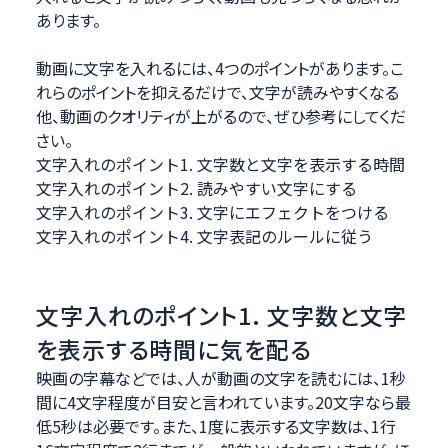
あります。
動画に文字を入れるには、4つのポイントがあります。こ
れらのポイントを抑えるだけで、文字が読みやすくなる
他、動画のクオリティが上がるので、ぜひ参考にしてくだ
さい。
文字入れのポイント1. 文字数と文字を表示する時間
文字入れのポイント2. 読みやすい文字にする
文字入れのポイント3. 文字にエフェクトをつける
文字入れのポイント4. 文字表記のルールに従う
文字入れのポイント1. 文字数と文字
を表示する時間に気を配る
映画の字幕などでは、人が動画の文字を読むには、1秒
間に4文字程度が目安と言われています。20文字なら最
低5秒は必要です。また、1度に表示する文字数は、1行