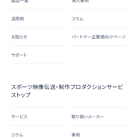
製品一覧
導入事例
活用例
コラム
お知らせ
パートナー企業様向けページ
サポート
スポーツ映像伝送・制作プロダクションサービ
ストップ
サービス
取り扱いメーカー
コラム
事例