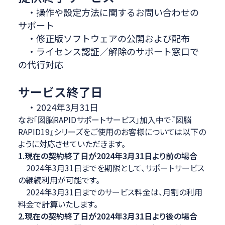
・操作や設定方法に関するお問い合わせの
サポート
・修正版ソフトウェアの公開および配布
・ライセンス認証／解除のサポート窓口で
の代行対応
サービス終了日
・2024年3月31日
なお「図脳RAPIDサポートサービス」加入中で『図脳
RAPID19』シリーズをご使用のお客様については以下の
ように対応させていただきます。
1.現在の契約終了日が2024年3月31日より前の場合
2024年3月31日までを期限として、サポートサービス
の継続利用が可能です。
2024年3月31日までのサービス料金は、月割の利用
料金で計算いたします。
2.現在の契約終了日が2024年3月31日より後の場合