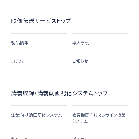
映像伝送サービストップ
製品情報
導入事例
コラム
お知らせ
講義収録・講義動画配信システムトップ
企業向け動画研修システム
教育機関向けオンライン授業
システム