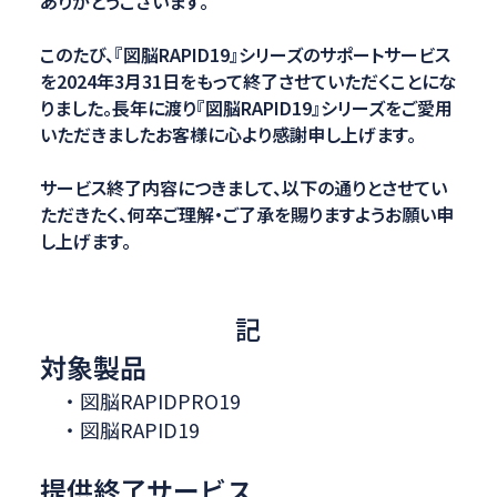
ありがとうございます。
このたび、『図脳RAPID19』シリーズのサポートサービス
を2024年3月31日をもって終了させていただくことにな
りました。長年に渡り『図脳RAPID19』シリーズをご愛用
いただきましたお客様に心より感謝申し上げます。
サービス終了内容につきまして、以下の通りとさせてい
ただきたく、何卒ご理解・ご了承を賜りますようお願い申
し上げます。
記
対象製品
・図脳RAPIDPRO19
・図脳RAPID19
提供終了サービス