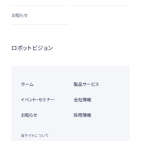
お知らせ
ロボットビジョン
ホーム
製品サービス
イベント・セミナー
会社情報
お知らせ
採用情報
当サイトについて