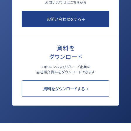
お問い合わせはこちらから
お問い合わせをする
資料を
ダウンロード
フォトロンおよびグループ企業の
会社紹介資料をダウンロードできます
資料をダウンロードする