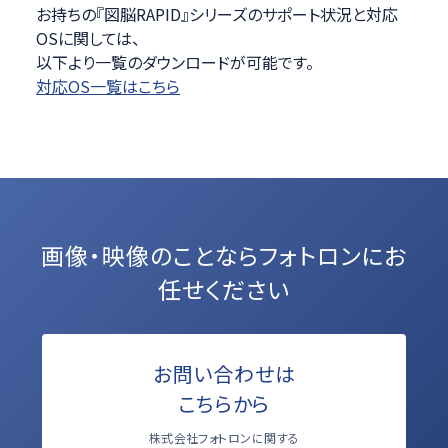
お持ちの『図脳RAPID』シリーズのサポート状況と対応
OSに関しては、
以下より一覧のダウンロードが可能です。
対応OS一覧はこちら
画像・映像のことなら
フォトロンにお
任せください
お問い合わせは
こちらから
株式会社フォトロンに関する