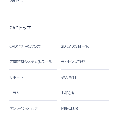
お知らせ
CADトップ
CADソフトの選び方
2D CAD製品一覧
図面管理システム製品一覧
ライセンス形態
サポート
導入事例
コラム
お知らせ
オンラインショップ
図脳CLUB