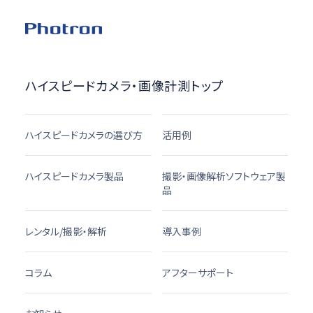
ハイスピードカメラ・画像計測トップ
ハイスピードカメラの選び方
活用例
ハイスピードカメラ製品
撮影・画像解析ソフトウェア製
品
レンタル/撮影・解析
導入事例
コラム
アフターサポート