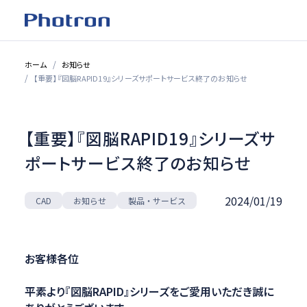
ホーム
お知らせ
【重要】『図脳RAPID19』シリーズサポートサービス終了のお知らせ
【重要】『図脳RAPID19』シリーズサ
ポートサービス終了のお知らせ
2024/01/19
製品・サービス
お知らせ
CAD
お客様各位
平素より『図脳RAPID』シリーズをご愛用いただき誠に