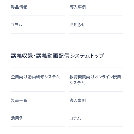
製品情報
導入事例
コラム
お知らせ
講義収録・講義動画配信システムトップ
企業向け動画研修システム
教育機関向けオンライン授業
システム
製品一覧
導入事例
活用例
コラム