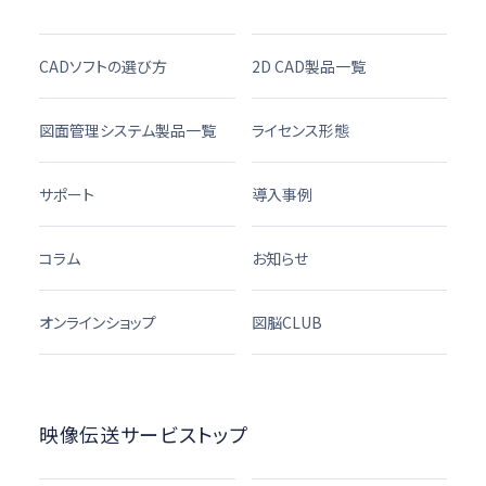
CADソフトの選び方
2D CAD製品一覧
図面管理システム製品一覧
ライセンス形態
サポート
導入事例
コラム
お知らせ
オンラインショップ
図脳CLUB
映像伝送サービストップ