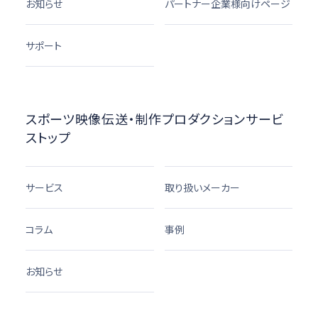
お知らせ
パートナー企業様向けページ
サポート
スポーツ映像伝送・制作プロダクションサービ
ストップ
サービス
取り扱いメーカー
コラム
事例
お知らせ