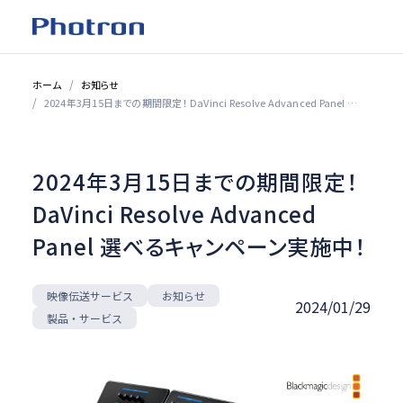
ホーム
お知らせ
2024年3月15日までの期間限定！ DaVinci Resolve Advanced Panel 選べるキャンペーン実施中！
2024年3月15日までの期間限定！
DaVinci Resolve Advanced
Panel 選べるキャンペーン実施中！
映像伝送サービス
お知らせ
2024/01/29
製品・サービス