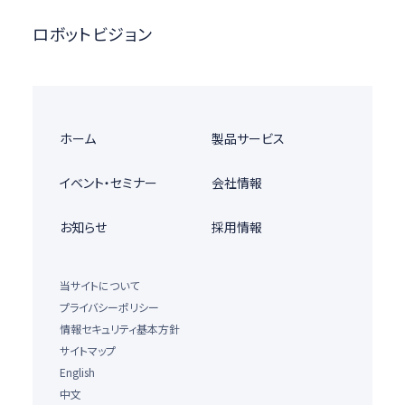
ロボットビジョン
ホーム
製品サービス
イベント・セミナー
会社情報
お知らせ
採用情報
当サイトについて
プライバシーポリシー
情報セキュリティ基本方針
サイトマップ
English
中文