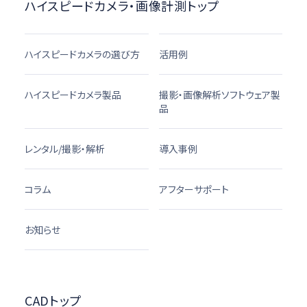
ハイスピードカメラ・画像計測トップ
ハイスピードカメラの選び方
活用例
ハイスピードカメラ製品
撮影・画像解析ソフトウェア製
品
レンタル/撮影・解析
導入事例
コラム
アフターサポート
お知らせ
CADトップ