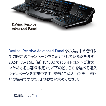
DaVinci Resolve Advanced Panel
をご検討中の皆様に
期間限定のキャンペーンをご紹介させていただきます。
2024年3月15日（金）18：00までにフォトロンへご注文
いただけるお客様限定で、以下のどちらかを選べる購入
キャンペーンを実施中です。お得にご購入いただける絶
好の機会ですので、ぜひお買い求めください。
詳細はこちら