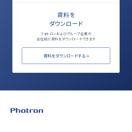
資料を
ダウンロード
フォトロンおよびグループ企業の
会社紹介資料をダウンロードできます
資料をダウンロードする