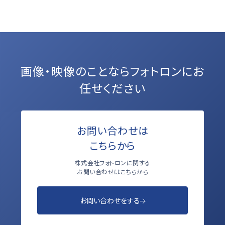
画像・映像のことなら
フォトロンにお
任せください
お問い合わせは
こちらから
株式会社フォトロンに関する
お問い合わせはこちらから
お問い合わせをする