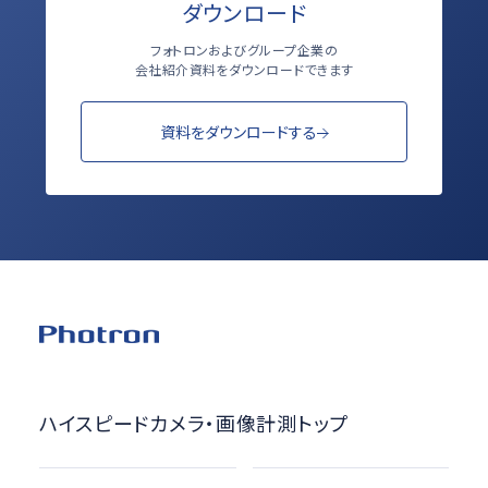
ダウンロード
フォトロンおよびグループ企業の
会社紹介資料をダウンロードできます
資料をダウンロードする
ハイスピードカメラ・画像計測トップ