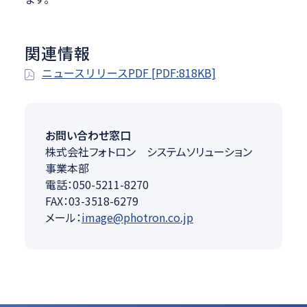
関連情報
ニュースリリースPDF [PDF:818KB]
お問い合わせ窓口
株式会社フォトロン システムソリューション
事業本部
電話：050-5211-8270
FAX：03-3518-6279
メール：
image@photron.co.jp