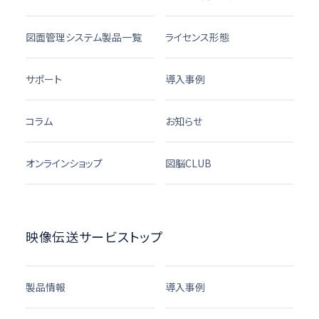
図面管理システム製品一覧
ライセンス形態
サポート
導入事例
コラム
お知らせ
オンラインショップ
図脳CLUB
映像伝送サービストップ
製品情報
導入事例