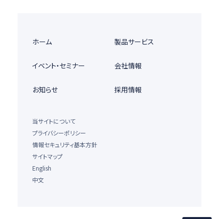
ホーム
製品サービス
イベント・セミナー
会社情報
お知らせ
採用情報
当サイトについて
プライバシーポリシー
情報セキュリティ基本方針
サイトマップ
English
中文