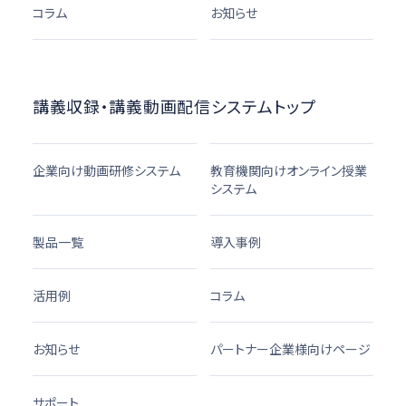
コラム
お知らせ
講義収録・講義動画配信システムトップ
企業向け動画研修システム
教育機関向けオンライン授業
システム
製品一覧
導入事例
活用例
コラム
お知らせ
パートナー企業様向けページ
サポート