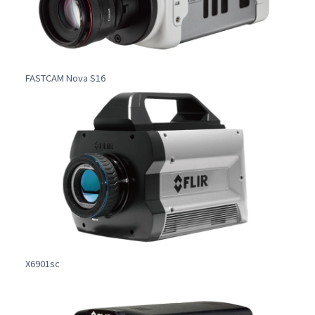
FASTCAM Nova S16
X6901sc