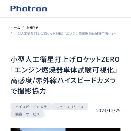
ホーム
お知らせ
小型人工衛星打上げロケットZERO 「エンジン燃焼器単体試験可視化」 高感度/赤外線ハイスピードカメラで撮影協力
小型人工衛星打上げロケットZERO
「エンジン燃焼器単体試験可視化」
高感度/赤外線ハイスピードカメラ
で撮影協力
ハイスピードカメラ
ニュースリリース
2023/12/25
製品・サービス