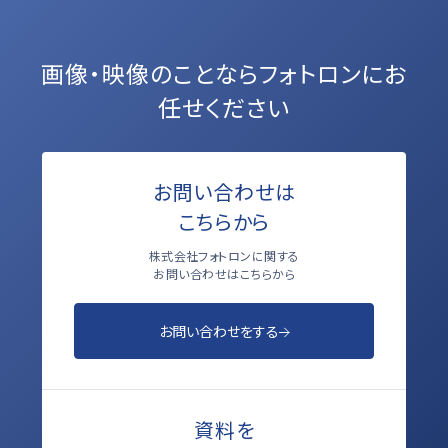
画像・映像のことなら
フォトロンにお
任せください
お問い合わせは
こちらから
株式会社フォトロンに関する
お問い合わせはこちらから
お問い合わせをする
資料を