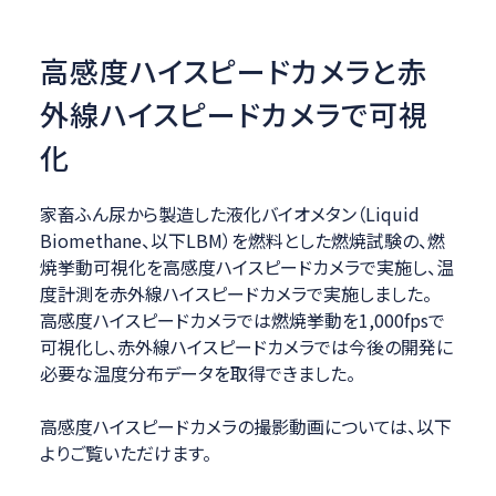
高感度ハイスピードカメラと赤
外線ハイスピードカメラで可視
化
家畜ふん尿から製造した液化バイオメタン（Liquid
Biomethane、以下LBM）を燃料とした燃焼試験の、燃
焼挙動可視化を高感度ハイスピードカメラで実施し、温
度計測を赤外線ハイスピードカメラで実施しました。
高感度ハイスピードカメラでは燃焼挙動を1,000fpsで
可視化し、赤外線ハイスピードカメラでは今後の開発に
必要な温度分布データを取得できました。
高感度ハイスピードカメラの撮影動画については、以下
よりご覧いただけます。