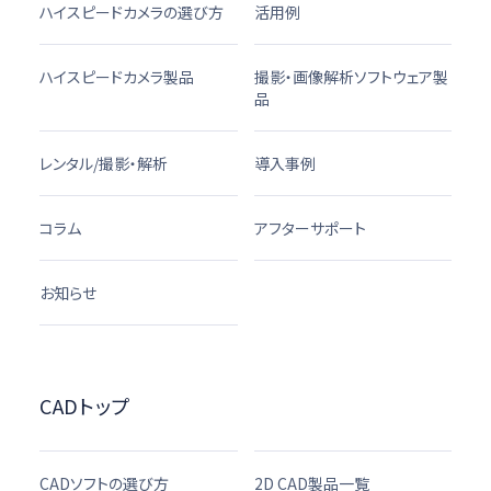
ハイスピードカメラの選び方
活用例
ハイスピードカメラ製品
撮影・画像解析ソフトウェア製
品
レンタル/撮影・解析
導入事例
コラム
アフターサポート
お知らせ
CADトップ
CADソフトの選び方
2D CAD製品一覧