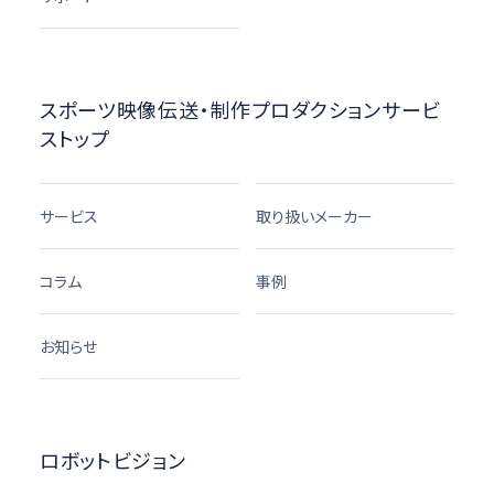
スポーツ映像伝送・制作プロダクションサービ
ストップ
サービス
取り扱いメーカー
コラム
事例
お知らせ
ロボットビジョン