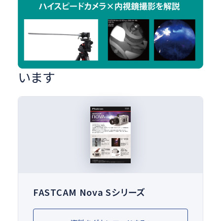
解説記事
各種お役立ち資料もご用意して
います
FASTCAM Nova Sシリーズ