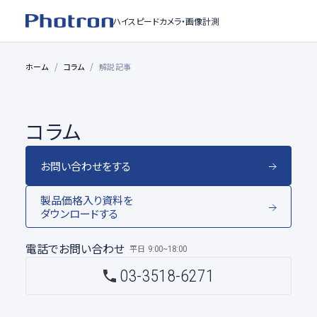
ハイスピードカメラ・
画像計測
ホーム
コラム
解説記事
コラム
お問い合わせをする
製品価格入り資料を
ダウンロードする
電話でお問い合わせ
平日
9:00~18:00
03-3518-6271