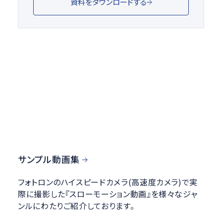
資料をダウンロードする
サンプル動画集
フォトロンのハイスピードカメラ(高速度カメラ)で実
際に撮影した『スローモーション動画』を様々なジャ
ンルにわたりご紹介しております。