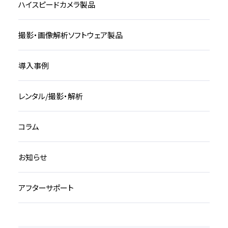
ハイスピードカメラ製品
撮影・画像解析ソフトウェア製品
導入事例
レンタル/撮影・解析
コラム
お知らせ
アフターサポート