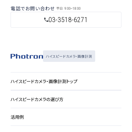
電話でお問い合わせ
平日
9:00~18:00
03-3518-6271
ハイスピードカメラ・画像計測
ハイスピードカメラ・画像計測トップ
ハイスピードカメラの選び方
活用例