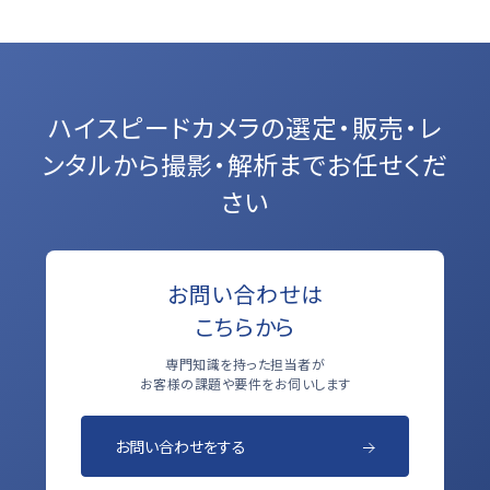
ハイスピードカメラの選定・販売・レ
ンタルから
撮影・解析までお任せくだ
さい
お問い合わせは
こちらから
専門知識を持った担当者が
お客様の課題や要件をお伺いします
お問い合わせをする