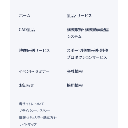
ホーム
製品・サービス
CAD製品
講義収録・講義動画配信
システム
映像伝送サービス
スポーツ映像伝送・制作
プロダクションサービス
イベント・セミナー
会社情報
お知らせ
採用情報
当サイトについて
プライバシーポリシー
情報セキュリティ基本方針
サイトマップ