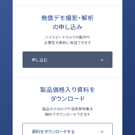
無償デモ撮影・解析
の申し込み
ハイスピードカメラの動作や
必要性を事前に検証できます
申し込む
製品価格入り資料を
ダウンロード
製品のカタログや活用事例集を
無料でダウンロードできます
資料をダウンロードする