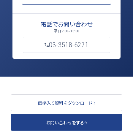
電話でお問い合わせ
平日
9:00~18:00
03-3518-6271
価格入り資料をダウンロード
お問い合わせをする