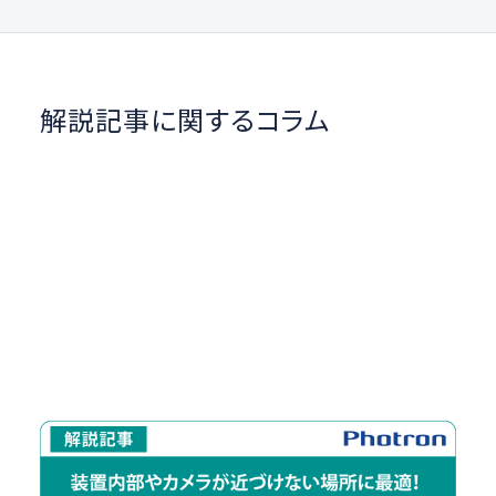
解説記事に関するコラム
装置内部やカメラが近づけない場所に最適！ハイス
ピードカメラ×内視鏡撮影を解説