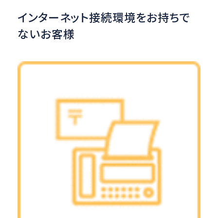
インターネット接続環境をお持ちで
ないお客様