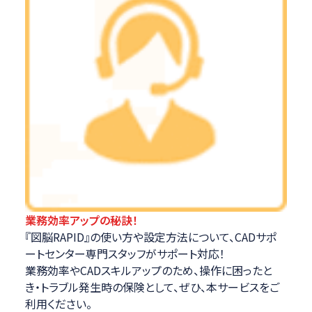
業務効率アップの秘訣！
『図脳RAPID』の使い方や設定方法について、CADサポ
ートセンター専門スタッフがサポート対応！
業務効率やCADスキルアップのため、操作に困ったと
き・トラブル発生時の保険として、ぜひ、本サービスをご
利用ください。