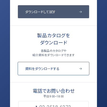
ダウンロードして試す
製品カタログを
ダウンロード
各製品のカタログや
紹介資料をダウンロードできます
資料をダウンロードする
電話でお問い合わせ
平日
9:00~18:00