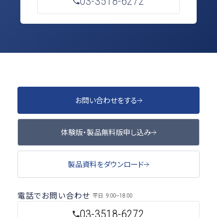
03-3518-6272
お問い合わせをする
体験版・製品無料版申し込み
製品資料をダウンロード
電話でお問い合わせ
平日
9:00~18:00
03-3518-6272