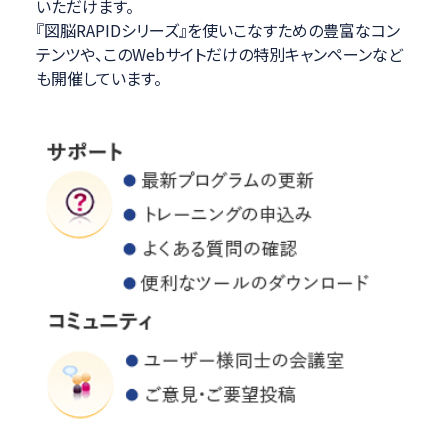
いただけます。
『図脳RAPIDシリーズ』を使いこなすための豊富なコン
テンツや、このWebサイトだけの特別キャンペーンなど
も開催しています。