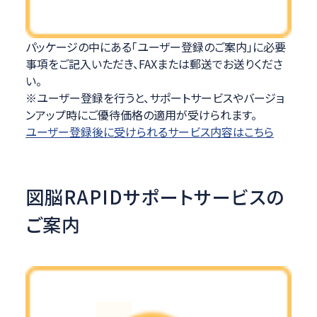
パッケージの中にある「ユーザー登録のご案内」に必要
事項をご記入いただき、FAXまたは郵送でお送りくださ
い。
※ユーザー登録を行うと、サポートサービスやバージョ
ンアップ時にご優待価格の適用が受けられます。
ユーザー登録後に受けられるサービス内容はこちら
図脳RAPIDサポートサービスの
ご案内