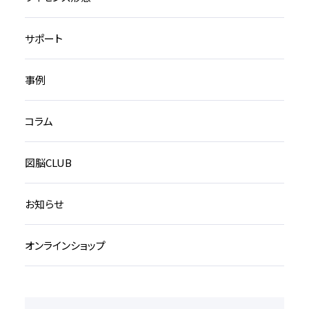
サポート
事例
コラム
図脳CLUB
お知らせ
オンラインショップ