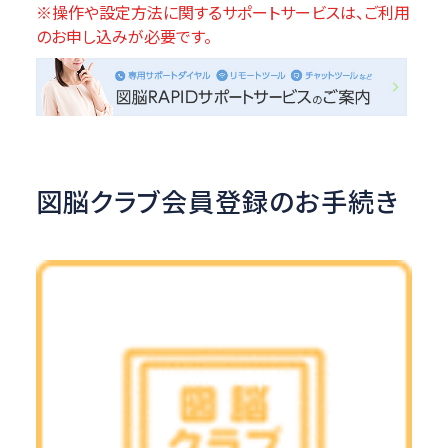
※操作や設定方法に関するサポートサービスは、ご利用
のお申し込みが必要です。
図脳クラブ会員登録のお手続き