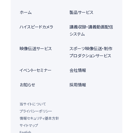
ホーム
製品サービス
ハイスピードカメラ
講義収録・講義動画配信
システム
映像伝送サービス
スポーツ映像伝送・制作
プロダクションサービス
イベント・セミナー
会社情報
お知らせ
採用情報
当サイトについて
プライバシーポリシー
情報セキュリティ基本方針
サイトマップ
English