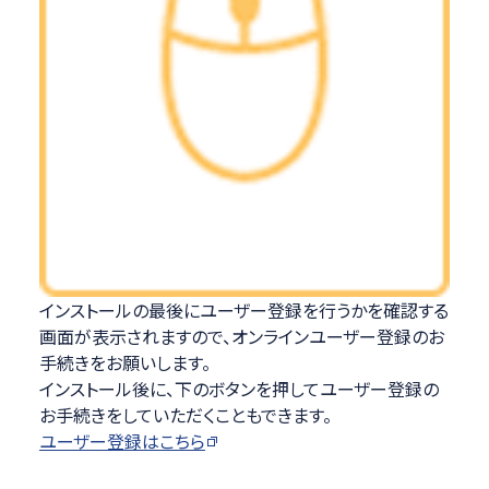
インストールの最後にユーザー登録を行うかを確認する
画面が表示されますので、オンラインユーザー登録のお
手続きをお願いします。
インストール後に、下のボタンを押してユーザー登録の
お手続きをしていただくこともできます。
ユーザー登録はこちら