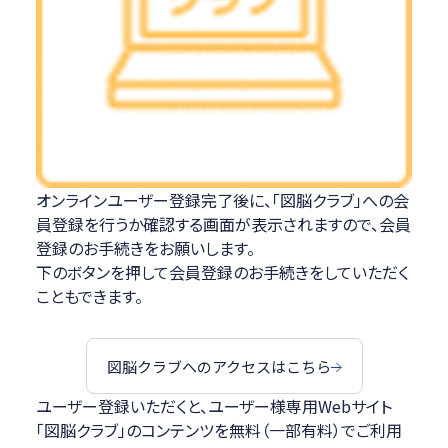
オンラインユーザー登録完了後に、「図脳クラブ」への会
員登録を行うか確認する画面が表示されますので、会員
登録のお手続きをお願いします。
下のボタンを押して会員登録のお手続きをしていただく
こともできます。
図脳クラブへのアクセスはこちら
ユーザー登録いただくと、ユーザー様専用Webサイト
「図脳クラブ」のコンテンツを無料（一部有料）でご利用