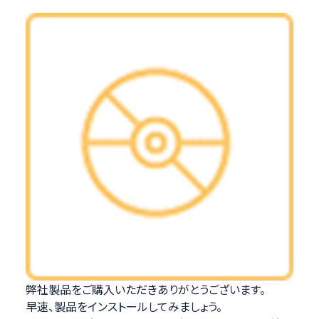
弊社製品をご購入いただきありがとうございます。
早速、製品をインストールしてみましょう。