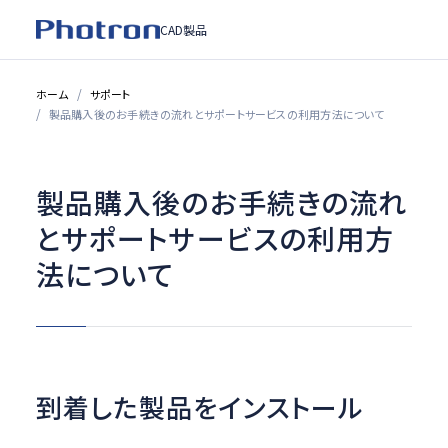
CAD製品
ホーム
サポート
製品購入後のお手続きの流れとサポートサービスの利用方法について
製品購入後のお手続きの流れ
とサポートサービスの利用方
法について
到着した製品をインストール