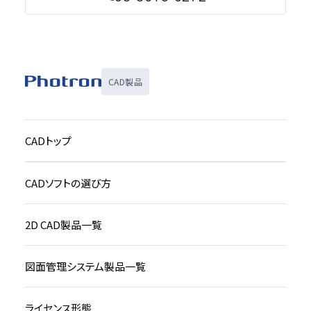
CAD製品
CADトップ
CADソフトの選び方
2D CAD製品一覧
図面管理システム製品一覧
ライセンス形態