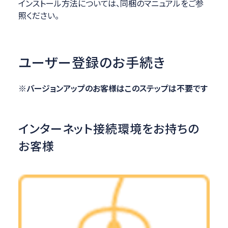
インストール方法については、同梱のマニュアルをご参
照ください。
ユーザー登録のお手続き
※バージョンアップのお客様はこのステップは不要です
インターネット接続環境をお持ちの
お客様