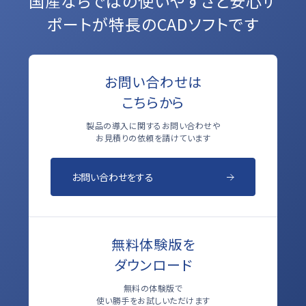
国産ならではの使いやすさと
安心サ
ポートが特長のCADソフトです
お問い合わせは
こちらから
製品の導入に関するお問い合わせや
お見積りの依頼を請けています
お問い合わせをする
無料体験版を
ダウンロード
無料の体験版で
使い勝手をお試しいただけます