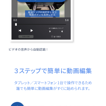
ビデオの音声から自動認識！
３ステップで簡単に動画編集
タブレット／スマートフォン 1台で操作できるため
誰でも簡単に動画編集がすぐに始められます。