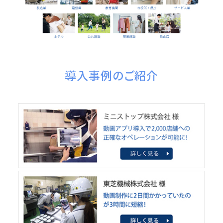
導入事例のご紹介