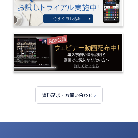
資料請求・お問い合わせ