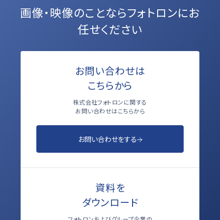
画像・映像のことなら
フォトロンにお
任せください
お問い合わせは
こちらから
株式会社フォトロンに関する
お問い合わせはこちらから
お問い合わせをする
資料を
ダウンロード
フォトロンおよびグループ企業の