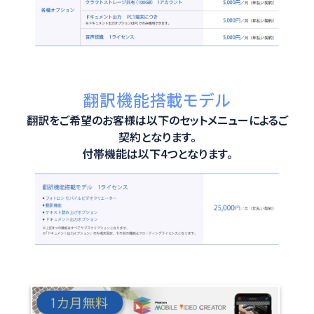
翻訳機能搭載モデル
翻訳をご希望のお客様は以下のセットメニューによるご
契約となります。
付帯機能は以下4つとなります。