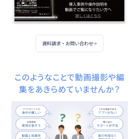
資料請求・お問い合わせ
このようなことで動画撮影や編
集を
あきらめていませんか？