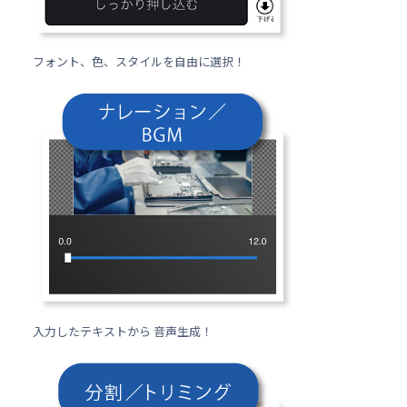
フォント、色、スタイルを自由に選択！
入力したテキストから 音声生成！