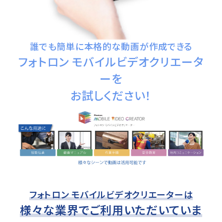
誰でも簡単に本格的な動画が作成できる
フォトロン モバイルビデオクリエータ
ーを
お試しください！
フォトロン モバイルビデオクリエーターは
様々な業界でご利用いただいていま