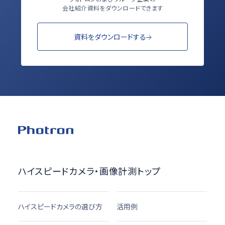
会社紹介資料をダウンロードできます
資料をダウンロードする
ハイスピードカメラ・画像計測トップ
ハイスピードカメラの選び方
活用例