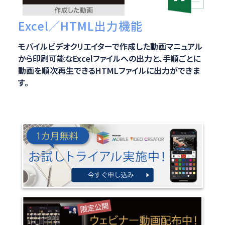
Excel／HTML出力機能
モバイルビデオクリエイターで作成した動画マニュアル
から印刷可能なExcelファイルへの出力と、手順ごとに
動画を順次再生できるHTMLファイルに出力ができま
す。