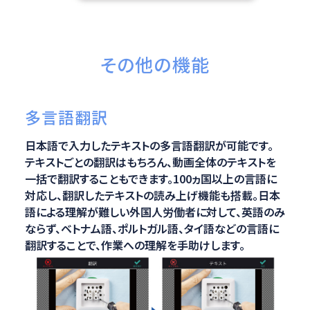
その他の機能
多言語翻訳
日本語で入力したテキストの多言語翻訳が可能です。
テキストごとの翻訳はもちろん、動画全体のテキストを
一括で翻訳することもできます。100ヵ国以上の言語に
対応し、翻訳したテキストの読み上げ機能も搭載。日本
語による理解が難しい外国人労働者に対して、英語のみ
ならず、ベトナム語、ポルトガル語、タイ語などの言語に
翻訳することで、作業への理解を手助けします。