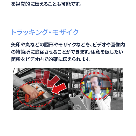
を視覚的に伝えることも可能です。
トラッキング・モザイク
矢印や丸などの図形やモザイクなどを、ビデオや画像内
の特箇所に追従させることができます。注意を促したい
箇所をビデオ内で的確に伝えられます。