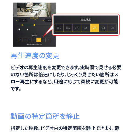
再生速度の変更
ビデオの再生速度を変更できます。実時間で見せる必要
のない箇所は倍速にしたり、じっくり見せたい箇所はス
ロー再生にするなど、用途に応じて柔軟に変更が可能
です。
動画の特定箇所を静止
指定した秒数、ビデオ内の特定箇所を静止できます。静