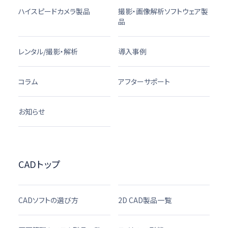
ハイスピードカメラ製品
撮影・画像解析ソフトウェア製
品
レンタル/撮影・解析
導入事例
コラム
アフターサポート
お知らせ
CADトップ
CADソフトの選び方
2D CAD製品一覧