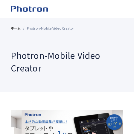
ホーム
Photron-Mobile Video Creator
Photron-Mobile Video
Creator