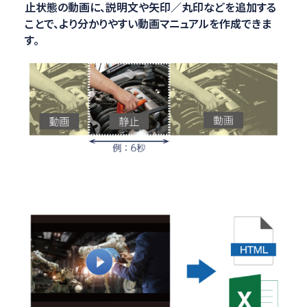
止状態の動画に、説明文や矢印／丸印などを追加する
ことで、より分かりやすい動画マニュアルを作成できま
す。