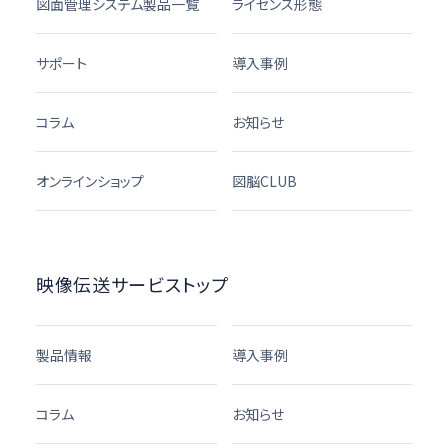
図面管理システム製品一覧
ライセンス形態
サポート
導入事例
コラム
お知らせ
オンラインショップ
図脳CLUB
映像伝送サービストップ
製品情報
導入事例
コラム
お知らせ