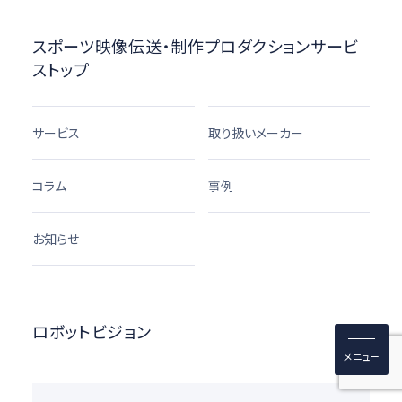
スポーツ映像伝送・制作プロダクションサービ
ストップ
サービス
取り扱いメーカー
コラム
事例
お知らせ
ロボットビジョン