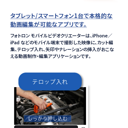
タブレット/スマートフォン1台で本格的な
動画編集が
可能なアプリです。
フォトロン モバイルビデオクリエーターは、iPhone／
iPad などのモバイル端末で撮影した映像に、カット編
集、テロップ入れ、矢印やナレーションの挿入がおこな
える動画制作・編集アプリケーションです。