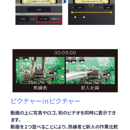
ピクチャーinピクチャー
動画の上に写真やロゴ、別のビデオを同時に表示でき
ます。
動画を２つ並べることにより、熟練者と新人の作業比較