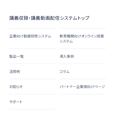
講義収録・講義動画配信システムトップ
企業向け動画研修システム
教育機関向けオンライン授業
システム
製品一覧
導入事例
活用例
コラム
お知らせ
パートナー企業様向けページ
サポート