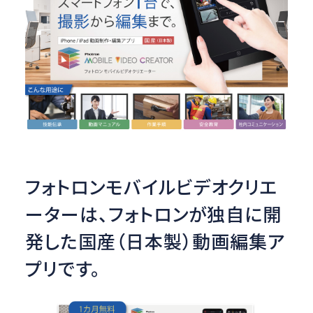
フォトロンモバイルビデオクリエ
ーターは、フォトロンが独自に開
発した国産（日本製）動画編集ア
プリです。