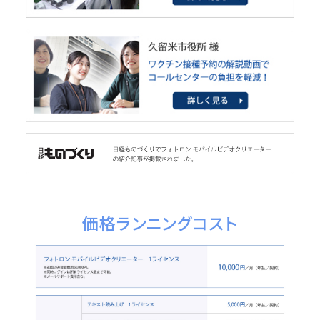
価格
ランニングコスト