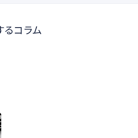
するコラム