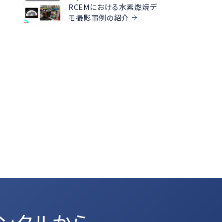
RCEMにおける水素燃焼デ
モ撮影事例の紹介