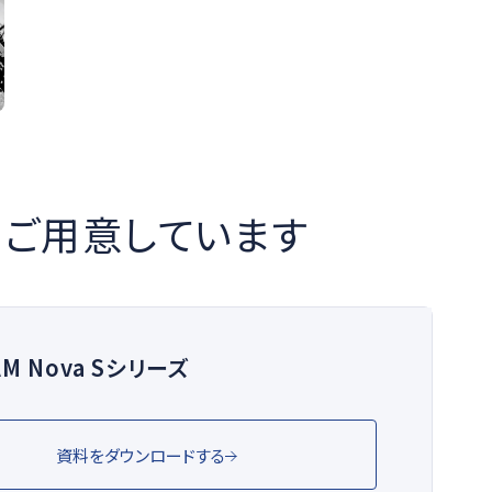
ご用意しています
AM Nova Sシリーズ
資料をダウンロードする