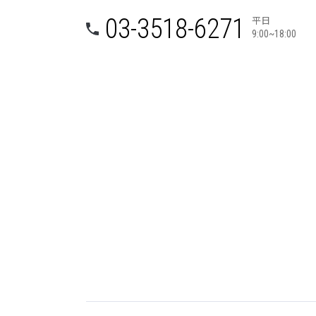
平日
03-3518-6271
9:00~18:00