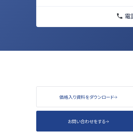
電
価格入り資料をダウンロード
お問い合わせをする