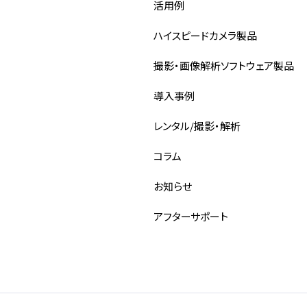
活用例
ハイスピードカメラ製品
撮影・画像解析ソフトウェア製品
導入事例
レンタル/撮影・解析
コラム
お知らせ
アフターサポート