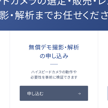
ードカメラの選定・販売・レ
影・解析までお任せくだ
無償デモ撮影・解析
の申し込み
ハイスピードカメラの動作や
必要性を事前に検証できます
申し込む