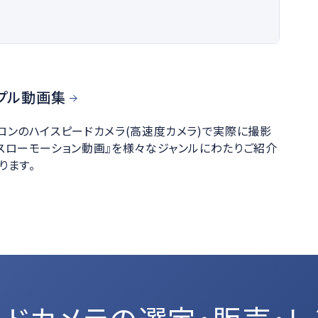
プル動画集
ロンのハイスピードカメラ(高速度カメラ)で実際に撮影
スローモーション動画』を様々なジャンルにわたりご紹介
ります。