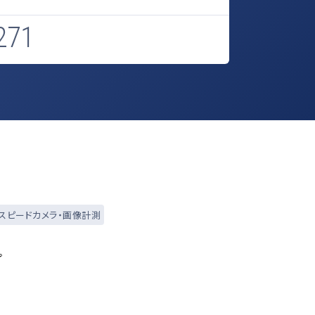
271
スピードカメラ・画像計測
プ