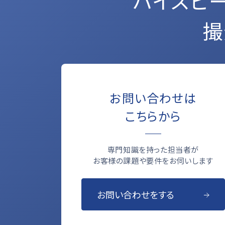
ハイスピ
撮
お問い合わせは
こちらから
専門知識を持った担当者が
お客様の課題や要件をお伺いします
お問い合わせをする