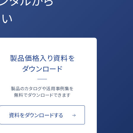
ンタルから
さい
製品価格入り資料を
ダウンロード
製品のカタログや活用事例集を
無料でダウンロードできます
資料をダウンロードする